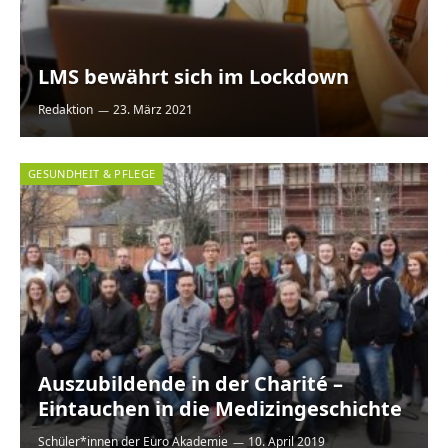
LMS bewährt sich im Lockdown
Redaktion
23. März 2021
GESUNDHEIT & PFLEGE
Auszubildende in der Charité –
Eintauchen in die Medizingeschichte
Schüler*innen der Euro Akademie
10. April 2019