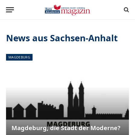
News aus Sachsen-Anhalt
MAGDEBURG
Magdeburg, die Stadt der Moderne?