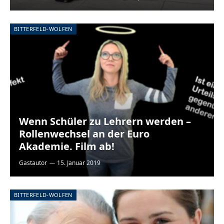
BITTERFELD-WOLFEN
Wenn Schüler zu Lehrern werden –
Rollenwechsel an der Euro
Akademie. Film ab!
Gastautor
15. Januar 2019
BITTERFELD-WOLFEN