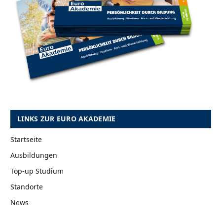
LINKS ZUR EURO AKADEMIE
Startseite
Ausbildungen
Top-up Studium
Standorte
News