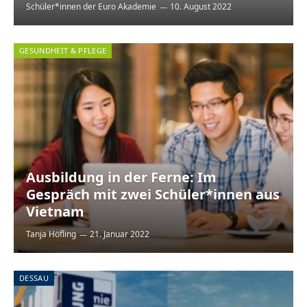
Schüler*innen der Euro Akademie
10. August 2022
GESUNDHEIT & PFLEGE
Ausbildung in der Ferne: Im
Gespräch mit zwei Schüler*innen aus
Vietnam
Tanja Höfling
21. Januar 2022
DESSAU