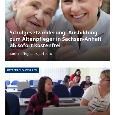
Schulgesetzänderung: Ausbildung
zum Altenpfleger in Sachsen-Anhalt
ab sofort kostenfrei
Tanja Höfling
26. Juni 2018
BITTERFELD-WOLFEN