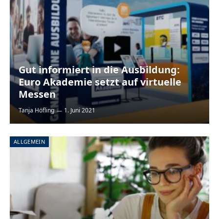
Gut informiert in die Ausbildung:
Euro Akademie setzt auf virtuelle
Messen
Tanja Höfling
1. Juni 2021
ALLGEMEIN