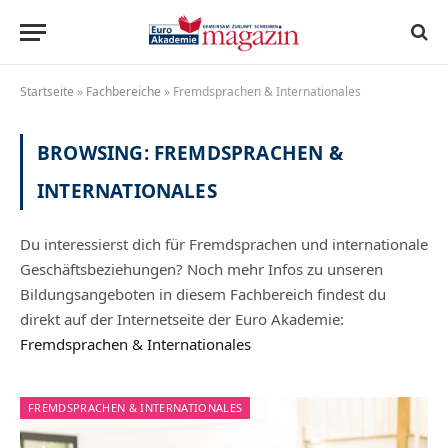
Startseite
»
Fachbereiche
»
Fremdsprachen & Internationales
BROWSING:
FREMDSPRACHEN &
INTERNATIONALES
Du interessierst dich für Fremdsprachen und internationale
Geschäftsbeziehungen? Noch mehr Infos zu unseren
Bildungsangeboten in diesem Fachbereich findest du
direkt auf der Internetseite der Euro Akademie:
Fremdsprachen & Internationales
FREMDSPRACHEN & INTERNATIONALES