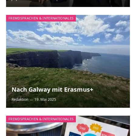
FREMDSPRACHEN & INTERNATIONALES
Nach Galway mit Erasmus+
Redaktion
19. Mai 2025
FREMDSPRACHEN & INTERNATIONALES