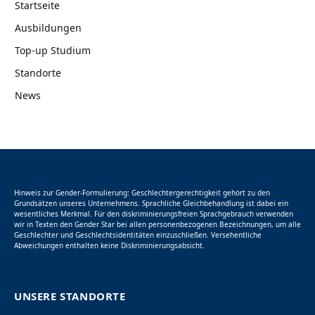
Startseite
Ausbildungen
Top-up Studium
Standorte
News
Hinweis zur Gender-Formulierung: Geschlechtergerechtigkeit gehört zu den
Grundsätzen unseres Unternehmens. Sprachliche Gleichbehandlung ist dabei ein
wesentliches Merkmal. Für den diskriminierungsfreien Sprachgebrauch verwenden
wir in Texten den Gender Star bei allen personenbezogenen Bezeichnungen, um alle
Geschlechter und Geschlechtsidentitäten einzuschließen. Versehentliche
Abweichungen enthalten keine Diskriminierungsabsicht.
UNSERE STANDORTE