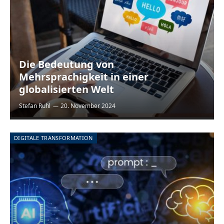
Die Bedeutung von
Mehrsprachigkeit in einer
globalisierten Welt
Stefan Ruhl
20. November 2024
DIGITALE TRANSFORMATION