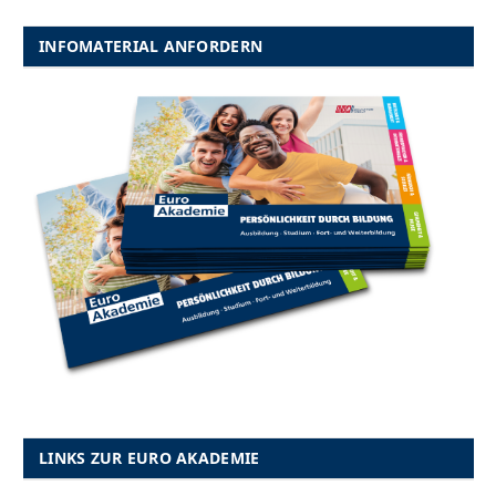
INFOMATERIAL ANFORDERN
LINKS ZUR EURO AKADEMIE