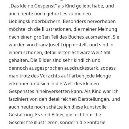
„Das kleine Gespenst“ als Kind geliebt habe, und
auch heute noch gehört es zu meinen
Lieblingskinderbüchern. Besonders hervorheben
möchte ich die Illustrationen, die meiner Meinung
nach einen großen Teil des Buches ausmachen. Sie
wurden von Franz Josef Tripp erstellt und sind in
einem schönen, detaillierten Schwarz-Weiß-Stil
gehalten. Die Bilder sind sehr kindlich und
dennoch ausgesprochen ausdrucksstark, sodass
man trotz des Verzichts auf Farben jede Menge
erkennen und sich in die Welt des kleinen
Gespenstes hineinversetzen kann. Als Kind war ich
fasziniert von den detailreichen Darstellungen, und
auch heute noch schätze ich diese kunstvolle
Gestaltung. Es sind Bilder, die nicht nur die
Geschichte illustrieren, sondern die Fantasie