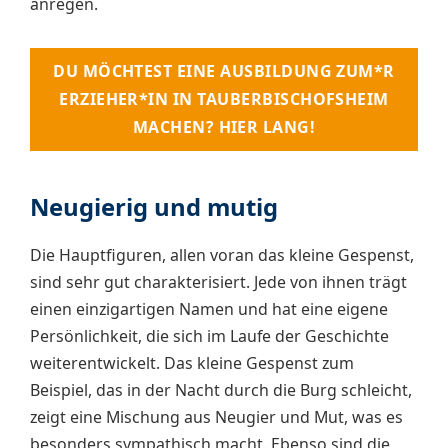
anregen.
DU MÖCHTEST EINE AUSBILDUNG ZUM*R
ERZIEHER*IN IN TAUBERBISCHOFSHEIM
MACHEN? HIER LANG!
Neugierig und mutig
Die Hauptfiguren, allen voran das kleine Gespenst,
sind sehr gut charakterisiert. Jede von ihnen trägt
einen einzigartigen Namen und hat eine eigene
Persönlichkeit, die sich im Laufe der Geschichte
weiterentwickelt. Das kleine Gespenst zum
Beispiel, das in der Nacht durch die Burg schleicht,
zeigt eine Mischung aus Neugier und Mut, was es
besonders sympathisch macht. Ebenso sind die