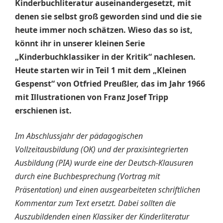
Kinderbuchliteratur auseinandergesetzt, mit
denen sie selbst groß geworden sind und die sie
heute immer noch schätzen. Wieso das so ist,
könnt ihr in unserer kleinen Serie
„Kinderbuchklassiker in der Kritik“ nachlesen.
Heute starten wir in Teil 1 mit dem „Kleinen
Gespenst“ von Otfried Preußler, das im Jahr 1966
mit Illustrationen von Franz Josef Tripp
erschienen ist.
Im Abschlussjahr der pädagogischen
Vollzeitausbildung (OK) und der praxisintegrierten
Ausbildung (PIA) wurde eine der Deutsch-Klausuren
durch eine Buchbesprechung (Vortrag mit
Präsentation) und einen ausgearbeiteten schriftlichen
Kommentar zum Text ersetzt. Dabei sollten die
Auszubildenden einen Klassiker der Kinderliteratur