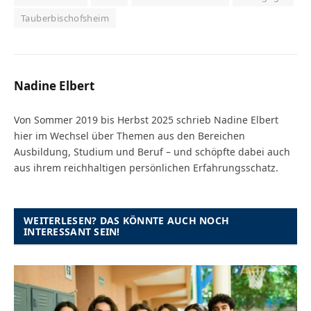
Tauberbischofsheim
Nadine Elbert
Von Sommer 2019 bis Herbst 2025 schrieb Nadine Elbert
hier im Wechsel über Themen aus den Bereichen
Ausbildung, Studium und Beruf – und schöpfte dabei auch
aus ihrem reichhaltigen persönlichen Erfahrungsschatz.
WEITERLESEN? DAS KÖNNTE AUCH NOCH
INTERESSANT SEIN!