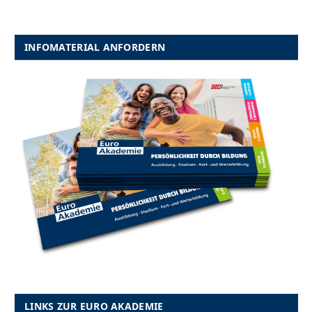
INFOMATERIAL ANFORDERN
LINKS ZUR EURO AKADEMIE