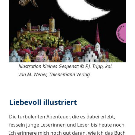
Illustration Kleines Gespenst: © F.J. Tripp, kol.
von M. Weber, Thienemann Verlag
Liebevoll illustriert
Die turbulenten Abenteuer, die es dabei erlebt,
fesseln junge Leserinnen und Leser bis heute noch.
Ich erinnere mich noch gut daran, wie ich das Buch