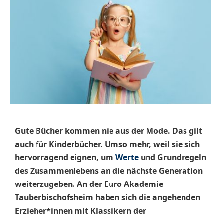
Gute Bücher kommen nie aus der Mode. Das gilt
auch für Kinderbücher. Umso mehr, weil sie sich
hervorragend eignen, um
Werte
und Grundregeln
des Zusammenlebens an die nächste Generation
weiterzugeben. An der Euro Akademie
Tauberbischofsheim haben sich die angehenden
Erzieher*innen mit Klassikern der