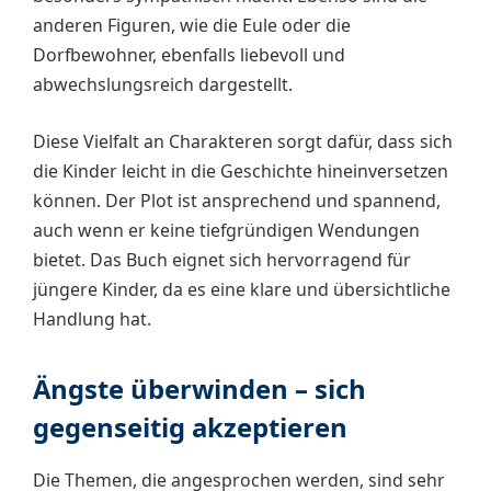
anderen Figuren, wie die Eule oder die
Dorfbewohner, ebenfalls liebevoll und
abwechslungsreich dargestellt.
Diese Vielfalt an Charakteren sorgt dafür, dass sich
die Kinder leicht in die Geschichte hineinversetzen
können. Der Plot ist ansprechend und spannend,
auch wenn er keine tiefgründigen Wendungen
bietet. Das Buch eignet sich hervorragend für
jüngere Kinder, da es eine klare und übersichtliche
Handlung hat.
Ängste überwinden – sich
gegenseitig akzeptieren
Die Themen, die angesprochen werden, sind sehr