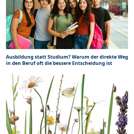
Ausbildung statt Studium? Warum der direkte Weg
in den Beruf oft die bessere Entscheidung ist