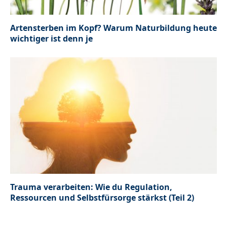
Artensterben im Kopf? Warum Naturbildung heute
wichtiger ist denn je
Trauma verarbeiten: Wie du Regulation,
Ressourcen und Selbstfürsorge stärkst (Teil 2)