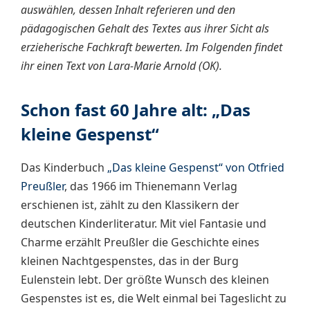
auswählen, dessen Inhalt referieren und den
pädagogischen Gehalt des Textes aus ihrer Sicht als
erzieherische Fachkraft bewerten.
Im Folgenden findet
ihr einen Text von Lara-Marie Arnold (OK).
Schon fast 60 Jahre alt: „Das
kleine Gespenst“
Das Kinderbuch
„Das kleine Gespenst“ von Otfried
Preußler
, das 1966 im Thienemann Verlag
erschienen ist, zählt zu den Klassikern der
deutschen Kinderliteratur. Mit viel Fantasie und
Charme erzählt Preußler die Geschichte eines
kleinen Nachtgespenstes, das in der Burg
Eulenstein lebt. Der größte Wunsch des kleinen
Gespenstes ist es, die Welt einmal bei Tageslicht zu