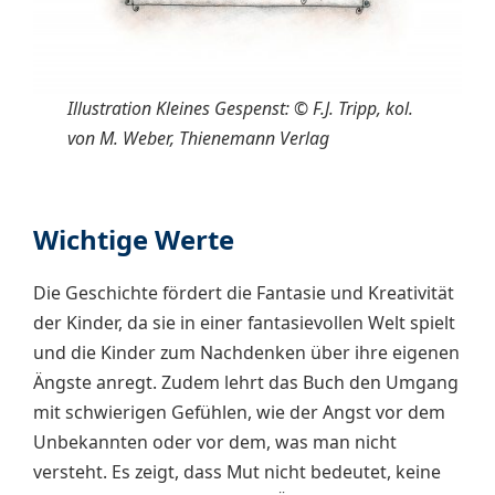
Illustration Kleines Gespenst: © F.J. Tripp, kol.
von M. Weber, Thienemann Verlag
Wichtige Werte
Die Geschichte fördert die Fantasie und Kreativität
der Kinder, da sie in einer fantasievollen Welt spielt
und die Kinder zum Nachdenken über ihre eigenen
Ängste anregt. Zudem lehrt das Buch den Umgang
mit schwierigen Gefühlen, wie der Angst vor dem
Unbekannten oder vor dem, was man nicht
versteht. Es zeigt, dass Mut nicht bedeutet, keine