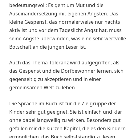
bedeutungsvoll: Es geht um Mut und die
Auseinandersetzung mit eigenen Ängsten. Das
kleine Gespenst, das normalerweise nur nachts
aktiv ist und vor dem Tageslicht Angst hat, muss
seine Ängste überwinden, was eine sehr wertvolle
Botschaft an die jungen Leser ist.
Auch das Thema Toleranz wird aufgegriffen, als
das Gespenst und die Dorfbewohner lernen, sich
gegenseitig zu akzeptieren und in einer
gemeinsamen Welt zu leben.
Die Sprache im Buch ist für die Zielgruppe der
Kinder sehr gut geeignet. Sie ist einfach und klar,
ohne dabei langweilig zu wirken. Besonders gut
gefallen mir die kurzen Kapitel, die es den Kindern
ermöglichen, das Buch selbstständig zu lesen.