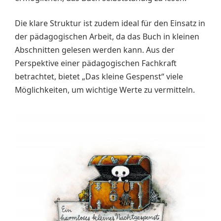
Die klare Struktur ist zudem ideal für den Einsatz in
der pädagogischen Arbeit, da das Buch in kleinen
Abschnitten gelesen werden kann. Aus der
Perspektive einer pädagogischen Fachkraft
betrachtet, bietet „Das kleine Gespenst“ viele
Möglichkeiten, um wichtige Werte zu vermitteln.