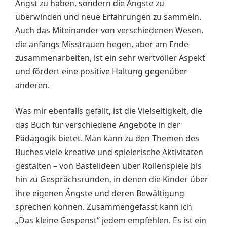
Angst zu haben, sondern die Ängste zu
überwinden und neue Erfahrungen zu sammeln.
Auch das Miteinander von verschiedenen Wesen,
die anfangs Misstrauen hegen, aber am Ende
zusammenarbeiten, ist ein sehr wertvoller Aspekt
und fördert eine positive Haltung gegenüber
anderen.
Was mir ebenfalls gefällt, ist die Vielseitigkeit, die
das Buch für verschiedene Angebote in der
Pädagogik bietet. Man kann zu den Themen des
Buches viele kreative und spielerische Aktivitäten
gestalten – von Bastelideen über Rollenspiele bis
hin zu Gesprächsrunden, in denen die Kinder über
ihre eigenen Ängste und deren Bewältigung
sprechen können. Zusammengefasst kann ich
„Das kleine Gespenst“ jedem empfehlen. Es ist ein