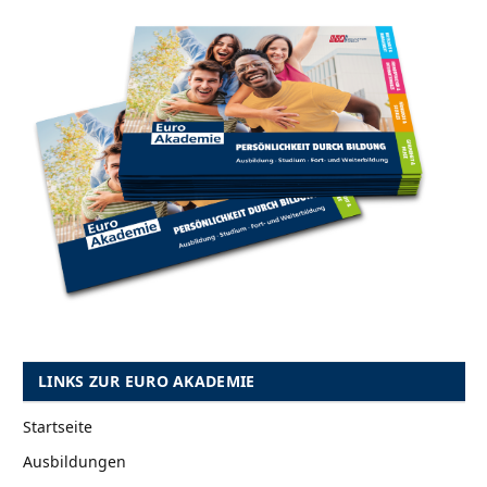
LINKS ZUR EURO AKADEMIE
Startseite
Ausbildungen