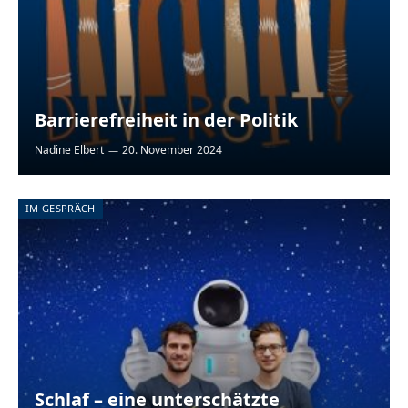
Barrierefreiheit in der Politik
Nadine Elbert
20. November 2024
IM GESPRÄCH
Schlaf – eine unterschätzte