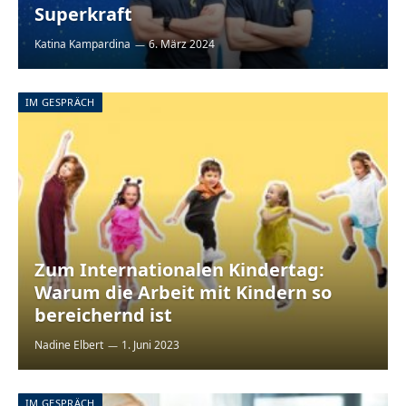
Superkraft
Katina Kampardina
6. März 2024
IM GESPRÄCH
Zum Internationalen Kindertag:
Warum die Arbeit mit Kindern so
bereichernd ist
Nadine Elbert
1. Juni 2023
IM GESPRÄCH