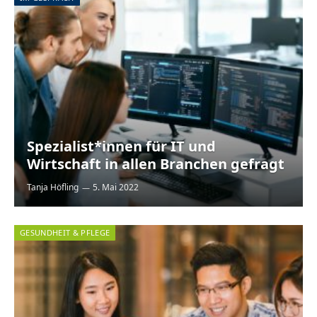
Spezialist*innen für IT und
Wirtschaft in allen Branchen gefragt
Tanja Höfling
5. Mai 2022
GESUNDHEIT & PFLEGE