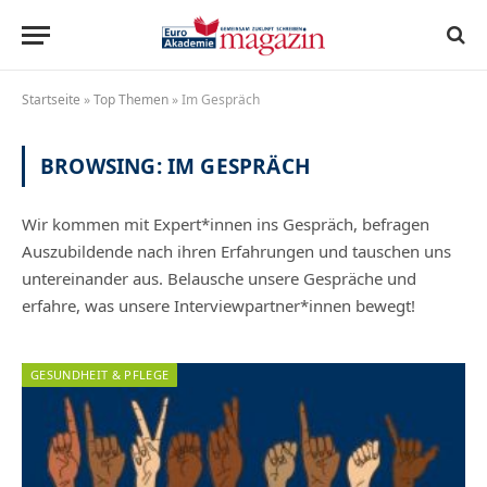
Startseite
»
Top Themen
»
Im Gespräch
BROWSING:
IM GESPRÄCH
Wir kommen mit Expert*innen ins Gespräch, befragen
Auszubildende nach ihren Erfahrungen und tauschen uns
untereinander aus. Belausche unsere Gespräche und
erfahre, was unsere Interviewpartner*innen bewegt!
GESUNDHEIT & PFLEGE