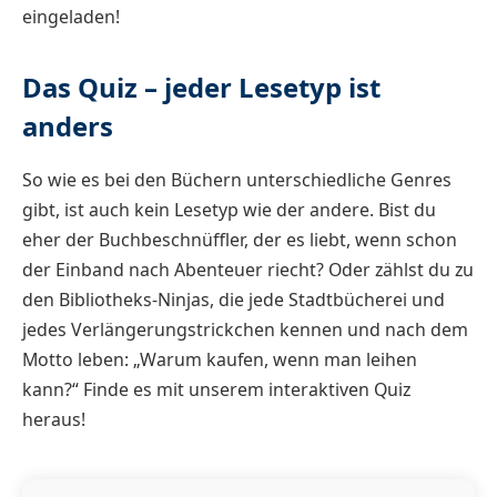
eingeladen!
Das Quiz – jeder Lesetyp ist
anders
So wie es bei den Büchern unterschiedliche Genres
gibt, ist auch kein Lesetyp wie der andere. Bist du
eher der Buchbeschnüffler, der es liebt, wenn schon
der Einband nach Abenteuer riecht? Oder zählst du zu
den Bibliotheks-Ninjas, die jede Stadtbücherei und
jedes Verlängerungstrickchen kennen und nach dem
Motto leben: „Warum kaufen, wenn man leihen
kann?“ Finde es mit unserem interaktiven Quiz
heraus!