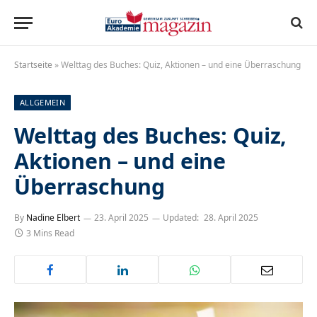
Startseite
»
Welttag des Buches: Quiz, Aktionen – und eine Überraschung
ALLGEMEIN
Welttag des Buches: Quiz,
Aktionen – und eine
Überraschung
By
Nadine Elbert
23. April 2025
Updated:
28. April 2025
3 Mins Read