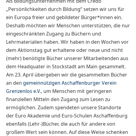
Als Bildungsunternehmen mit dem Credo
„Persönlichkeiten durch Bildung“ setzen wir uns für
ein Europa freier und gebildeter Bürger*innen ein.
Deshalb möchten wir Menschen unterstützen, die nur
eingeschränkten Zugang zu Büchern und
Lehrmaterialien haben. Wir haben in den Wochen vor
dem Aktionstag gut erhaltene oder neue und nicht
(mehr) benötigte Bücher unserer Mitarbeitenden aus
dem Headquater in Stockstadt am Main gesammelt.
Am 23. April übergeben wir die gesammelten Bücher
an den
gemeinnützigen Aschaffenburger Verein
Grenzenlos e.V.
, um Menschen mit geringeren
finanziellen Mitteln den Zugang zum Lesen zu
ermöglichen. Zudem spendeten unsere Standorte
der Euro Akademie und Euro-Schulen Aschaffenburg
ebenfalls (Lehr-)Bücher, die auch für andere von
großem Wert sein können. Auf diese Weise schenken