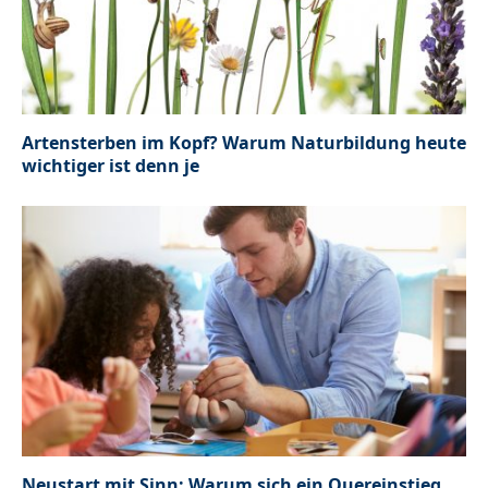
Artensterben im Kopf? Warum Naturbildung heute
wichtiger ist denn je
Neustart mit Sinn: Warum sich ein Quereinstieg