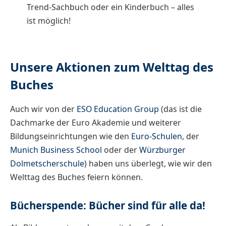
Trend-Sachbuch oder ein Kinderbuch – alles
ist möglich!
Unsere Aktionen zum Welttag des
Buches
Auch wir von der
ESO Education Group
(das ist die
Dachmarke der Euro Akademie und weiterer
Bildungseinrichtungen wie den
Euro-Schulen
, der
Munich Business School
oder der
Würzburger
Dolmetscherschule
) haben uns überlegt, wie wir den
Welttag des Buches feiern können.
Bücherspende: Bücher sind für alle da!