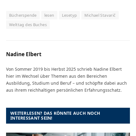
Bücherspende
lesen
Lesetyp
Michael Stavarič
Welttag des Buches
Nadine Elbert
Von Sommer 2019 bis Herbst 2025 schrieb Nadine Elbert
hier im Wechsel über Themen aus den Bereichen
Ausbildung, Studium und Beruf – und schöpfte dabei auch
aus ihrem reichhaltigen persönlichen Erfahrungsschatz.
WEITERLESEN? DAS KÖNNTE AUCH NOCH
INTERESSANT SEIN!