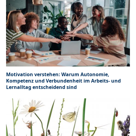
Motivation verstehen: Warum Autonomie,
Kompetenz und Verbundenheit im Arbeits- und
Lernalltag entscheidend sind