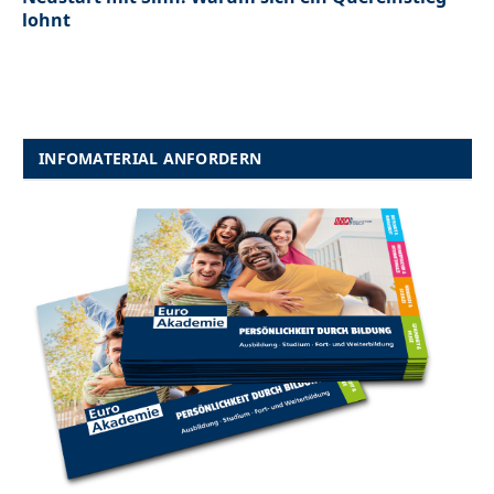
lohnt
INFOMATERIAL ANFORDERN