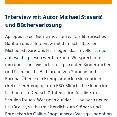
Interview mit Autor Michael Stavarič
und Bücherverlosung
Apropos lesen: Gerne möchten wir als literarisches
Bonbon unser Interview mit dem Schriftsteller
Michael Stavarič ans Herz legen, das
in voller Länge
auf eso.de gelesen werden kann
. Wir sprechen mit
ihm über seine vielfach preisgekrönten Kinderbücher
und Romane, die Bedeutung von Sprache und
Europa. Über je ein Exemplar dürfen sich übrigens
drei unserer engagierten ESO-Mitarbeiter*innen im
Fachbereich Deutsch & Integration für die Euro-
Schulen freuen. Wer noch auf der Suche nach neuer
Lektüre ist, sei hiermit herzlich zum Stöbern und
Entdecken im
Online-Shop unseres Verlags Logophon