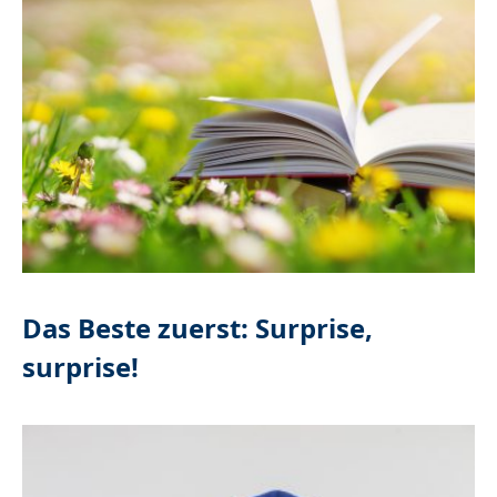
Das Beste zuerst: Surprise,
surprise!