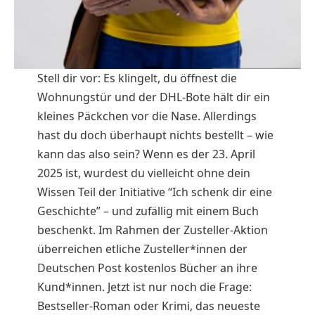
Stell dir vor: Es klingelt, du öffnest die
Wohnungstür und der DHL-Bote hält dir ein
kleines Päckchen vor die Nase. Allerdings
hast du doch überhaupt nichts bestellt – wie
kann das also sein? Wenn es der 23. April
2025 ist, wurdest du vielleicht ohne dein
Wissen Teil der Initiative “Ich schenk dir eine
Geschichte” – und zufällig mit einem Buch
beschenkt. Im Rahmen der Zusteller-Aktion
überreichen etliche Zusteller*innen der
Deutschen Post kostenlos Bücher an ihre
Kund*innen. Jetzt ist nur noch die Frage:
Bestseller-Roman oder Krimi, das neueste