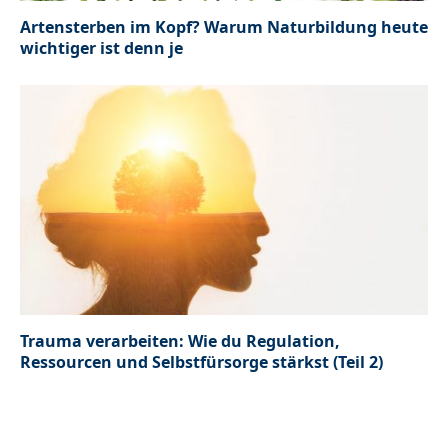
Artensterben im Kopf? Warum Naturbildung heute
wichtiger ist denn je
Trauma verarbeiten: Wie du Regulation,
Ressourcen und Selbstfürsorge stärkst (Teil 2)