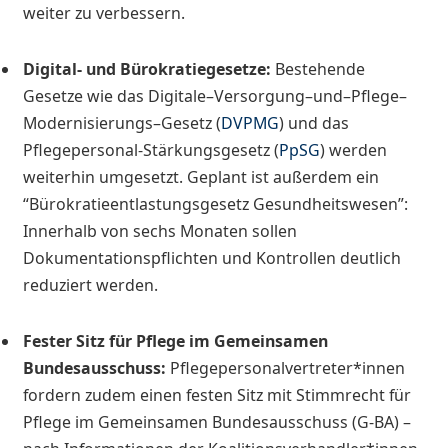
weiter zu verbessern.
Digital- und Bürokratiegesetze:
Bestehende
Gesetze wie das Digitale–Versorgung–und–Pflege–
Modernisierungs–Gesetz (
DVPMG
) und das
Pflegepersonal-Stärkungsgesetz (
PpSG
) werden
weiterhin umgesetzt. Geplant ist außerdem ein
“Bürokratieentlastungsgesetz Gesundheitswesen”:
Innerhalb von sechs Monaten sollen
Dokumentationspflichten und Kontrollen deutlich
reduziert werden.
Fester Sitz für Pflege im Gemeinsamen
Bundesausschuss:
Pflegepersonalvertreter*innen
fordern zudem einen festen Sitz mit Stimmrecht für
Pflege im Gemeinsamen Bundesausschuss (G-BA) –