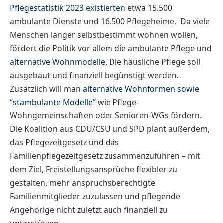
Pflegestatistik 2023 existierten
etwa 15.500
ambulante Dienste und 16.500 Pflegeheime. Da viele
Menschen länger selbstbestimmt wohnen wollen,
fördert die Politik vor allem die ambulante Pflege und
alternative Wohnmodelle
. Die häusliche Pflege soll
ausgebaut und finanziell begünstigt werden.
Zusätzlich will man
alternative Wohnformen sowie
“stambulante Modelle”
wie Pflege-
Wohngemeinschaften oder Senioren-WGs fördern.
Die Koalition aus CDU/CSU und SPD plant außerdem,
das Pflegezeitgesetz und das
Familienpflegezeitgesetz zusammenzuführen – mit
dem Ziel, Freistellungsansprüche flexibler zu
gestalten, mehr anspruchsberechtigte
Familienmitglieder zuzulassen und pflegende
Angehörige nicht zuletzt auch finanziell zu