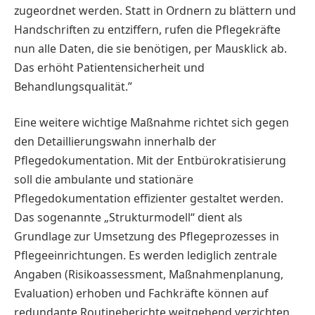
zugeordnet werden. Statt in Ordnern zu blättern und
Handschriften zu entziffern, rufen die Pflegekräfte
nun alle Daten, die sie benötigen, per Mausklick ab.
Das erhöht Patientensicherheit und
Behandlungsqualität.”
Eine weitere wichtige Maßnahme richtet sich gegen
den Detaillierungswahn innerhalb der
Pflegedokumentation. Mit der Entbürokratisierung
soll die ambulante und stationäre
Pflegedokumentation effizienter gestaltet werden.
Das sogenannte „Strukturmodell“ dient als
Grundlage zur Umsetzung des Pflegeprozesses in
Pflegeeinrichtungen. Es werden lediglich zentrale
Angaben (Risikoassessment, Maßnahmenplanung,
Evaluation) erhoben und Fachkräfte können auf
redundante Routineberichte weitgehend verzichten.