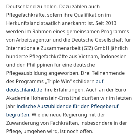
Deutschland zu holen. Dazu zählen auch
Pflegefachkräfte, sofern ihre Qualifikation im
Herkunftsland staatlich anerkannt ist. Seit 2013
werden im Rahmen eines gemeinsamen Programms
von Arbeitsagentur und die Deutsche Gesellschaft für
Internationale Zusammenarbeit (GIZ) GmbH jährlich
hunderte Pflegefachkräfte aus Vietnam, Indonesien
und den Philippinen für eine deutsche
Pflegeausbildung angeworben. Drei Teilnehmende
des Programms „Triple Win“ schildern
auf
deutschland.de
ihre Erfahrungen. Auch an der Euro
Akademie Hohenstein-Ernstthal durften wir im letzten
Jahr
indische Auszubildende für den Pflegeberuf
begrüßen
. Wie die neue Regierung mit der
Zuwanderung von Fachkräften, insbesondere in der
Pflege, umgehen wird, ist noch offen.