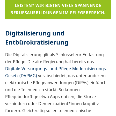
LEISTEN? WIR BIETEN VIELE SPANNENDE
BERUFSAUSBILDUNGEN IM PFLEGEBEREICH.
Digitalisierung und
Entbürokratisierung
Die Digitalisierung gilt als Schlüssel zur Entlastung
der Pflege. Die alte Regierung hat bereits das
Digitale-Versorgungs- und-Pflege-Modernisierungs-
Gesetz (DVPMG)
verabschiedet, das unter anderem
elektronische Pflegeanwendungen (DiPAs) einführt
und die Telemedizin stärkt. So können
Pflegebedürftige etwa Apps nutzen, die Stürze
verhindern oder Demenzpatient*innen kognitiv
fördern. Gleichzeitig sollen telemedizinische