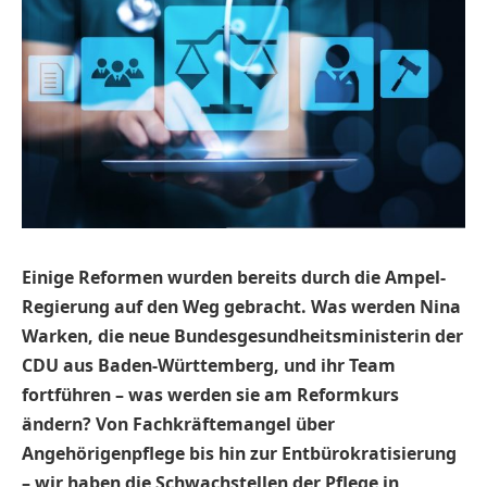
Einige Reformen wurden bereits durch die Ampel-
Regierung auf den Weg gebracht. Was werden
Nina
Warken,
die neue
Bundesgesundheitsministerin der
CDU aus Baden-Württemberg, und ihr Team
fortführen
–
was werden sie am Reformkurs
ändern? Von Fachkräftemangel über
Angehörigenpflege bis hin zur Entbürokratisierung
– wir haben die Schwachstellen der Pflege in