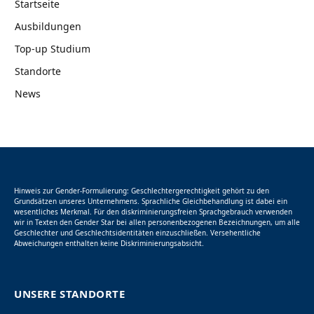
Startseite
Ausbildungen
Top-up Studium
Standorte
News
Hinweis zur Gender-Formulierung: Geschlechtergerechtigkeit gehört zu den
Grundsätzen unseres Unternehmens. Sprachliche Gleichbehandlung ist dabei ein
wesentliches Merkmal. Für den diskriminierungsfreien Sprachgebrauch verwenden
wir in Texten den Gender Star bei allen personenbezogenen Bezeichnungen, um alle
Geschlechter und Geschlechtsidentitäten einzuschließen. Versehentliche
Abweichungen enthalten keine Diskriminierungsabsicht.
UNSERE STANDORTE