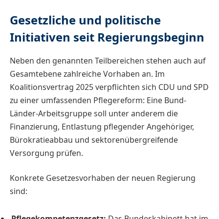
Gesetzliche und politische
Initiativen seit Regierungsbeginn
Neben den genannten Teilbereichen stehen auch auf
Gesamtebene zahlreiche Vorhaben an. Im
Koalitionsvertrag 2025 verpflichten sich CDU und SPD
zu einer umfassenden Pflegereform: Eine Bund-
Länder-Arbeitsgruppe soll unter anderem die
Finanzierung, Entlastung pflegender Angehöriger,
Bürokratieabbau und sektorenübergreifende
Versorgung prüfen.
Konkrete Gesetzesvorhaben der neuen Regierung
sind:
Pflegekompetenzgesetz:
Das Bundeskabinett hat im