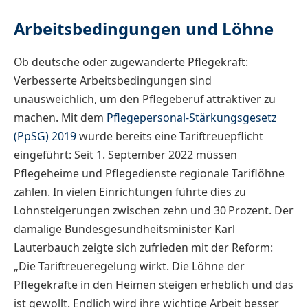
Arbeitsbedingungen und Löhne
Ob deutsche oder zugewanderte Pflegekraft:
Verbesserte Arbeitsbedingungen sind
unausweichlich, um den Pflegeberuf attraktiver zu
machen. Mit dem
Pflegepersonal-Stärkungsgesetz
(PpSG) 2019
wurde bereits eine Tariftreuepflicht
eingeführt: Seit 1. September 2022 müssen
Pflegeheime und Pflegedienste regionale Tariflöhne
zahlen. In vielen Einrichtungen führte dies zu
Lohnsteigerungen zwischen zehn und 30 Prozent. Der
damalige Bundesgesundheitsminister Karl
Lauterbauch zeigte sich zufrieden mit der Reform:
„Die Tariftreueregelung wirkt. Die Löhne der
Pflegekräfte in den Heimen steigen erheblich und das
ist gewollt. Endlich wird ihre wichtige Arbeit besser