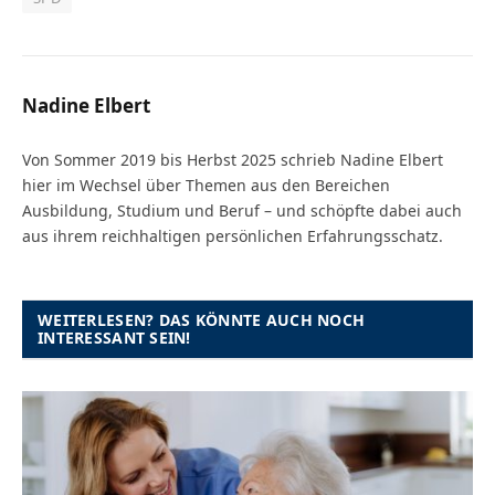
Nadine Elbert
Von Sommer 2019 bis Herbst 2025 schrieb Nadine Elbert
hier im Wechsel über Themen aus den Bereichen
Ausbildung, Studium und Beruf – und schöpfte dabei auch
aus ihrem reichhaltigen persönlichen Erfahrungsschatz.
WEITERLESEN? DAS KÖNNTE AUCH NOCH
INTERESSANT SEIN!