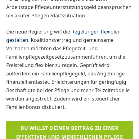
Arbeitstage Pflegeunterstützungsgeld beanspruchen
bei akuter Pflegebedarfssituation.
Die neue Regierung will die
Regelungen flexibler
gestalten
. Koalitionsvertrag und gemeinsame
Vorhaben möchten das Pflegezeit- und
Familienpflegezeitgesetz zusammenführen, um die
Freistellung flexibler zu regeln. Geprüft wird
außerdem ein Familienpflegegeld, das Angehörige
finanziell entlastet. Erleichterungen für geringfügig
Beschäftigte bei der Pflege und mehr Teilzeitmodelle
werden angestrebt. Zudem wird ein steuerlicher
Familienbonus diskutiert.
DU WILLST DEINEN BEITRAG ZU EINER
EFFEKTIVEN UND MENSCHLICHEN PFLEGE