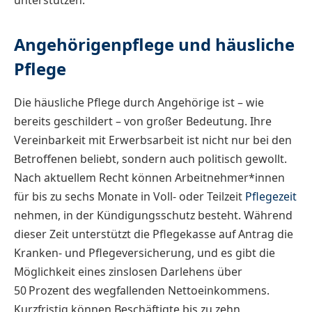
unterstützen.
Angehörigenpflege und häusliche
Pflege
Die häusliche Pflege durch Angehörige ist – wie
bereits geschildert – von großer Bedeutung. Ihre
Vereinbarkeit mit Erwerbsarbeit ist nicht nur bei den
Betroffenen beliebt, sondern auch politisch gewollt.
Nach aktuellem Recht können Arbeitnehmer*innen
für bis zu sechs Monate in Voll- oder Teilzeit
Pflegezeit
nehmen, in der Kündigungsschutz besteht. Während
dieser Zeit unterstützt die Pflegekasse auf Antrag die
Kranken- und Pflegeversicherung, und es gibt die
Möglichkeit eines zinslosen Darlehens über
50 Prozent des wegfallenden Nettoeinkommens.
Kurzfristig können Beschäftigte bis zu zehn