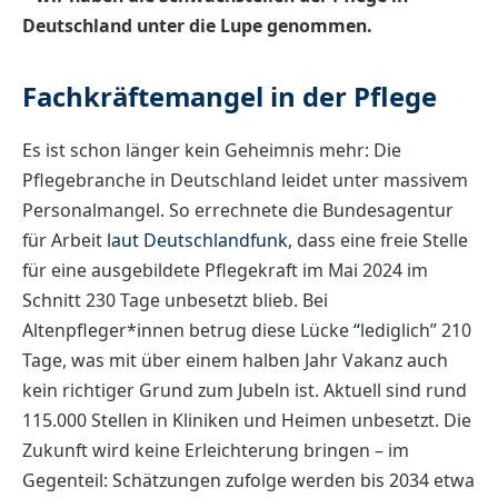
Deutschland unter die Lupe genommen.
Fachkräftemangel in der Pflege
Es ist schon länger kein Geheimnis mehr: Die
Pflegebranche in Deutschland leidet unter massivem
Personalmangel. So errechnete die Bundesagentur
für Arbeit
laut Deutschlandfunk
, dass eine freie Stelle
für eine ausgebildete Pflegekraft im Mai 2024 im
Schnitt 230 Tage unbesetzt blieb. Bei
Altenpfleger*innen betrug diese Lücke
“
lediglich” 210
Tage, was mit über einem halben Jahr Vakanz auch
kein richtiger Grund zum Jubeln ist. Aktuell sind rund
115.000 Stellen in Kliniken und Heimen unbesetzt. Die
Zukunft wird keine Erleichterung bringen – im
Gegenteil: Schätzungen zufolge werden bis 2034 etwa