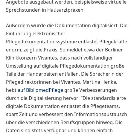
Angebote ausgebaut werden, beispielsweise virtuelle
Sprechstunden in Hausarztpraxen.
Außerdem wurde die Dokumentation digitalisiert. Die
Einführung elektronischer
Pflegedokumentationssysteme entlastet Pflegekräfte
enorm, zeigt die Praxis. So meldet etwa der Berliner
Klinikkonzern Vivantes, dass nach vollständiger
Umstellung auf digitale Pflegedokumentation große
Teile der Handarbeiten entfallen. Die Sprecherin der
Pflegedirektorinnen bei Vivantes, Martina Henke,
hebt
auf BibliomedPflege
große Verbesserungen
durch die Digitalisierung hervor: “Die standardisierte
digitale Dokumentation entlastet die Pflegeteams,
spart Zeit und verbessert den Informationsaustausch
über die verschiedenen Berufsgruppen hinweg. Die
Daten sind stets verfügbar und können einfach