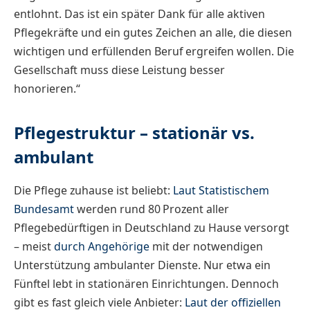
entlohnt. Das ist ein später Dank für alle aktiven
Pflegekräfte und ein gutes Zeichen an alle, die diesen
wichtigen und erfüllenden Beruf ergreifen wollen. Die
Gesellschaft muss diese Leistung besser
honorieren.“
Pflegestruktur – stationär vs.
ambulant
Die Pflege zuhause ist beliebt:
Laut Statistischem
Bundesamt
werden rund 80 Prozent aller
Pflegebedürftigen in Deutschland zu Hause versorgt
– meist
durch Angehörige
mit der notwendigen
Unterstützung ambulanter Dienste. Nur etwa ein
Fünftel lebt in stationären Einrichtungen. Dennoch
gibt es fast gleich viele Anbieter:
Laut der offiziellen