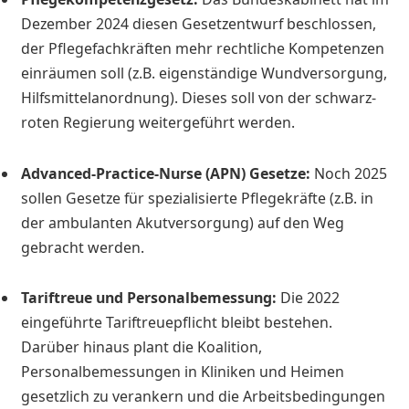
Dezember 2024 diesen Gesetzentwurf beschlossen,
der Pflegefachkräften mehr rechtliche Kompetenzen
einräumen soll (z.B. eigenständige Wundversorgung,
Hilfsmittelanordnung). Dieses soll von der schwarz-
roten Regierung weitergeführt werden.
Advanced-Practice-Nurse (APN) Gesetze:
Noch 2025
sollen Gesetze für spezialisierte Pflegekräfte (z.B. in
der ambulanten Akutversorgung) auf den Weg
gebracht werden.
Tariftreue und Personalbemessung:
Die 2022
eingeführte Tariftreuepflicht bleibt bestehen.
Darüber hinaus plant die Koalition,
Personalbemessungen in Kliniken und Heimen
gesetzlich zu verankern und die Arbeitsbedingungen