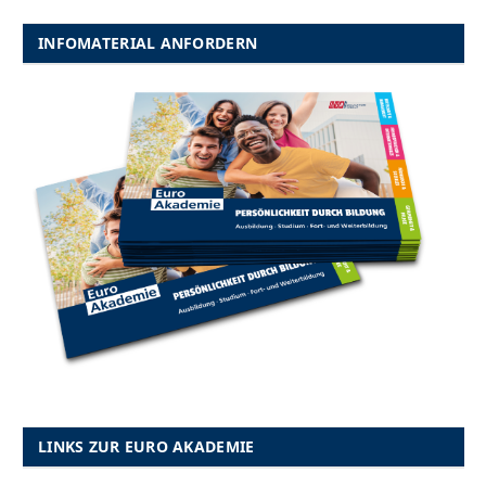
INFOMATERIAL ANFORDERN
LINKS ZUR EURO AKADEMIE