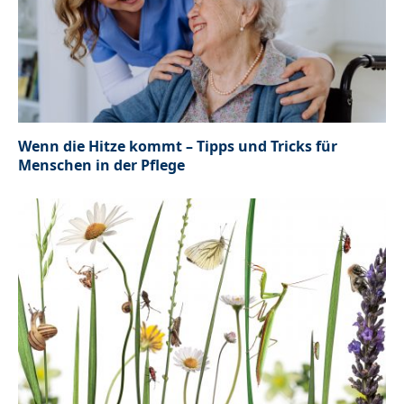
Wenn die Hitze kommt – Tipps und Tricks für
Menschen in der Pflege