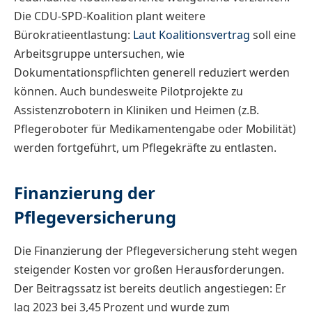
Die CDU-SPD-Koalition plant weitere
Bürokratieentlastung:
Laut Koalitionsvertrag
soll eine
Arbeitsgruppe untersuchen, wie
Dokumentationspflichten generell reduziert werden
können. Auch bundesweite Pilotprojekte zu
Assistenzrobotern in Kliniken und Heimen (z.B.
Pflegeroboter für Medikamentengabe oder Mobilität)
werden fortgeführt, um Pflegekräfte zu entlasten.
Finanzierung der
Pflegeversicherung
Die Finanzierung der Pflegeversicherung steht wegen
steigender Kosten vor großen Herausforderungen.
Der Beitragssatz ist bereits deutlich angestiegen: Er
lag 2023 bei 3,45 Prozent und wurde zum