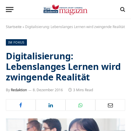
Startseite
»
Digitalisierung: Lebenslanges Lernen wird zwingende Realität
IM FOKUS
Digitalisierung:
Lebenslanges Lernen wird
zwingende Realität
By
Redaktion
8. Dezember 2016
3 Mins Read