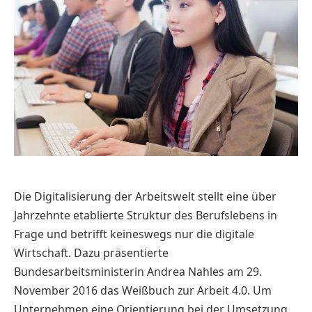
Die Digitalisierung der Arbeitswelt stellt eine über
Jahrzehnte etablierte Struktur des Berufslebens in
Frage und betrifft keineswegs nur die digitale
Wirtschaft. Dazu präsentierte
Bundesarbeitsministerin Andrea Nahles am 29.
November 2016 das Weißbuch zur Arbeit 4.0. Um
Unternehmen eine Orientierung bei der Umsetzung