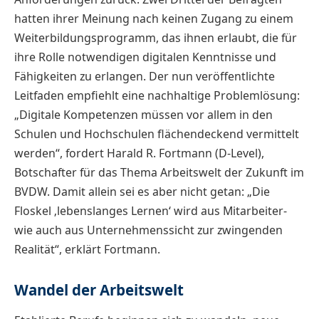
hatten ihrer Meinung nach keinen Zugang zu einem
Weiterbildungsprogramm, das ihnen erlaubt, die für
ihre Rolle notwendigen digitalen Kenntnisse und
Fähigkeiten zu erlangen. Der nun veröffentlichte
Leitfaden empfiehlt eine nachhaltige Problemlösung:
„Digitale Kompetenzen müssen vor allem in den
Schulen und Hochschulen flächendeckend vermittelt
werden“, fordert Harald R. Fortmann (D-Level),
Botschafter für das Thema Arbeitswelt der Zukunft im
BVDW. Damit allein sei es aber nicht getan: „Die
Floskel ‚lebenslanges Lernen‘ wird aus Mitarbeiter-
wie auch aus Unternehmenssicht zur zwingenden
Realität“, erklärt Fortmann.
Wandel der Arbeitswelt