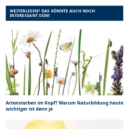
WEITERLESEN? DAS KÖNNTE AUCH NOCH
INTERESSANT SEIN!
Artensterben im Kopf? Warum Naturbildung heute
wichtiger ist denn je