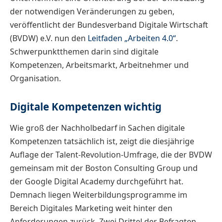
der notwendigen Veränderungen zu geben,
veröffentlicht der Bundesverband Digitale Wirtschaft
(BVDW) e.V. nun den
Leitfaden „Arbeiten 4.0“
.
Schwerpunktthemen darin sind digitale
Kompetenzen, Arbeitsmarkt, Arbeitnehmer und
Organisation.
Digitale Kompetenzen wichtig
Wie groß der Nachholbedarf in Sachen digitale
Kompetenzen tatsächlich ist, zeigt die diesjährige
Auflage der Talent-Revolution-Umfrage, die der BVDW
gemeinsam mit der Boston Consulting Group und
der Google Digital Academy durchgeführt hat.
Demnach liegen Weiterbildungsprogramme im
Bereich Digitales Marketing weit hinter den
Anforderungen zurück. Zwei Drittel der Befragten