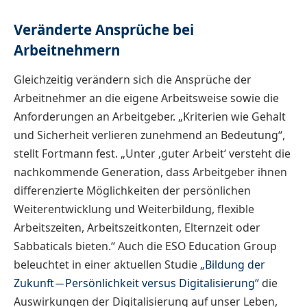
Veränderte Ansprüche bei
Arbeitnehmern
Gleichzeitig verändern sich die Ansprüche der
Arbeitnehmer an die eigene Arbeitsweise sowie die
Anforderungen an Arbeitgeber. „Kriterien wie Gehalt
und Sicherheit verlieren zunehmend an Bedeutung“,
stellt Fortmann fest. „Unter ‚guter Arbeit‘ versteht die
nachkommende Generation, dass Arbeitgeber ihnen
differenzierte Möglichkeiten der persönlichen
Weiterentwicklung und Weiterbildung, flexible
Arbeitszeiten, Arbeitszeitkonten, Elternzeit oder
Sabbaticals bieten.“ Auch die ESO Education Group
beleuchtet in einer aktuellen Studie
„Bildung der
Zukunft ̶ Persönlichkeit versus Digitalisierung“
die
Auswirkungen der Digitalisierung auf unser Leben,