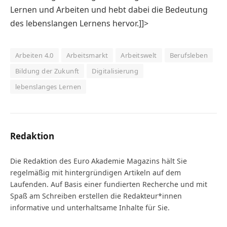
Lernen und Arbeiten und hebt dabei die Bedeutung
des lebenslangen Lernens hervor.]]>
Arbeiten 4.0
Arbeitsmarkt
Arbeitswelt
Berufsleben
Bildung der Zukunft
Digitalisierung
lebenslanges Lernen
Redaktion
Die Redaktion des Euro Akademie Magazins hält Sie
regelmäßig mit hintergründigen Artikeln auf dem
Laufenden. Auf Basis einer fundierten Recherche und mit
Spaß am Schreiben erstellen die Redakteur*innen
informative und unterhaltsame Inhalte für Sie.