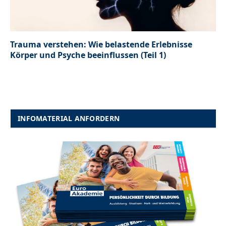
Trauma verstehen: Wie belastende Erlebnisse
Körper und Psyche beeinflussen (Teil 1)
INFOMATERIAL ANFORDERN