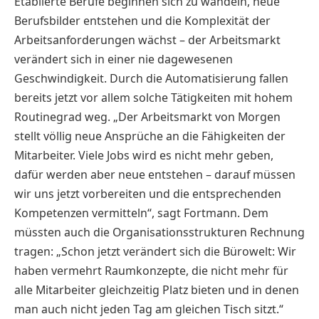
Etablierte Berufe beginnen sich zu wandeln, neue
Berufsbilder entstehen und die Komplexität der
Arbeitsanforderungen wächst – der Arbeitsmarkt
verändert sich in einer nie dagewesenen
Geschwindigkeit. Durch die Automatisierung fallen
bereits jetzt vor allem solche Tätigkeiten mit hohem
Routinegrad weg. „Der Arbeitsmarkt von Morgen
stellt völlig neue Ansprüche an die Fähigkeiten der
Mitarbeiter. Viele Jobs wird es nicht mehr geben,
dafür werden aber neue entstehen – darauf müssen
wir uns jetzt vorbereiten und die entsprechenden
Kompetenzen vermitteln“, sagt Fortmann. Dem
müssten auch die Organisationsstrukturen Rechnung
tragen: „Schon jetzt verändert sich die Bürowelt: Wir
haben vermehrt Raumkonzepte, die nicht mehr für
alle Mitarbeiter gleichzeitig Platz bieten und in denen
man auch nicht jeden Tag am gleichen Tisch sitzt.“