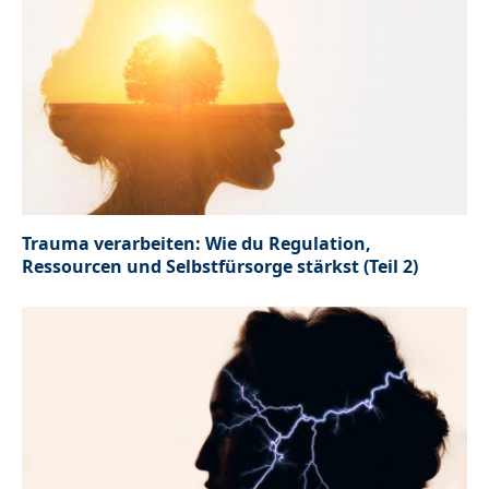
Trauma verarbeiten: Wie du Regulation,
Ressourcen und Selbstfürsorge stärkst (Teil 2)