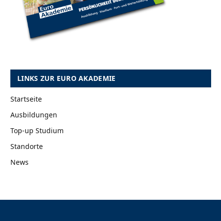
LINKS ZUR EURO AKADEMIE
Startseite
Ausbildungen
Top-up Studium
Standorte
News