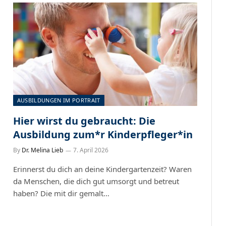
AUSBILDUNGEN IM PORTRAIT
Hier wirst du gebraucht: Die
Ausbildung zum*r Kinderpfleger*in
By
Dr. Melina Lieb
7. April 2026
Erinnerst du dich an deine Kindergartenzeit? Waren
da Menschen, die dich gut umsorgt und betreut
haben? Die mit dir gemalt…