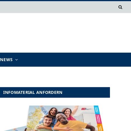
TNEWS
INFOMATERIAL ANFORDERN