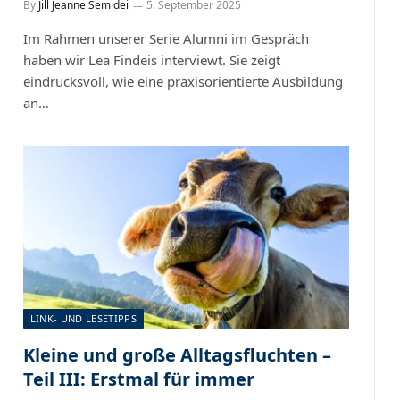
By
Jill Jeanne Semidei
5. September 2025
Im Rahmen unserer Serie Alumni im Gespräch
haben wir Lea Findeis interviewt. Sie zeigt
eindrucksvoll, wie eine praxisorientierte Ausbildung
an…
LINK- UND LESETIPPS
Kleine und große Alltagsfluchten –
Teil III: Erstmal für immer