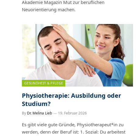
Akademie Magazin Mut zur beruflichen
Neuorientierung machen.
GESUNDHEIT & PFLEGE
Physiotherapie: Ausbildung oder
Studium?
By
Dr. Melina Lieb
19. Februar 2026
Es gibt viele gute Gründe, Physiotherapeut*in zu
werden, denn der Beruf ist: 1. Sozial: Du arbeitest