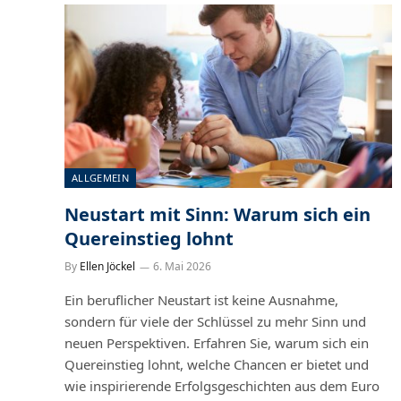
ALLGEMEIN
Neustart mit Sinn: Warum sich ein
Quereinstieg lohnt
By
Ellen Jöckel
6. Mai 2026
Ein beruflicher Neustart ist keine Ausnahme,
sondern für viele der Schlüssel zu mehr Sinn und
neuen Perspektiven. Erfahren Sie, warum sich ein
Quereinstieg lohnt, welche Chancen er bietet und
wie inspirierende Erfolgsgeschichten aus dem Euro