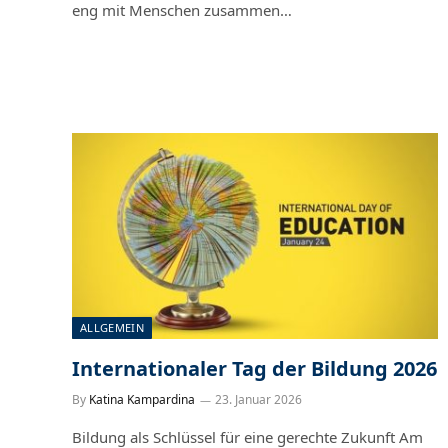
eng mit Menschen zusammen…
ALLGEMEIN
Internationaler Tag der Bildung 2026
By
Katina Kampardina
23. Januar 2026
Bildung als Schlüssel für eine gerechte Zukunft Am