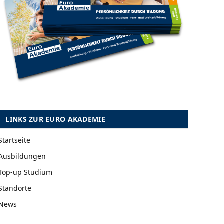
LINKS ZUR EURO AKADEMIE
Startseite
Ausbildungen
Top-up Studium
Standorte
News