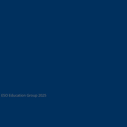
 ESO Education Group 2025