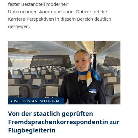
fester Bestandteil moderner
Unternehmenskommunikation. Daher sind die
Karriere-Perspektiven in diesem Bereich deutlich
gestiegen.
AUSBILDUNGEN IM PORTRAIT
Von der staatlich geprüften
Fremdsprachenkorrespondentin zur
Flugbegleiterin