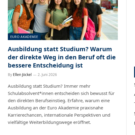
EURO AKADEMIE
Ausbildung statt Studium? Warum
der direkte Weg in den Beruf oft die
bessere Entscheidung ist
By
Ellen Jöckel
2. Juni 2026
Ausbildung statt Studium? Immer mehr
Schulabsolvent*innen entscheiden sich bewusst für
den direkten Berufseinstieg. Erfahre, warum eine
Ausbildung an der Euro Akademie praxisnahe
Karrierechancen, internationale Perspektiven und
vielfältige Weiterbildungswege eröffnet.