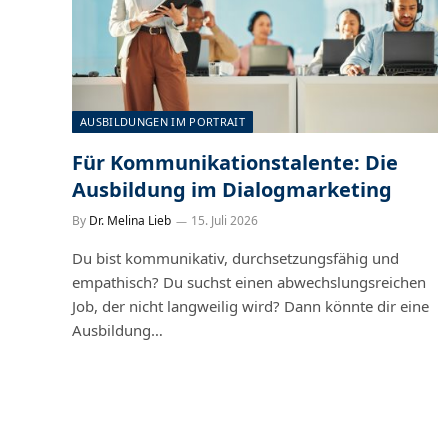
AUSBILDUNGEN IM PORTRAIT
Für Kommunikationstalente: Die
Ausbildung im Dialogmarketing
By
Dr. Melina Lieb
15. Juli 2026
Du bist kommunikativ, durchsetzungsfähig und
empathisch? Du suchst einen abwechslungsreichen
Job, der nicht langweilig wird? Dann könnte dir eine
Ausbildung…