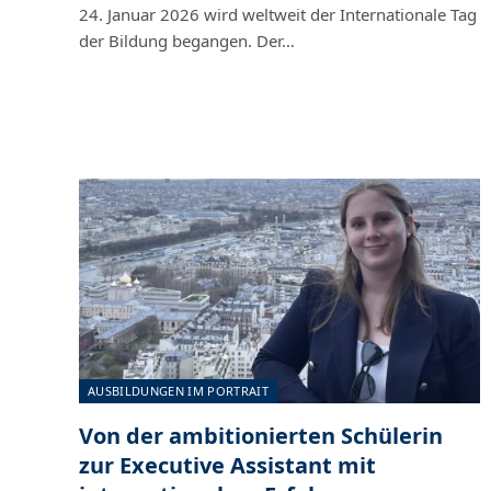
24. Januar 2026 wird weltweit der Internationale Tag
der Bildung begangen. Der…
AUSBILDUNGEN IM PORTRAIT
Von der ambitionierten Schülerin
zur Executive Assistant mit