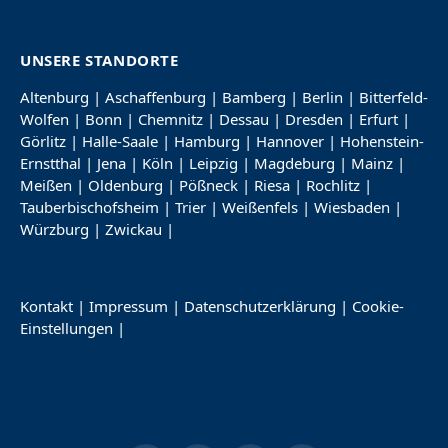
UNSERE STANDORTE
Altenburg
|
Aschaffenburg
|
Bamberg
|
Berlin
|
Bitterfeld-
Wolfen
|
Bonn
|
Chemnitz
|
Dessau
|
Dresden
|
Erfurt
|
Görlitz
|
Halle-Saale
|
Hamburg
|
Hannover
|
Hohenstein-
Ernstthal
|
Jena
|
Köln
|
Leipzig
|
Magdeburg
|
Mainz
|
Meißen
|
Oldenburg
|
Pößneck
|
Riesa
|
Rochlitz
|
Tauberbischofsheim
|
Trier
|
Weißenfels
|
Wiesbaden
|
Würzburg
|
Zwickau
|
Kontakt
|
Impressum
|
Datenschutzerklärung
|
Cookie-
Einstellungen
|