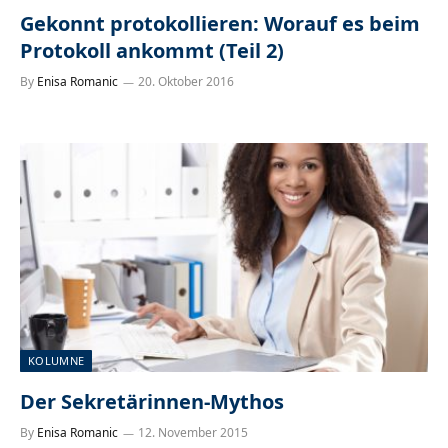
Gekonnt protokollieren: Worauf es beim
Protokoll ankommt (Teil 2)
By
Enisa Romanic
20. Oktober 2016
KOLUMNE
Der Sekretärinnen-Mythos
By
Enisa Romanic
12. November 2015