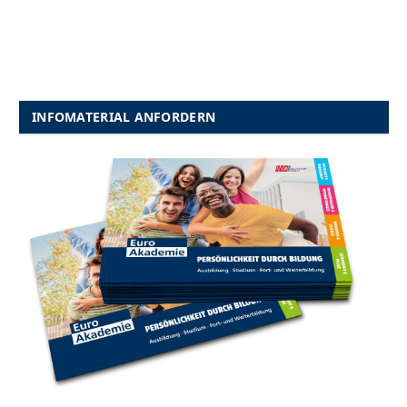
INFOMATERIAL ANFORDERN