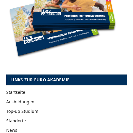
LINKS ZUR EURO AKADEMIE
Startseite
Ausbildungen
Top-up Studium
Standorte
News