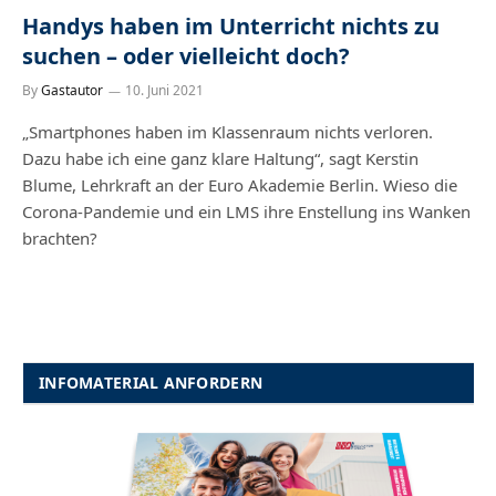
Handys haben im Unterricht nichts zu
suchen – oder vielleicht doch?
By
Gastautor
10. Juni 2021
„Smartphones haben im Klassenraum nichts verloren.
Dazu habe ich eine ganz klare Haltung“, sagt Kerstin
Blume, Lehrkraft an der Euro Akademie Berlin. Wieso die
Corona-Pandemie und ein LMS ihre Enstellung ins Wanken
brachten?
INFOMATERIAL ANFORDERN