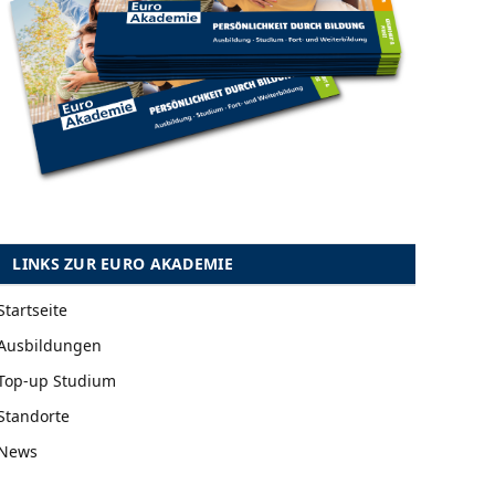
LINKS ZUR EURO AKADEMIE
Startseite
Ausbildungen
Top-up Studium
Standorte
News