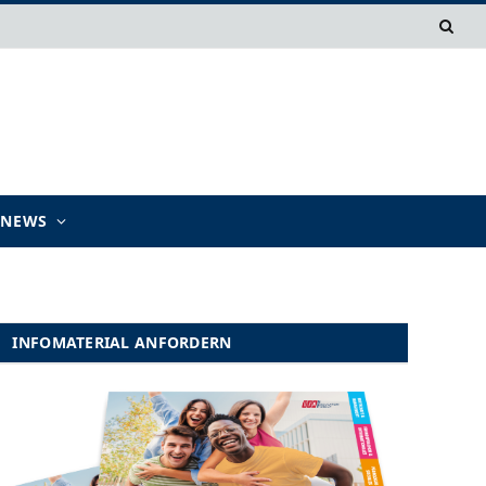
TNEWS
INFOMATERIAL ANFORDERN