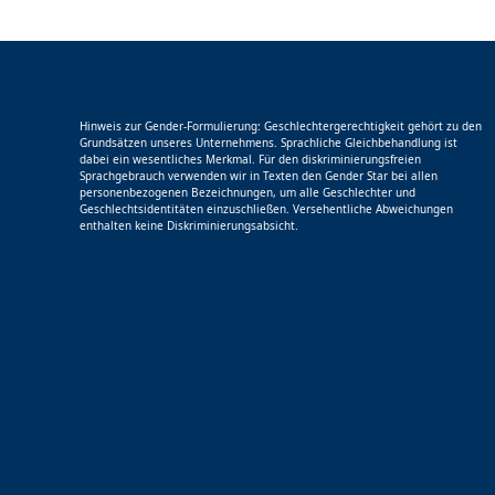
Hinweis zur Gender-Formulierung: Geschlechtergerechtigkeit gehört zu den
Grundsätzen unseres Unternehmens. Sprachliche Gleichbehandlung ist
dabei ein wesentliches Merkmal. Für den diskriminierungsfreien
Sprachgebrauch verwenden wir in Texten den Gender Star bei allen
personenbezogenen Bezeichnungen, um alle Geschlechter und
Geschlechtsidentitäten einzuschließen. Versehentliche Abweichungen
enthalten keine Diskriminierungsabsicht.