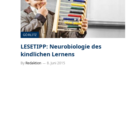
GÖRLITZ
LESETIPP: Neurobiologie des
kindlichen Lernens
By
Redaktion
8. Juni 2015