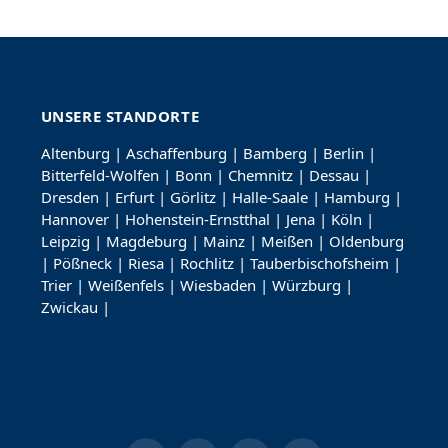
UNSERE STANDORTE
Altenburg
|
Aschaffenburg
|
Bamberg
|
Berlin
|
Bitterfeld-Wolfen
|
Bonn
|
Chemnitz
|
Dessau
|
Dresden
|
Erfurt
|
Görlitz
|
Halle-Saale
|
Hamburg
|
Hannover
|
Hohenstein-Ernstthal
|
Jena
|
Köln
|
Leipzig
|
Magdeburg
|
Mainz
|
Meißen
|
Oldenburg
|
Pößneck
|
Riesa
|
Rochlitz
|
Tauberbischofsheim
|
Trier
|
Weißenfels
|
Wiesbaden
|
Würzburg
|
Zwickau
|