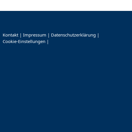
Kontakt
|
Impressum
|
Datenschutzerklärung
|
Cookie-Einstellungen
|