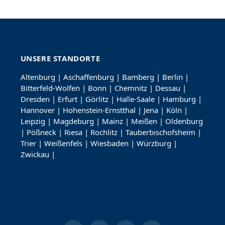
UNSERE STANDORTE
Altenburg
|
Aschaffenburg
|
Bamberg
|
Berlin
|
Bitterfeld-Wolfen
|
Bonn
|
Chemnitz
|
Dessau
|
Dresden
|
Erfurt
|
Görlitz
|
Halle-Saale
|
Hamburg
|
Hannover
|
Hohenstein-Ernstthal
|
Jena
|
Köln
|
Leipzig
|
Magdeburg
|
Mainz
|
Meißen
|
Oldenburg
|
Pößneck
|
Riesa
|
Rochlitz
|
Tauberbischofsheim
|
Trier
|
Weißenfels
|
Wiesbaden
|
Würzburg
|
Zwickau
|