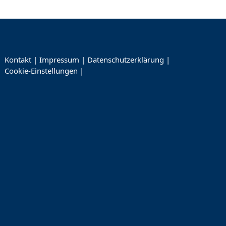
Kontakt
|
Impressum
|
Datenschutzerklärung
|
Cookie-Einstellungen
|