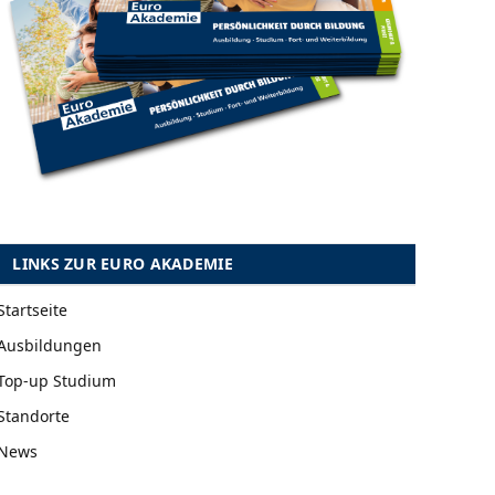
LINKS ZUR EURO AKADEMIE
Startseite
Ausbildungen
Top-up Studium
Standorte
News