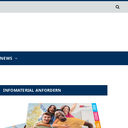
TNEWS
INFOMATERIAL ANFORDERN