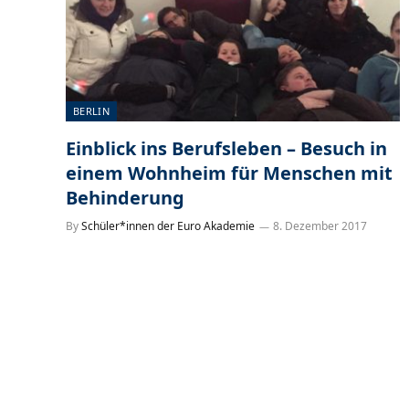
BERLIN
Einblick ins Berufsleben – Besuch in
einem Wohnheim für Menschen mit
Behinderung
By
Schüler*innen der Euro Akademie
8. Dezember 2017