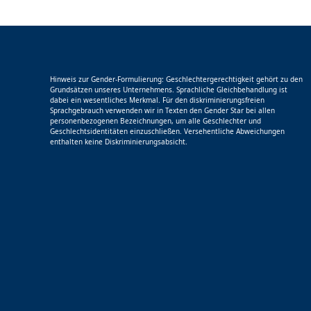
Hinweis zur Gender-Formulierung: Geschlechtergerechtigkeit gehört zu den
Grundsätzen unseres Unternehmens. Sprachliche Gleichbehandlung ist
dabei ein wesentliches Merkmal. Für den diskriminierungsfreien
Sprachgebrauch verwenden wir in Texten den Gender Star bei allen
personenbezogenen Bezeichnungen, um alle Geschlechter und
Geschlechtsidentitäten einzuschließen. Versehentliche Abweichungen
enthalten keine Diskriminierungsabsicht.