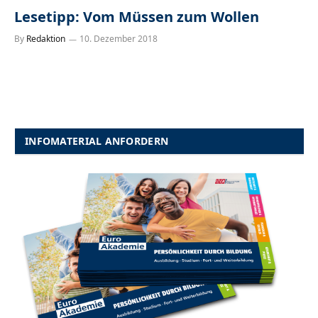
Lesetipp: Vom Müssen zum Wollen
By
Redaktion
10. Dezember 2018
INFOMATERIAL ANFORDERN