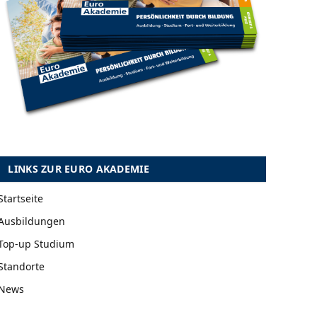
LINKS ZUR EURO AKADEMIE
Startseite
Ausbildungen
Top-up Studium
Standorte
News