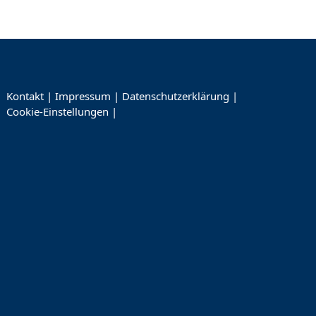
Kontakt
|
Impressum
|
Datenschutzerklärung
|
Cookie-Einstellungen
|