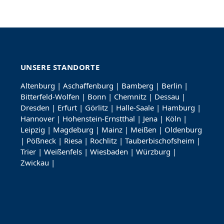
UNSERE STANDORTE
Altenburg
|
Aschaffenburg
|
Bamberg
|
Berlin
|
Bitterfeld-Wolfen
|
Bonn
|
Chemnitz
|
Dessau
|
Dresden
|
Erfurt
|
Görlitz
|
Halle-Saale
|
Hamburg
|
Hannover
|
Hohenstein-Ernstthal
|
Jena
|
Köln
|
Leipzig
|
Magdeburg
|
Mainz
|
Meißen
|
Oldenburg
|
Pößneck
|
Riesa
|
Rochlitz
|
Tauberbischofsheim
|
Trier
|
Weißenfels
|
Wiesbaden
|
Würzburg
|
Zwickau
|