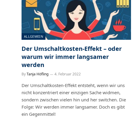
ALLGEMEIN
Der Umschaltkosten-Effekt – oder
warum wir immer langsamer
werden
By
Tanja Höfling
4. Februar 2022
Der Umschaltkosten-Effekt entsteht, wenn wir uns
nicht konzentriert einer einzigen Sache widmen,
sondern zwischen vielen hin und her switchen. Die
Folge: Wir werden immer langsamer. Doch es gibt
ein Gegenmittel!