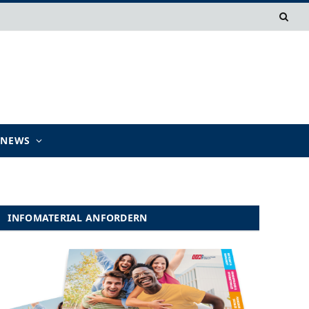
TNEWS
INFOMATERIAL ANFORDERN