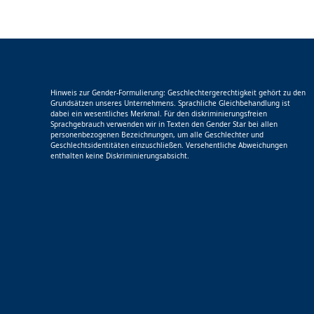
Hinweis zur Gender-Formulierung: Geschlechtergerechtigkeit gehört zu den
Grundsätzen unseres Unternehmens. Sprachliche Gleichbehandlung ist
dabei ein wesentliches Merkmal. Für den diskriminierungsfreien
Sprachgebrauch verwenden wir in Texten den Gender Star bei allen
personenbezogenen Bezeichnungen, um alle Geschlechter und
Geschlechtsidentitäten einzuschließen. Versehentliche Abweichungen
enthalten keine Diskriminierungsabsicht.