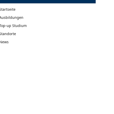
Startseite
Ausbildungen
Top-up Studium
Standorte
News