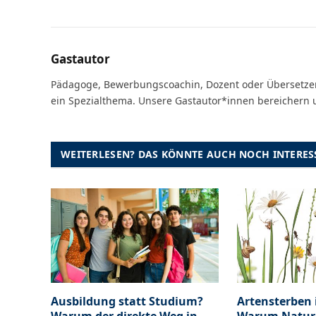
Gastautor
Pädagoge, Bewerbungscoachin, Dozent oder Übersetzeri
ein Spezialthema. Unsere Gastautor*innen bereichern 
WEITERLESEN? DAS KÖNNTE AUCH NOCH INTERESS
Ausbildung statt Studium?
Artensterben 