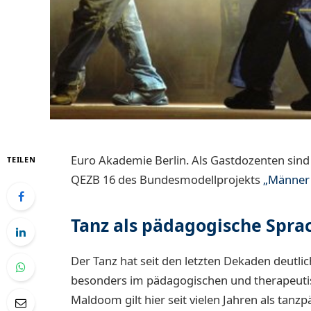
Euro Akademie Berlin. Als Gastdozenten sind
TEILEN
QEZB 16 des Bundesmodellprojekts
„Männer 
Tanz als pädagogische Spra
Der Tanz hat seit den letzten Dekaden deut
besonders im pädagogischen und therapeuti
Maldoom gilt hier seit vielen Jahren als tanzp