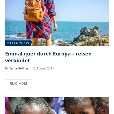
TIPPS & TRICKS
Einmal quer durch Europa – reisen
verbindet
By
Tanja Höfling
2. August 2017
READ MORE