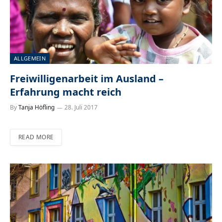
ALLGEMEIN
Freiwilligenarbeit im Ausland –
Erfahrung macht reich
By
Tanja Höfling
28. Juli 2017
READ MORE