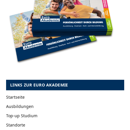
LINKS ZUR EURO AKADEMIE
Startseite
Ausbildungen
Top-up Studium
Standorte