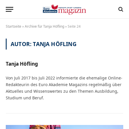
Startseite
»
Archive für Tanja Höfling
»
Seite 24
AUTOR:
TANJA HÖFLING
Tanja Höfling
Von Juli 2017 bis Juli 2022 informierte die ehemalige Online-
Redakteurin des Euro Akademie Magazins regelmäßig über
Aktuelles und Wissenswertes zu den Themen Ausbildung,
Studium und Beruf.