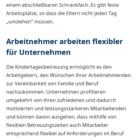
einem abschließbaren Schrankfach. Es gibt feste
Arbeitsplätze, so dass die Eltern nicht jeden Tag
„umziehen“ müssen.
Arbeitnehmer arbeiten flexibler
für Unternehmen
Die Kindertagesbetreuung ermöglicht es den
Arbeitgebern, den Wünschen ihrer Arbeitnehmenden
zur Vereinbarkeit von Familie und Beruf
nachzukommen. Unternehmen profitieren
umgekehrt von ihren zufriedenen und dadurch
motivierten und leistungsstärkeren Mitarbeitenden
und können davon ausgehen, dass mithilfe von
flexiblen Betreuungszeiten auch Mitarbeiter
entsprechend flexibel auf Anforderungen im Beruf