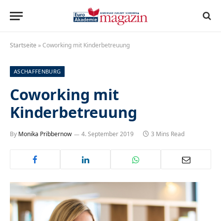
Startseite
»
Coworking mit Kinderbetreuung
ASCHAFFENBURG
Coworking mit
Kinderbetreuung
By
Monika Pribbernow
4. September 2019
3 Mins Read