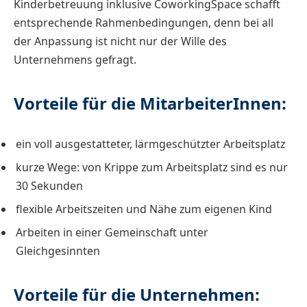
Kinderbetreuung inklusive CoworkingSpace schafft
entsprechende Rahmenbedingungen, denn bei all
der Anpassung ist nicht nur der Wille des
Unternehmens gefragt.
Vorteile für die MitarbeiterInnen:
ein voll ausgestatteter, lärmgeschützter Arbeitsplatz
kurze Wege: von Krippe zum Arbeitsplatz sind es nur
30 Sekunden
flexible Arbeitszeiten und Nähe zum eigenen Kind
Arbeiten in einer Gemeinschaft unter
Gleichgesinnten
Vorteile für die Unternehmen: