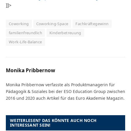
]]>
Coworking
Coworking-Space
Fachkräftegewinn
familienfreundlich
Kinderbetreuung
Work-Life-Balance
Monika Pribbernow
Monika Pribbernow verfasste als Produktmanagerin für
Pädagogik & Soziales bei der ESO Education Group zwischen
2016 und 2020 auch Artikel für das Euro Akademie Magazin.
WEITERLESEN? DAS KÖNNTE AUCH NOCH
INTERESSANT SEIN!