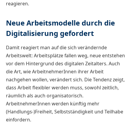
reagieren.
Neue Arbeitsmodelle durch die
Digitalisierung gefordert
Damit reagiert man auf die sich verändernde
Arbeitswelt: Arbeitsplätze fallen weg, neue entstehen
vor dem Hintergrund des digitalen Zeitalters. Auch
die Art, wie ArbeitnehmerInnen ihrer Arbeit
nachgehen wollen, verändert sich. Die Tendenz zeigt,
dass Arbeit flexibler werden muss, sowohl zeitlich,
räumlich als auch organisatorisch.
ArbeitnehmerInnen werden künftig mehr
(Handlungs-)Freiheit, Selbstständigkeit und Teilhabe
einfordern.