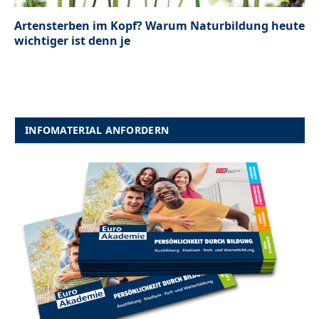
Artensterben im Kopf? Warum Naturbildung heute
wichtiger ist denn je
INFOMATERIAL ANFORDERN