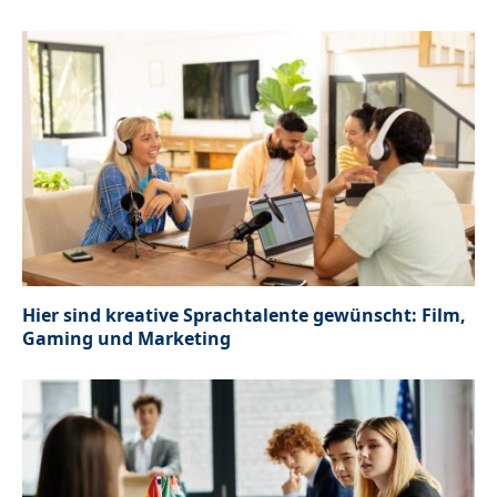
Hier sind kreative Sprachtalente gewünscht: Film,
Gaming und Marketing