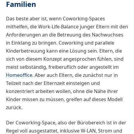
Familien
Das beste aber ist, wenn Coworking-Spaces
mithelfen, die Work-Life-Balance junger Eltern mit den
Anforderungen an die Betreuung des Nachwuchses
in Einklang zu bringen. Coworking und parallele
Kinderbetreuung kann eine Lösung sein. Eltern, die
sich von diesem Konzept angesprochen fühlen, sind
meist selbständig, freiberuflich oder angestellt im
Homeoffice
. Aber auch Eltern, die zunächst nur in
Teilzeit nach der Elternzeit einsteigen und
konzentriert arbeiten wollen, ohne die Nähe ihrer
Kinder missen zu müssen, greifen auf dieses Modell
zurück.
Der Coworking-Space, also der Bürobereich ist in der
Regel voll ausgestattet, inklusive W-LAN, Strom und