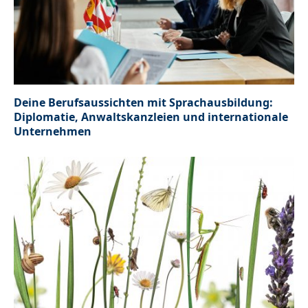
Deine Berufsaussichten mit Sprachausbildung:
Diplomatie, Anwaltskanzleien und internationale
Unternehmen