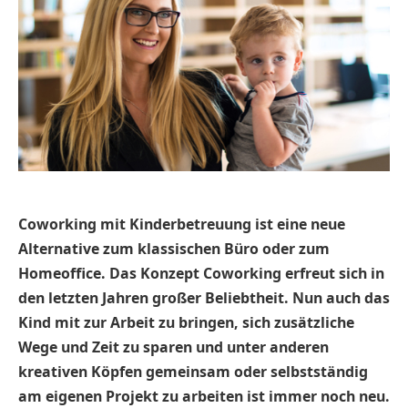
Coworking mit Kinderbetreuung ist eine neue
Alternative zum klassischen Büro oder zum
Homeoffice. Das Konzept Coworking erfreut sich in
den letzten Jahren großer Beliebtheit. Nun auch das
Kind mit zur Arbeit zu bringen, sich zusätzliche
Wege und Zeit zu sparen und unter anderen
kreativen Köpfen gemeinsam oder selbstständig
am eigenen Projekt zu arbeiten ist immer noch neu.