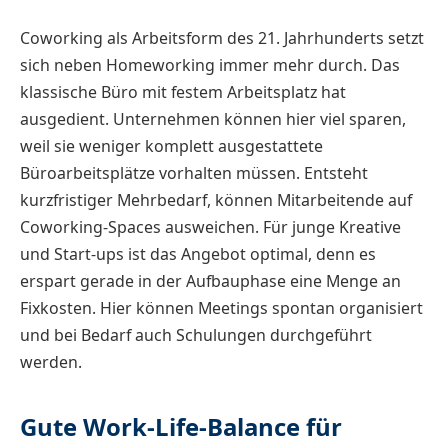
Coworking als Arbeitsform des 21. Jahrhunderts setzt
sich neben Homeworking immer mehr durch. Das
klassische Büro mit festem Arbeitsplatz hat
ausgedient. Unternehmen können hier viel sparen,
weil sie weniger komplett ausgestattete
Büroarbeitsplätze vorhalten müssen. Entsteht
kurzfristiger Mehrbedarf, können Mitarbeitende auf
Coworking-Spaces ausweichen. Für junge Kreative
und Start-ups ist das Angebot optimal, denn es
erspart gerade in der Aufbauphase eine Menge an
Fixkosten. Hier können Meetings spontan organisiert
und bei Bedarf auch Schulungen durchgeführt
werden.
Gute Work-Life-Balance für