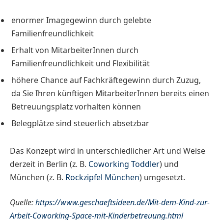
enormer Imagegewinn durch gelebte
Familienfreundlichkeit
Erhalt von MitarbeiterInnen durch
Familienfreundlichkeit und Flexibilität
höhere Chance auf Fachkräftegewinn durch Zuzug,
da Sie Ihren künftigen MitarbeiterInnen bereits einen
Betreuungsplatz vorhalten können
Belegplätze sind steuerlich absetzbar
Das Konzept wird in unterschiedlicher Art und Weise
derzeit in Berlin (z. B.
Coworking Toddler
) und
München (z. B.
Rockzipfel München
) umgesetzt.
Quelle:
https://www.geschaeftsideen.de/Mit-dem-Kind-zur-
Arbeit-Coworking-Space-mit-Kinderbetreuung.htm
l