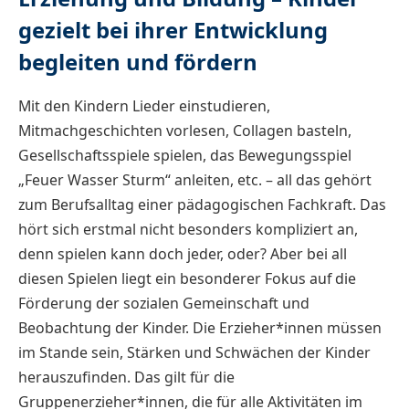
gezielt bei ihrer Entwicklung
begleiten und fördern
Mit den Kindern Lieder einstudieren,
Mitmachgeschichten vorlesen, Collagen basteln,
Gesellschaftsspiele spielen, das Bewegungsspiel
„Feuer Wasser Sturm“ anleiten, etc. – all das gehört
zum Berufsalltag einer pädagogischen Fachkraft. Das
hört sich erstmal nicht besonders kompliziert an,
denn spielen kann doch jeder, oder? Aber bei all
diesen Spielen liegt ein besonderer Fokus auf die
Förderung der sozialen Gemeinschaft und
Beobachtung der Kinder. Die Erzieher*innen müssen
im Stande sein, Stärken und Schwächen der Kinder
herauszufinden. Das gilt für die
Gruppenerzieher*innen, die für alle Aktivitäten im