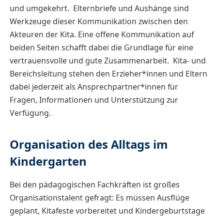
und umgekehrt. Elternbriefe und Aushänge sind
Werkzeuge dieser Kommunikation zwischen den
Akteuren der Kita. Eine offene Kommunikation auf
beiden Seiten schafft dabei die Grundlage für eine
vertrauensvolle und gute Zusammenarbeit. Kita- und
Bereichsleitung stehen den Erzieher*innen und Eltern
dabei jederzeit als Ansprechpartner*innen für
Fragen, Informationen und Unterstützung zur
Verfügung.
Organisation des Alltags im
Kindergarten
Bei den pädagogischen Fachkräften ist großes
Organisationstalent gefragt: Es müssen Ausflüge
geplant, Kitafeste vorbereitet und Kindergeburtstage