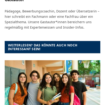
Pädagoge, Bewerbungscoachin, Dozent oder Übersetzerin –
hier schreibt ein Fachmann oder eine Fachfrau über ein
Spezialthema. Unsere Gastautor*innen bereichern uns
regelmäßig mit Expertenwissen und Insider-Infos.
WEITERLESEN? DAS KÖNNTE AUCH NOCH
INTERESSANT SEIN!