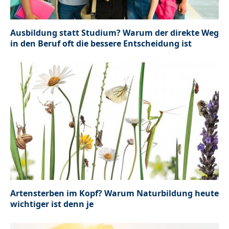
Ausbildung statt Studium? Warum der direkte Weg
in den Beruf oft die bessere Entscheidung ist
Artensterben im Kopf? Warum Naturbildung heute
wichtiger ist denn je