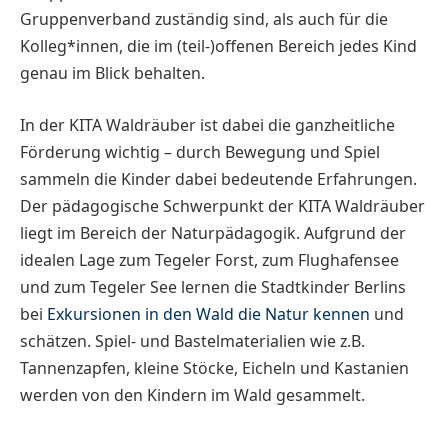
Gruppenverband zuständig sind, als auch für die
Kolleg*innen, die im (teil-)offenen Bereich jedes Kind
genau im Blick behalten.
In der KITA Waldräuber ist dabei die ganzheitliche
Förderung wichtig – durch Bewegung und Spiel
sammeln die Kinder dabei bedeutende Erfahrungen.
Der pädagogische Schwerpunkt der KITA Waldräuber
liegt im Bereich der Naturpädagogik. Aufgrund der
idealen Lage zum Tegeler Forst, zum Flughafensee
und zum Tegeler See lernen die Stadtkinder Berlins
bei
Exkursionen in den Wald die Natur kennen
und
schätzen. Spiel- und Bastelmaterialien wie z.B.
Tannenzapfen, kleine Stöcke, Eicheln und Kastanien
werden von den Kindern im Wald gesammelt.