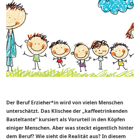
Der Beruf Erzieher*in wird von vielen Menschen
unterschätzt. Das Klischee der „kaffeetrinkenden
Basteltante“ kursiert als Vorurteil in den Köpfen
einiger Menschen. Aber was steckt eigentlich hinter
dem Beruf? Wie sieht die Realität aus? In diesem