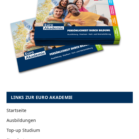
LINKS ZUR EURO AKADEMIE
Startseite
Ausbildungen
Top-up Studium