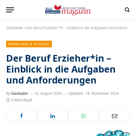
Startseite
»
Der Beruf Erzieher*in – Einblick in die Aufgaben und Anforderungen
PÄDAGOGIK & SOZIALES
Der Beruf Erzieher*in –
Einblick in die Aufgaben
und Anforderungen
By
Gastautor
10. August 2020
Updated:
18. November 2024
6 Mins Read