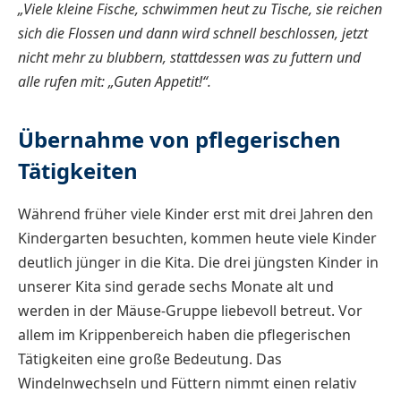
„Viele kleine Fische, schwimmen heut zu Tische, sie reichen
sich die Flossen und dann wird schnell beschlossen, jetzt
nicht mehr zu blubbern, stattdessen was zu futtern und
alle rufen mit: „Guten Appetit!“.
Übernahme von pflegerischen
Tätigkeiten
Während früher viele Kinder erst mit drei Jahren den
Kindergarten besuchten, kommen heute viele Kinder
deutlich jünger in die Kita. Die drei jüngsten Kinder in
unserer Kita sind gerade sechs Monate alt und
werden in der Mäuse-Gruppe liebevoll betreut. Vor
allem im Krippenbereich haben die pflegerischen
Tätigkeiten eine große Bedeutung. Das
Windelnwechseln und Füttern nimmt einen relativ