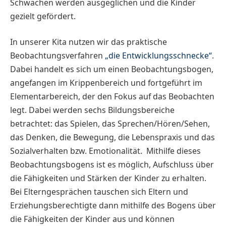
Schwächen werden ausgeglichen und die Kinder
gezielt gefördert.
In unserer Kita nutzen wir das praktische
Beobachtungsverfahren
„die Entwicklungsschnecke“
.
Dabei handelt es sich um einen Beobachtungsbogen,
angefangen im Krippenbereich und fortgeführt im
Elementarbereich, der den Fokus auf das Beobachten
legt. Dabei werden sechs Bildungsbereiche
betrachtet: das Spielen, das Sprechen/Hören/Sehen,
das Denken, die Bewegung, die Lebenspraxis und das
Sozialverhalten bzw. Emotionalität. Mithilfe dieses
Beobachtungsbogens ist es möglich, Aufschluss über
die Fähigkeiten und Stärken der Kinder zu erhalten.
Bei Elterngesprächen tauschen sich Eltern und
Erziehungsberechtigte dann mithilfe des Bogens über
die Fähigkeiten der Kinder aus und können