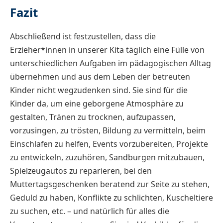
Fazit
Abschließend ist festzustellen, dass die
Erzieher*innen in unserer Kita täglich eine Fülle von
unterschiedlichen Aufgaben im pädagogischen Alltag
übernehmen und aus dem Leben der betreuten
Kinder nicht wegzudenken sind. Sie sind für die
Kinder da, um eine geborgene Atmosphäre zu
gestalten, Tränen zu trocknen, aufzupassen,
vorzusingen, zu trösten, Bildung zu vermitteln, beim
Einschlafen zu helfen, Events vorzubereiten, Projekte
zu entwickeln, zuzuhören, Sandburgen mitzubauen,
Spielzeugautos zu reparieren, bei den
Muttertagsgeschenken beratend zur Seite zu stehen,
Geduld zu haben, Konflikte zu schlichten, Kuscheltiere
zu suchen, etc. – und natürlich für alles die