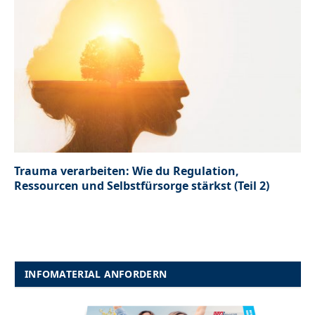
Trauma verarbeiten: Wie du Regulation,
Ressourcen und Selbstfürsorge stärkst (Teil 2)
INFOMATERIAL ANFORDERN