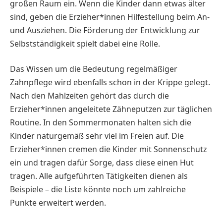
großen Raum ein. Wenn die Kinder dann etwas älter
sind, geben die Erzieher*innen Hilfestellung beim An-
und Ausziehen. Die Förderung der Entwicklung zur
Selbstständigkeit spielt dabei eine Rolle.
Das Wissen um die Bedeutung regelmäßiger
Zahnpflege wird ebenfalls schon in der Krippe gelegt.
Nach den Mahlzeiten gehört das durch die
Erzieher*innen angeleitete Zähneputzen zur täglichen
Routine. In den Sommermonaten halten sich die
Kinder naturgemäß sehr viel im Freien auf. Die
Erzieher*innen cremen die Kinder mit Sonnenschutz
ein und tragen dafür Sorge, dass diese einen Hut
tragen. Alle aufgeführten Tätigkeiten dienen als
Beispiele – die Liste könnte noch um zahlreiche
Punkte erweitert werden.