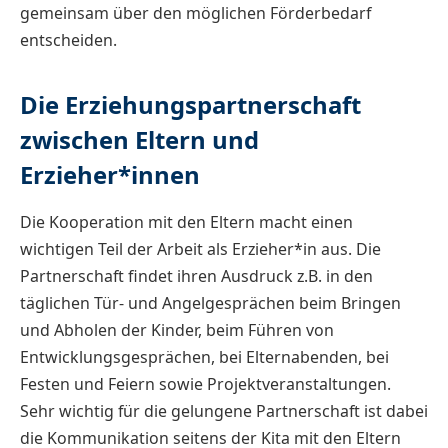
gemeinsam über den möglichen Förderbedarf
entscheiden.
Die Erziehungspartnerschaft
zwischen Eltern und
Erzieher*innen
Die Kooperation mit den Eltern macht einen
wichtigen Teil der Arbeit als Erzieher*in aus. Die
Partnerschaft findet ihren Ausdruck z.B. in den
täglichen Tür- und Angelgesprächen beim Bringen
und Abholen der Kinder, beim Führen von
Entwicklungsgesprächen, bei Elternabenden, bei
Festen und Feiern sowie Projektveranstaltungen.
Sehr wichtig für die gelungene Partnerschaft ist dabei
die Kommunikation seitens der Kita mit den Eltern