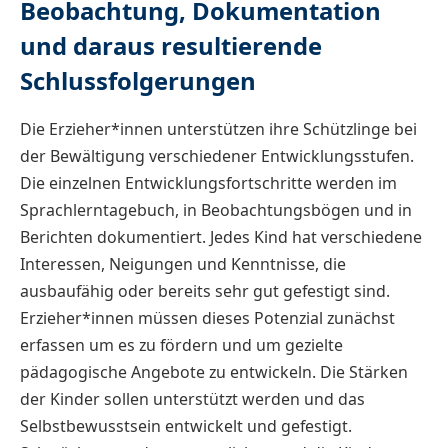
Beobachtung, Dokumentation
und daraus resultierende
Schlussfolgerungen
Die Erzieher*innen unterstützen ihre Schützlinge bei
der Bewältigung verschiedener Entwicklungsstufen.
Die einzelnen Entwicklungsfortschritte werden im
Sprachlerntagebuch, in Beobachtungsbögen und in
Berichten dokumentiert. Jedes Kind hat verschiedene
Interessen, Neigungen und Kenntnisse, die
ausbaufähig oder bereits sehr gut gefestigt sind.
Erzieher*innen müssen dieses Potenzial zunächst
erfassen um es zu fördern und um gezielte
pädagogische Angebote zu entwickeln. Die Stärken
der Kinder sollen unterstützt werden und das
Selbstbewusstsein entwickelt und gefestigt.