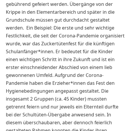
gebührend gefeiert werden. Übergänge von der
Krippe in den Elementarbereich und später in die
Grundschule müssen gut durchdacht gestaltet
werden. Ein Beispiel: Die erste und sehr wichtige
Festlichkeit, die seit der Corona-Pandemie organisiert
wurde, war das Zuckertütenfest für die künftigen
Schulanfänger*innen. Er bedeutet für die Kinder
einen wichtigen Schritt in ihre Zukunft und ist ein
erster einschneidender Abschied von einem lieb
gewonnenen Umfeld. Aufgrund der Corona-
Pandemie haben die Erzieher*innen das Fest den
Hygienebedingungen angepasst gestaltet. Die
insgesamt 2 Gruppen (ca. 45 Kinder) mussten
getrennt feiern und nur jeweils ein Elternteil durfte
bei der Schultüten-Übergabe anwesend sein. In
diesem überschaubaren, aber dennoch feierlich
gestalteten Rahmen konnten die Kinder ihren