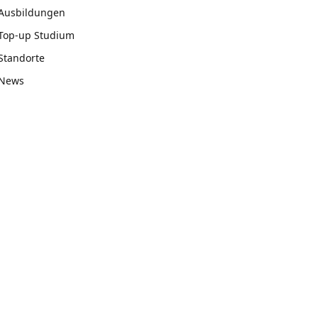
Ausbildungen
Top-up Studium
Standorte
News