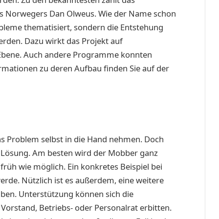
s Norwegers Dan Olweus. Wie der Name schon
bleme thematisiert, sondern die Entstehung
rden. Dazu wirkt das Projekt auf
 Ebene. Auch andere Programme konnten
rmationen zu deren Aufbau finden Sie auf der
s Problem selbst in die Hand nehmen. Doch
ne Lösung. Am besten wird der Mobber ganz
 früh wie möglich. Ein konkretes Beispiel bei
rde. Nützlich ist es außerdem, eine weitere
ben. Unterstützung können sich die
orstand, Betriebs- oder Personalrat erbitten.