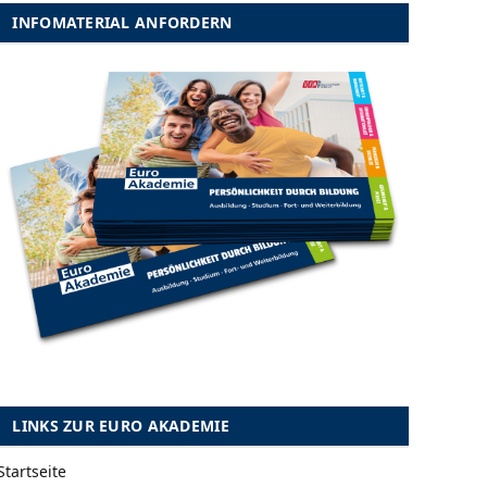
INFOMATERIAL ANFORDERN
LINKS ZUR EURO AKADEMIE
Startseite