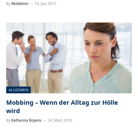
By
Redaktion
19. Juni 2017
ALLGEMEIN
Mobbing – Wenn der Alltag zur Hölle
wird
By
Katharina Boyens
24. März 2016