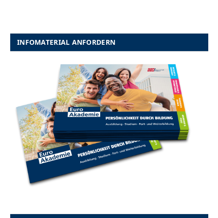
INFOMATERIAL ANFORDERN