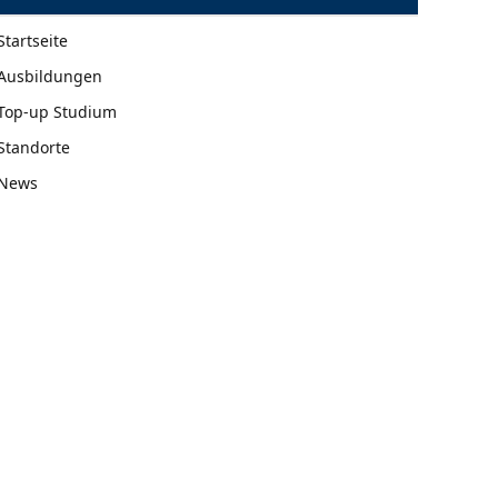
Startseite
Ausbildungen
Top-up Studium
Standorte
News