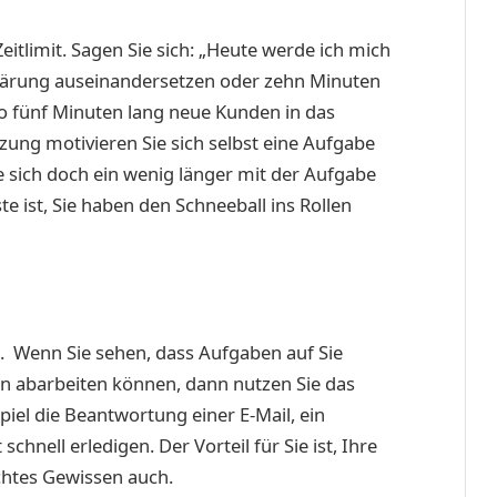
itlimit. Sagen Sie sich: „Heute werde ich mich
klärung auseinandersetzen oder zehn Minuten
o fünf Minuten lang neue Kunden in das
zung motivieren Sie sich selbst eine Aufgabe
 sich doch ein wenig länger mit der Aufgabe
e ist, Sie haben den Schneeball ins Rollen
en. Wenn Sie sehen, dass Aufgaben auf Sie
n abarbeiten können, dann nutzen Sie das
piel die Beantwortung einer E-Mail, ein
 schnell erledigen. Der Vorteil für Sie ist, Ihre
echtes Gewissen auch.