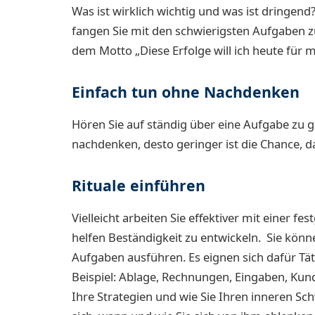
Was ist wirklich wichtig und was ist dringe
fangen Sie mit den schwierigsten Aufgaben zu
dem Motto „Diese Erfolge will ich heute für m
Einfach tun ohne Nachdenken
Hören Sie auf ständig über eine Aufgabe zu g
nachdenken, desto geringer ist die Chance, da
Rituale einführen
Vielleicht arbeiten Sie effektiver mit einer 
helfen Beständigkeit zu entwickeln. Sie könn
Aufgaben ausführen. Es eignen sich dafür Tät
Beispiel: Ablage, Rechnungen, Eingaben, Kun
Ihre Strategien und wie Sie Ihren inneren Sc