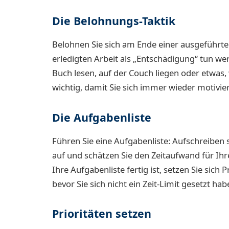
Die Belohnungs-Taktik
Belohnen Sie sich am Ende einer ausgeführten
erledigten Arbeit als „Entschädigung“ tun wer
Buch lesen, auf der Couch liegen oder etwas,
wichtig, damit Sie sich immer wieder motivie
Die Aufgabenliste
Führen Sie eine Aufgabenliste: Aufschreiben s
auf und schätzen Sie den Zeitaufwand für Ihr
Ihre Aufgabenliste fertig ist, setzen Sie sich 
bevor Sie sich nicht ein Zeit-Limit gesetzt hab
Prioritäten setzen