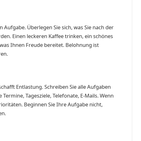
 Aufgabe. Überlegen Sie sich, was Sie nach der
den. Einen leckeren Kaffee trinken, ein schönes
 was Ihnen Freude bereitet. Belohnung ist
ren.
chafft Entlastung. Schreiben Sie alle Aufgaben
e Termine, Tagesziele, Telefonate, E-Mails. Wenn
Prioritäten. Beginnen Sie Ihre Aufgabe nicht,
en.