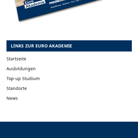
LINKS ZUR EURO AKADEMIE
Startseite
Ausbildungen
Top-up Studium
Standorte
News