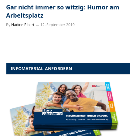
Gar nicht immer so witzig: Humor am
Arbeitsplatz
By
Nadine Elbert
12. September 2019
INFOMATERIAL ANFORDERN