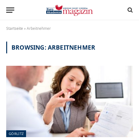
Startseite
»
Arbeitnehmer
BROWSING:
ARBEITNEHMER
GÖRLITZ