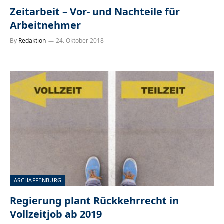
Zeitarbeit – Vor- und Nachteile für
Arbeitnehmer
By
Redaktion
24. Oktober 2018
ASCHAFFENBURG
Regierung plant Rückkehrrecht in
Vollzeitjob ab 2019