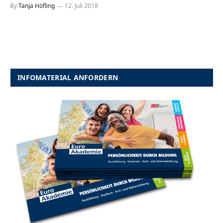
By
Tanja Höfling
12. Juli 2018
INFOMATERIAL ANFORDERN