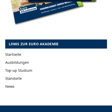
LINKS ZUR EURO AKADEMIE
Startseite
Ausbildungen
Top-up Studium
Standorte
News