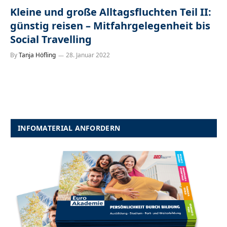
Kleine und große Alltagsfluchten Teil II:
günstig reisen – Mitfahrgelegenheit bis
Social Travelling
By
Tanja Höfling
28. Januar 2022
INFOMATERIAL ANFORDERN