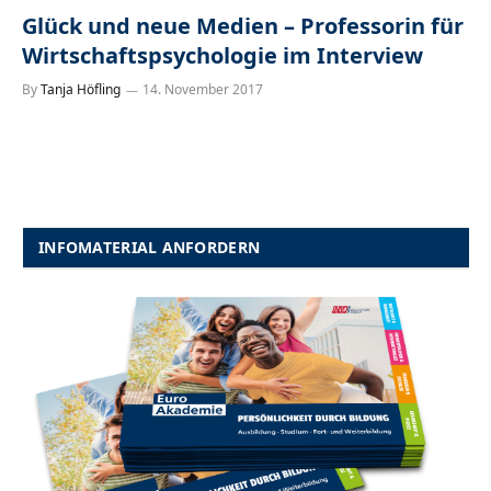
Glück und neue Medien – Professorin für
Wirtschaftspsychologie im Interview
By
Tanja Höfling
14. November 2017
INFOMATERIAL ANFORDERN