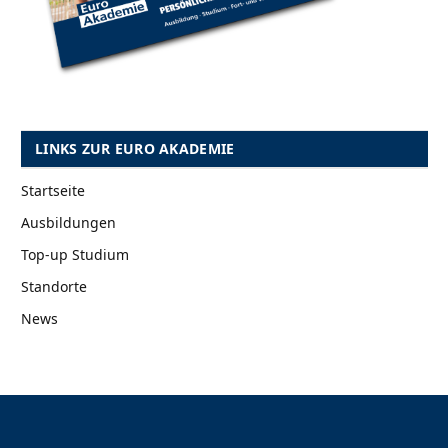
LINKS ZUR EURO AKADEMIE
Startseite
Ausbildungen
Top-up Studium
Standorte
News