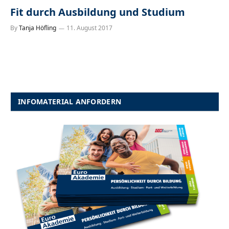
Fit durch Ausbildung und Studium
By
Tanja Höfling
11. August 2017
INFOMATERIAL ANFORDERN