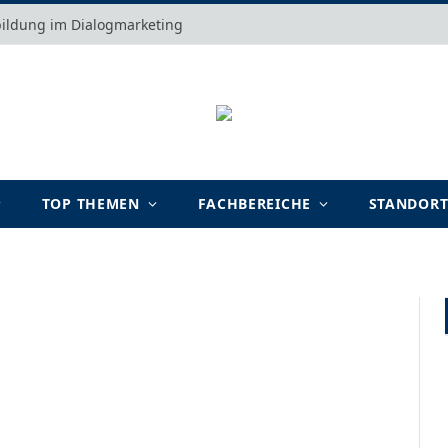
bildung im Dialogmarketing
TOP THEMEN
FACHBEREICHE
STANDOR