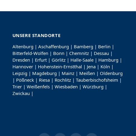
UNSERE STANDORTE
Altenburg
|
Aschaffenburg
|
Bamberg
|
Berlin
|
Bitterfeld-Wolfen
|
Bonn
|
Chemnitz
|
Dessau
|
Dresden
|
Erfurt
|
Görlitz
|
Halle-Saale
|
Hamburg
|
Hannover
|
Hohenstein-Ernstthal
|
Jena
|
Köln
|
Leipzig
|
Magdeburg
|
Mainz
|
Meißen
|
Oldenburg
|
Pößneck
|
Riesa
|
Rochlitz
|
Tauberbischofsheim
|
Trier
|
Weißenfels
|
Wiesbaden
|
Würzburg
|
Zwickau
|