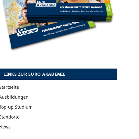
LINKS ZUR EURO AKADEMIE
Startseite
Ausbildungen
Top-up Studium
Standorte
News