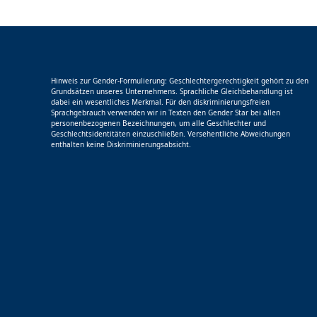
Hinweis zur Gender-Formulierung: Geschlechtergerechtigkeit gehört zu den
Grundsätzen unseres Unternehmens. Sprachliche Gleichbehandlung ist
dabei ein wesentliches Merkmal. Für den diskriminierungsfreien
Sprachgebrauch verwenden wir in Texten den Gender Star bei allen
personenbezogenen Bezeichnungen, um alle Geschlechter und
Geschlechtsidentitäten einzuschließen. Versehentliche Abweichungen
enthalten keine Diskriminierungsabsicht.