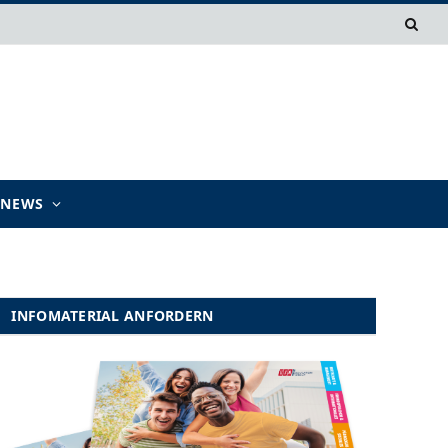
TNEWS
INFOMATERIAL ANFORDERN