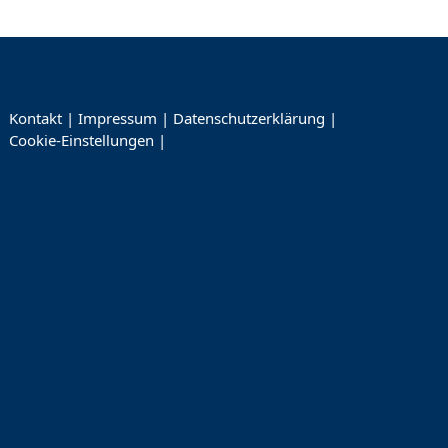
Kontakt
|
Impressum
|
Datenschutzerklärung
|
Cookie-Einstellungen
|