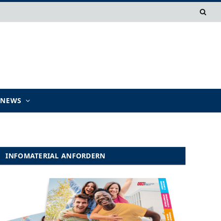
TNEWS
INFOMATERIAL ANFORDERN