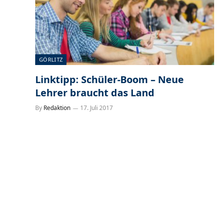
GÖRLITZ
Linktipp: Schüler-Boom – Neue
Lehrer braucht das Land
By
Redaktion
17. Juli 2017