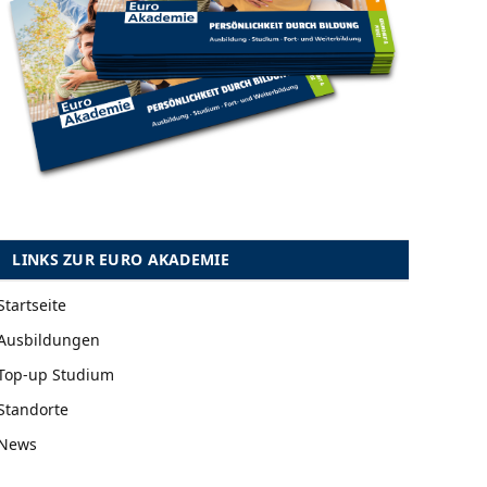
LINKS ZUR EURO AKADEMIE
Startseite
Ausbildungen
Top-up Studium
Standorte
News