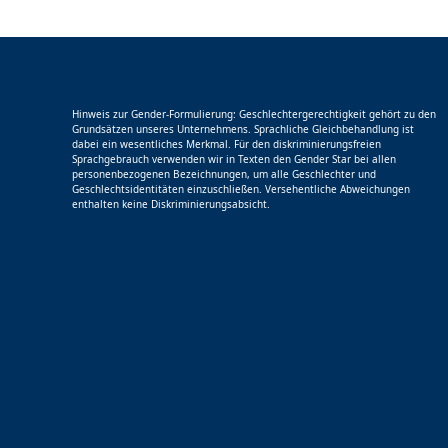
Hinweis zur Gender-Formulierung: Geschlechtergerechtigkeit gehört zu den
Grundsätzen unseres Unternehmens. Sprachliche Gleichbehandlung ist
dabei ein wesentliches Merkmal. Für den diskriminierungsfreien
Sprachgebrauch verwenden wir in Texten den Gender Star bei allen
personenbezogenen Bezeichnungen, um alle Geschlechter und
Geschlechtsidentitäten einzuschließen. Versehentliche Abweichungen
enthalten keine Diskriminierungsabsicht.