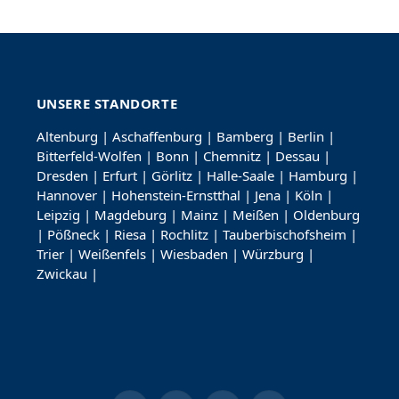
UNSERE STANDORTE
Altenburg
|
Aschaffenburg
|
Bamberg
|
Berlin
|
Bitterfeld-Wolfen
|
Bonn
|
Chemnitz
|
Dessau
|
Dresden
|
Erfurt
|
Görlitz
|
Halle-Saale
|
Hamburg
|
Hannover
|
Hohenstein-Ernstthal
|
Jena
|
Köln
|
Leipzig
|
Magdeburg
|
Mainz
|
Meißen
|
Oldenburg
|
Pößneck
|
Riesa
|
Rochlitz
|
Tauberbischofsheim
|
Trier
|
Weißenfels
|
Wiesbaden
|
Würzburg
|
Zwickau
|