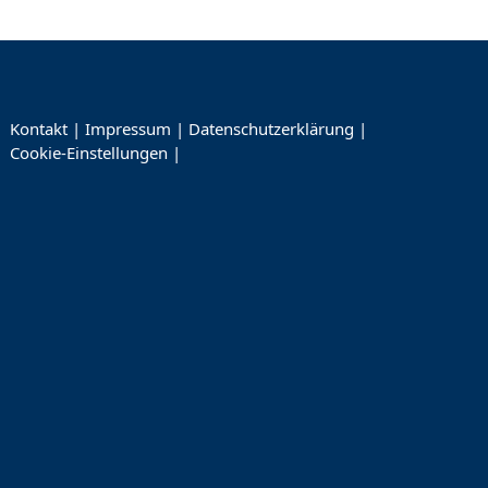
Kontakt
|
Impressum
|
Datenschutzerklärung
|
Cookie-Einstellungen
|