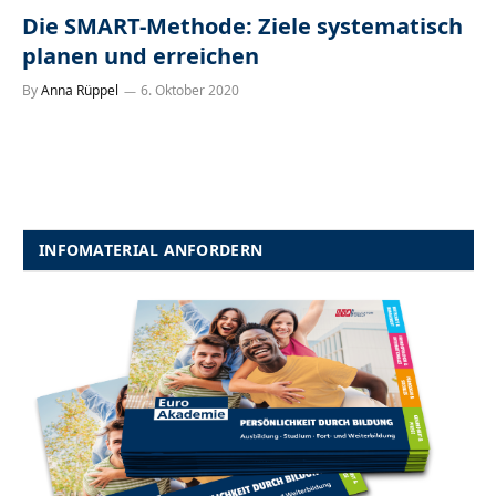
Die SMART-Methode: Ziele systematisch
planen und erreichen
By
Anna Rüppel
6. Oktober 2020
INFOMATERIAL ANFORDERN