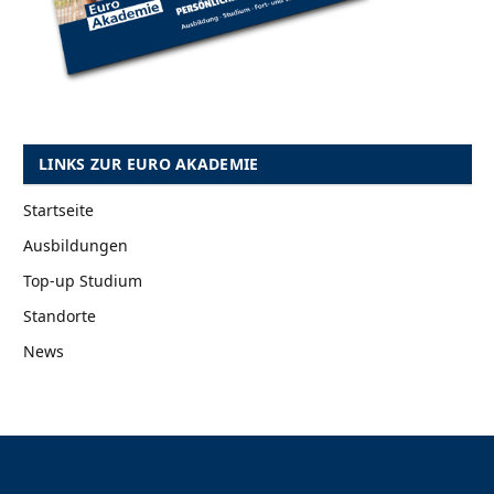
LINKS ZUR EURO AKADEMIE
Startseite
Ausbildungen
Top-up Studium
Standorte
News