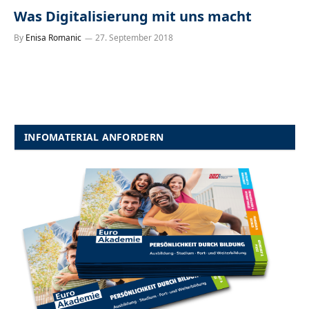
Was Digitalisierung mit uns macht
By
Enisa Romanic
27. September 2018
INFOMATERIAL ANFORDERN