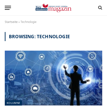
Startseite
»
Technologie
BROWSING:
TECHNOLOGIE
KOLUMNE