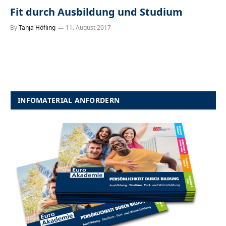
Fit durch Ausbildung und Studium
By
Tanja Höfling
11. August 2017
INFOMATERIAL ANFORDERN