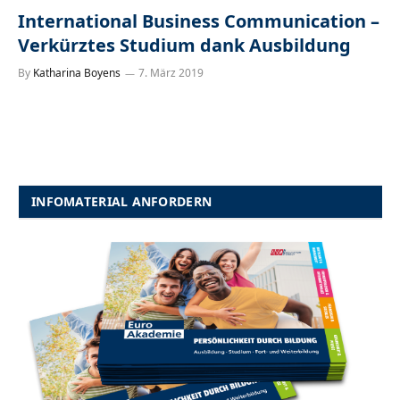
International Business Communication –
Verkürztes Studium dank Ausbildung
By
Katharina Boyens
7. März 2019
INFOMATERIAL ANFORDERN