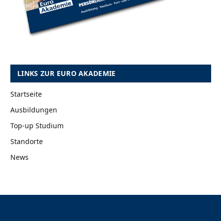
LINKS ZUR EURO AKADEMIE
Startseite
Ausbildungen
Top-up Studium
Standorte
News