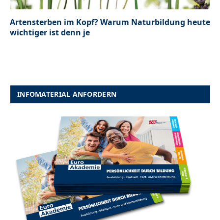
Artensterben im Kopf? Warum Naturbildung heute
wichtiger ist denn je
INFOMATERIAL ANFORDERN