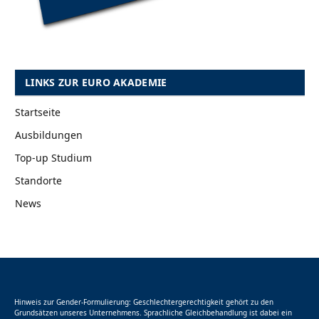
LINKS ZUR EURO AKADEMIE
Startseite
Ausbildungen
Top-up Studium
Standorte
News
Hinweis zur Gender-Formulierung: Geschlechtergerechtigkeit gehört zu den
Grundsätzen unseres Unternehmens. Sprachliche Gleichbehandlung ist dabei ein