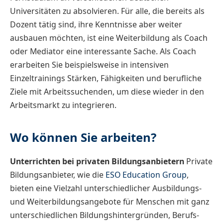
Universitäten zu absolvieren. Für alle, die bereits als
Dozent tätig sind, ihre Kenntnisse aber weiter
ausbauen möchten, ist eine Weiterbildung als Coach
oder Mediator eine interessante Sache. Als Coach
erarbeiten Sie beispielsweise in intensiven
Einzeltrainings Stärken, Fähigkeiten und berufliche
Ziele mit Arbeitssuchenden, um diese wieder in den
Arbeitsmarkt zu integrieren.
Wo können Sie arbeiten?
Unterrichten bei privaten Bildungsanbietern
Private
Bildungsanbieter, wie die
ESO Education Group
,
bieten eine Vielzahl unterschiedlicher Ausbildungs-
und Weiterbildungsangebote für Menschen mit ganz
unterschiedlichen Bildungshintergründen, Berufs-