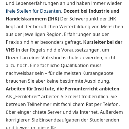
und Lebenserfahrungen an und haben immer wieder
freie Stellen für Dozenten
.
Dozent bei Industrie und
Handelskammern (IHK)
Der Schwerpunkt der IHK
liegt auf der beruflichen Weiterbildung von Menschen
aus der jeweiligen Region. Erfahrungen aus der
Praxis sind hier besonders gefragt.
Kursleiter bei der
VHS
In der Regel sind die Voraussetzungen, um
Dozent an einer Volkshochschule zu werden, nicht
allzu hoch. Eine fachliche Qualifikation muss
nachweisbar sein – für die meisten Kursangebote
brauchen Sie aber keine bestimmte Ausbildung.
Arbeiten für Institute, die Fernunterricht anbieten
Als „Fernlehrer“ arbeiten Sie meist freiberuflich. Sie
betreuen Teilnehmer mit fachlichem Rat per Telefon,
über eingerichtete Server und via Internet. Außerdem
korrigieren Sie Einsendeaufgaben der Studierenden
und bewerten diese.]]>