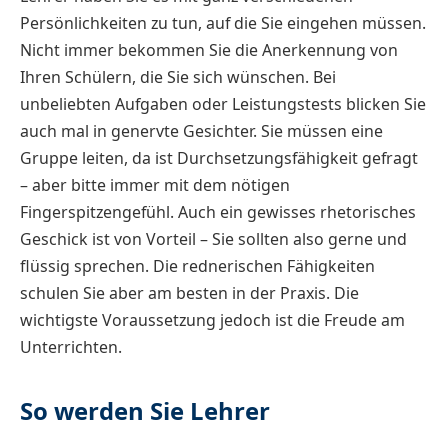
Persönlichkeiten zu tun, auf die Sie eingehen müssen.
Nicht immer bekommen Sie die Anerkennung von
Ihren Schülern, die Sie sich wünschen. Bei
unbeliebten Aufgaben oder Leistungstests blicken Sie
auch mal in genervte Gesichter. Sie müssen eine
Gruppe leiten, da ist Durchsetzungsfähigkeit gefragt
– aber bitte immer mit dem nötigen
Fingerspitzengefühl. Auch ein gewisses rhetorisches
Geschick ist von Vorteil – Sie sollten also gerne und
flüssig sprechen. Die rednerischen Fähigkeiten
schulen Sie aber am besten in der Praxis. Die
wichtigste Voraussetzung jedoch ist die Freude am
Unterrichten.
So werden Sie Lehrer