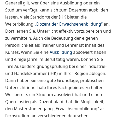
Generell gilt, wer über eine Ausbildung oder ein
Studium verfügt, kann sich zum Dozenten ausbilden
lassen. Viele Standorte der IHK bieten die
Weiterbildung
„Dozent der Erwachsenenbildung“
an.
Dort lernen Sie, Unterricht effektiv vorzubereiten und
zu vermitteln, Auch die Bedeutung der eigenen
Persönlichkeit als Trainer und Lehrer ist Inhalt des
Kurses. Wenn Sie eine
Ausbildung
absolviert haben
und einige Jahre im Beruf tätig waren, können Sie
Ihre Ausbildereignungsprüfung bei einer Industrie-
und Handelskammer (IHK) in Ihrer Region ablegen.
Dann haben Sie eine gute Grundlage, praktischen
Unterricht innerhalb Ihres Fachgebietes zu halten.
Wer bereits ein Studium absolviert hat und einen
Quereinstieg als Dozent plant, hat die Möglichkeit,
den Masterstudiengang „Erwachsenenbildung“ als
Fernstudium an verschiedenen deutschen