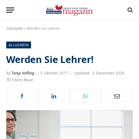
Startseite
»
Werden Sie Lehrer!
ALLGEMEIN
Werden Sie Lehrer!
By
Tanja Höfling
5. Oktober 2017
Updated:
2. Dezember 2024
3 Mins Read