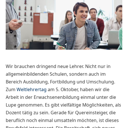
Wir brauchen dringend neue Lehrer. Nicht nur in
allgemeinbildenden Schulen, sondern auch im
Bereich Ausbildung, Fortbildung und Umschulung.
Zum
Weltlehrertag
am 5. Oktober, haben wir die
Arbeit in der Erwachsenenbildung einmal unter die
Lupe genommen. Es gibt vielfältige Möglichkeiten, als
Dozent tätig zu sein. Gerade für Quereinsteiger, die
beruflich noch einmal umsatteln möchten, ist dieses
Berufsfeld interessant. Die Bereitschaft, sich neues