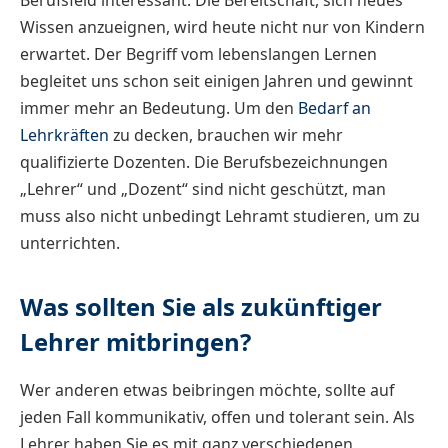
Wissen anzueignen, wird heute nicht nur von Kindern
erwartet. Der Begriff vom lebenslangen Lernen
begleitet uns schon seit einigen Jahren und gewinnt
immer mehr an Bedeutung. Um den
Bedarf an
Lehrkräften
zu decken, brauchen wir mehr
qualifizierte Dozenten. Die Berufsbezeichnungen
„Lehrer“ und „Dozent“ sind nicht geschützt, man
muss also nicht unbedingt Lehramt studieren, um zu
unterrichten.
Was sollten Sie als zukünftiger
Lehrer mitbringen?
Wer anderen etwas beibringen möchte, sollte auf
jeden Fall kommunikativ, offen und tolerant sein. Als
Lehrer haben Sie es mit ganz verschiedenen