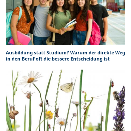
Ausbildung statt Studium? Warum der direkte Weg
in den Beruf oft die bessere Entscheidung ist