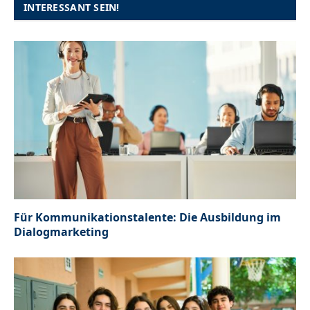
INTERESSANT SEIN!
Für Kommunikationstalente: Die Ausbildung im
Dialogmarketing