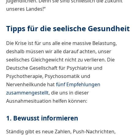
Jugendlichen. Denn sie sind schließlich die Zukunft
unseres Landes!“
Tipps für die seelische Gesundheit
Die Krise ist für uns alle eine massive Belastung,
deshalb müssen wir alle darauf achten, unser
seelisches Gleichgewicht nicht zu verlieren. Die
Deutsche Gesellschaft für Psychiatrie und
Psychotherapie, Psychosomatik und
Nervenheilkunde hat
fünf Empfehlungen
zusammengestellt
, die uns in dieser
Ausnahmesituation helfen können:
1. Bewusst informieren
Ständig gibt es neue Zahlen, Push-Nachrichten,