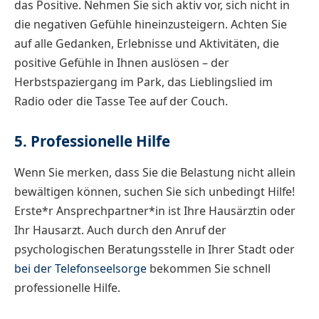
das Positive. Nehmen Sie sich aktiv vor, sich nicht in
die negativen Gefühle hineinzusteigern. Achten Sie
auf alle Gedanken, Erlebnisse und Aktivitäten, die
positive Gefühle in Ihnen auslösen – der
Herbstspaziergang im Park, das Lieblingslied im
Radio oder die Tasse Tee auf der Couch.
5. Professionelle Hilfe
Wenn Sie merken, dass Sie die Belastung nicht allein
bewältigen können, suchen Sie sich unbedingt Hilfe!
Erste*r Ansprechpartner*in ist Ihre Hausärztin oder
Ihr Hausarzt. Auch durch den Anruf der
psychologischen Beratungsstelle in Ihrer Stadt oder
bei der Telefonseelsorge
bekommen Sie schnell
professionelle Hilfe.