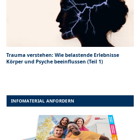
Trauma verstehen: Wie belastende Erlebnisse
Körper und Psyche beeinflussen (Teil 1)
INFOMATERIAL ANFORDERN