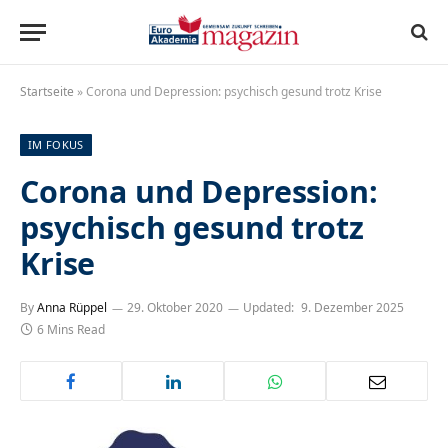
Startseite
»
Corona und Depression: psychisch gesund trotz Krise
IM FOKUS
Corona und Depression:
psychisch gesund trotz
Krise
By
Anna Rüppel
29. Oktober 2020
Updated:
9. Dezember 2025
6 Mins Read