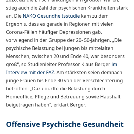
stieg auch die Zahl der psychischen Krankheiten stark
an. Die
NAKO Gesundheitsstudie
kam zu dem
Ergebnis, dass es gerade in Regionen mit vielen
Corona-Fällen häufiger Depressionen gab,
vorwiegend in der Gruppe der 20- 50-Jährigen. „Die
psychische Belastung bei jungen bis mittelalten
Menschen, zwischen 20 und Ende 40, war besonders
groß“, so Studienleiter Professor Klaus Berger
im
Interview mit der FAZ
. Am stärksten seien demnach
junge Frauen bis Ende 30 von der Verschlechterung
betroffen: „Dazu dürfte die Belastung durch
Homeoffice, Pflege und Betreuung sowie Haushalt
beigetragen haben“, erklärt Berger.
Offensive Psychische Gesundheit