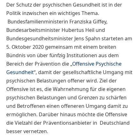
Der Schutz der psychischen Gesundheit ist in der
Politik inzwischen ein wichtiges Thema.
Bundesfamilienministerin Franziska Giffey,
Bundesarbeitsminister Hubertus Heil und
Bundesgesundheitsminister Jens Spahn starteten am
5. Oktober 2020 gemeinsam mit einem breiten
Bündnis von über fünfzig Institutionen aus dem
Bereich der Prävention die „
Offensive Psychische
Gesundheit
“, damit der gesellschaftliche Umgang mit
psychischen Belastungen offener wird. Ziel der
Offensive ist es, die Wahrnehmung für die eigenen
psychischen Belastungen und Grenzen zu schärfen
und Betroffenen einen offeneren Umgang damit zu
ermöglichen. Darüber hinaus möchte die Offensive
die Vielzahl der Präventionsanbieter in Deutschland
besser vernetzen.