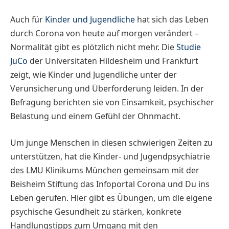
Auch für
Kinder und Jugendliche
hat sich das Leben
durch Corona von heute auf morgen verändert –
Normalität gibt es plötzlich nicht mehr. Die
Studie
JuCo
der Universitäten Hildesheim und Frankfurt
zeigt, wie Kinder und Jugendliche unter der
Verunsicherung und Überforderung leiden. In der
Befragung berichten sie von Einsamkeit, psychischer
Belastung und einem Gefühl der Ohnmacht.
Um junge Menschen in diesen schwierigen Zeiten zu
unterstützen, hat die Kinder- und Jugendpsychiatrie
des LMU Klinikums München gemeinsam mit der
Beisheim Stiftung das Infoportal Corona und Du ins
Leben gerufen. Hier gibt es Übungen, um die eigene
psychische Gesundheit zu stärken, konkrete
Handlungstipps zum Umgang mit den