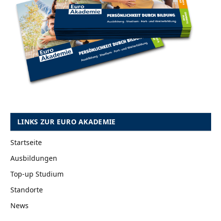
LINKS ZUR EURO AKADEMIE
Startseite
Ausbildungen
Top-up Studium
Standorte
News