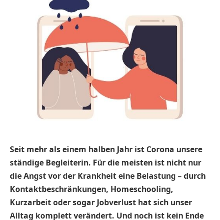
Seit mehr als einem halben Jahr ist Corona unsere
ständige Begleiterin. Für die meisten ist nicht nur
die Angst vor der Krankheit eine Belastung ­– durch
Kontaktbeschränkungen, Homeschooling,
Kurzarbeit oder sogar Jobverlust hat sich unser
Alltag komplett verändert. Und noch ist kein Ende