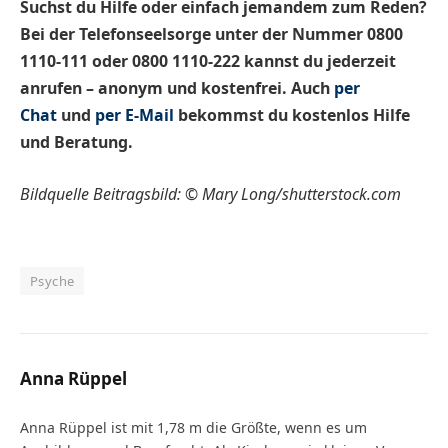
Suchst du Hilfe oder einfach jemandem zum Reden?
Bei der Telefonseelsorge unter der Nummer 0800
1110-111 oder 0800 1110-222 kannst du jederzeit
anrufen – anonym und kostenfrei. Auch
per
Chat
und
per E-Mail
bekommst du kostenlos Hilfe
und Beratung.
Bildquelle Beitragsbild: © Mary Long/shutterstock.com
Psyche
Anna Rüppel
Anna Rüppel ist mit 1,78 m die Größte, wenn es um