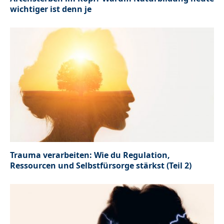
wichtiger ist denn je
Trauma verarbeiten: Wie du Regulation,
Ressourcen und Selbstfürsorge stärkst (Teil 2)