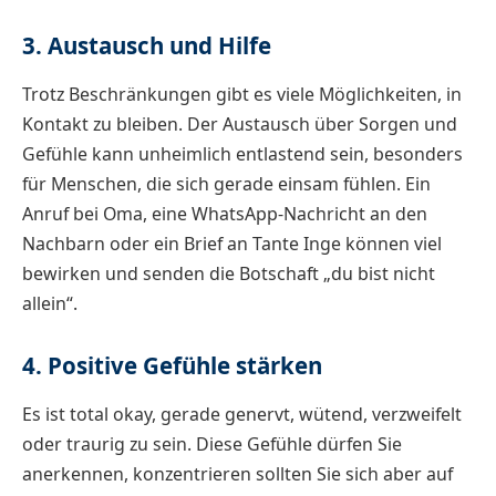
3. Austausch und Hilfe
Trotz Beschränkungen gibt es viele Möglichkeiten, in
Kontakt zu bleiben. Der Austausch über Sorgen und
Gefühle kann unheimlich entlastend sein, besonders
für Menschen, die sich gerade einsam fühlen. Ein
Anruf bei Oma, eine WhatsApp-Nachricht an den
Nachbarn oder ein Brief an Tante Inge können viel
bewirken und senden die Botschaft „du bist nicht
allein“.
4. Positive Gefühle stärken
Es ist total okay, gerade genervt, wütend, verzweifelt
oder traurig zu sein. Diese Gefühle dürfen Sie
anerkennen, konzentrieren sollten Sie sich aber auf