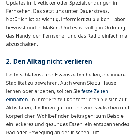
Updates im Liveticker oder Spezialsendungen im
Fernsehen. Das setzt uns unter Dauerstress.
Natürlich ist es wichtig, informiert zu bleiben – aber
bewusst und in Maßen. Und es ist völlig in Ordnung,
das Handy, den Fernseher und das Radio einfach mal
abzuschalten.
2. Den Alltag nicht verlieren
Feste Schlafens- und Essenszeiten helfen, die innere
Stabilität zu bewahren. Auch wenn Sie zu Hause
lernen oder arbeiten, sollten Sie
feste Zeiten
einhalten
. In Ihrer Freizeit konzentrieren Sie sich auf
Aktivitäten, die Ihnen guttun und zum seelischen und
körperlichen Wohlbefinden beitragen: zum Beispiel
ein leckeres und gesundes Essen, ein entspannendes
Bad oder Bewegung an der frischen Luft.