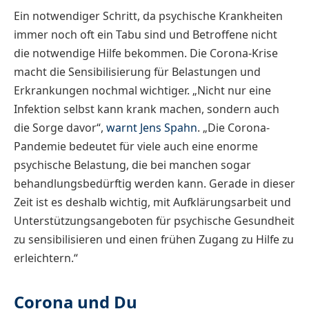
Ein notwendiger Schritt, da psychische Krankheiten
immer noch oft ein Tabu sind und Betroffene nicht
die notwendige Hilfe bekommen. Die Corona-Krise
macht die Sensibilisierung für Belastungen und
Erkrankungen nochmal wichtiger. „Nicht nur eine
Infektion selbst kann krank machen, sondern auch
die Sorge davor“,
warnt Jens Spahn
. „Die Corona-
Pandemie bedeutet für viele auch eine enorme
psychische Belastung, die bei manchen sogar
behandlungsbedürftig werden kann. Gerade in dieser
Zeit ist es deshalb wichtig, mit Aufklärungsarbeit und
Unterstützungsangeboten für psychische Gesundheit
zu sensibilisieren und einen frühen Zugang zu Hilfe zu
erleichtern.“
Corona und Du