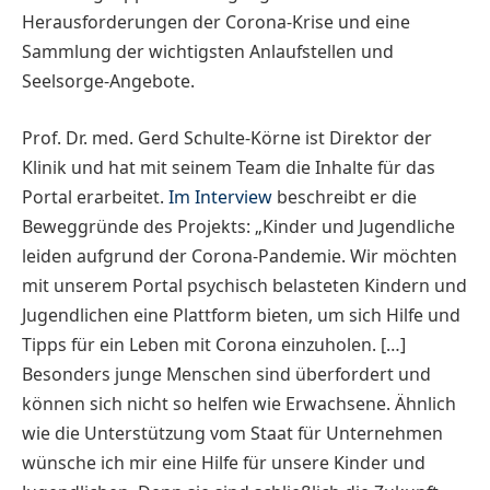
Herausforderungen der Corona-Krise und eine
Sammlung der wichtigsten Anlaufstellen und
Seelsorge-Angebote.
Prof. Dr. med. Gerd Schulte-Körne ist Direktor der
Klinik und hat mit seinem Team die Inhalte für das
Portal erarbeitet.
Im Interview
beschreibt er die
Beweggründe des Projekts: „Kinder und Jugendliche
leiden aufgrund der Corona-Pandemie. Wir möchten
mit unserem Portal psychisch belasteten Kindern und
Jugendlichen eine Plattform bieten, um sich Hilfe und
Tipps für ein Leben mit Corona einzuholen. […]
Besonders junge Menschen sind überfordert und
können sich nicht so helfen wie Erwachsene. Ähnlich
wie die Unterstützung vom Staat für Unternehmen
wünsche ich mir eine Hilfe für unsere Kinder und