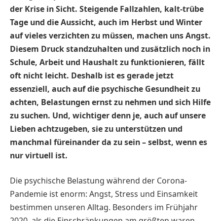
der Krise in Sicht. Steigende Fallzahlen, kalt-trübe
Tage und die Aussicht, auch im Herbst und Winter
auf vieles verzichten zu müssen, machen uns Angst.
Diesem Druck standzuhalten und zusätzlich noch in
Schule, Arbeit und Haushalt zu funktionieren, fällt
oft nicht leicht. Deshalb ist es gerade jetzt
essenziell, auch auf die psychische Gesundheit zu
achten, Belastungen ernst zu nehmen und sich Hilfe
zu suchen. Und, wichtiger denn je, auch auf unsere
Lieben achtzugeben, sie zu unterstützen und
manchmal füreinander da zu sein – selbst, wenn es
nur virtuell ist.
Die psychische Belastung während der Corona-
Pandemie ist enorm: Angst, Stress und Einsamkeit
bestimmen unseren Alltag. Besonders im Frühjahr
2020, als die Einschränkungen am größten waren,