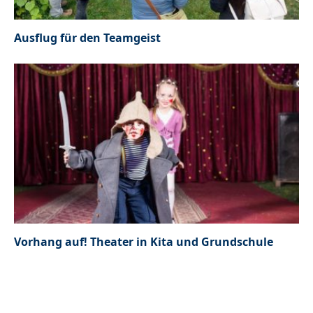
Ausflug für den Teamgeist
Vorhang auf! Theater in Kita und Grundschule