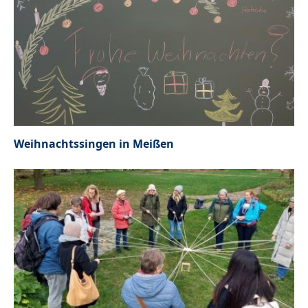
Weihnachtssingen in Meißen