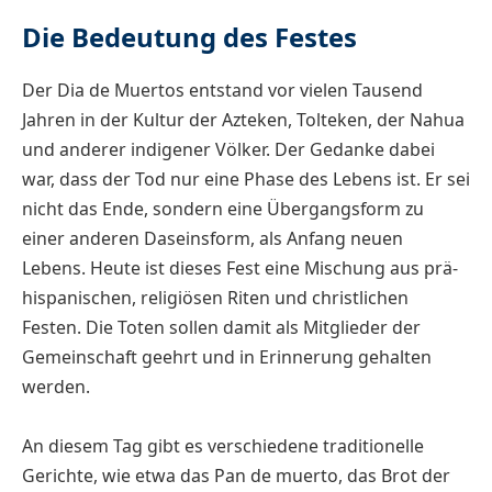
Die Bedeutung des Festes
Der Dia de Muertos entstand vor vielen Tausend
Jahren in der Kultur der Azteken, Tolteken, der Nahua
und anderer indigener Völker. Der Gedanke dabei
war, dass der Tod nur eine Phase des Lebens ist. Er sei
nicht das Ende, sondern eine Übergangsform zu
einer anderen Daseinsform, als Anfang neuen
Lebens. Heute ist dieses Fest eine Mischung aus prä-
hispanischen, religiösen Riten und christlichen
Festen. Die Toten sollen damit als Mitglieder der
Gemeinschaft geehrt und in Erinnerung gehalten
werden.
An diesem Tag gibt es verschiedene traditionelle
Gerichte, wie etwa das Pan de muerto, das Brot der