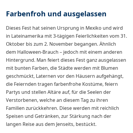
Farbenfroh und ausgelassen
Dieses Fest hat seinen Ursprung in Mexiko und wird
in Lateinamerika mit 3-tägigen Feierlichkeiten vom 31.
Oktober bis zum 2. November begangen. Ähnlich
dem Halloween-Brauch – jedoch mit einem anderen
Hintergrund. Man feiert dieses Fest ganz ausgelassen
mit bunten Farben, die Städte werden mit Blumen
geschmückt, Laternen vor den Häusern aufgehängt,
die Feiernden tragen farbenfrohe Kostüme, feiern
Partys und stellen Altäre auf, für die Seelen der
Verstorbenen, welche an diesem Tag zu ihren
Familien zurückkehren. Diese werden mit reichlich
Speisen und Getränken, zur Stärkung nach der
langen Reise aus dem Jenseits, bestückt.