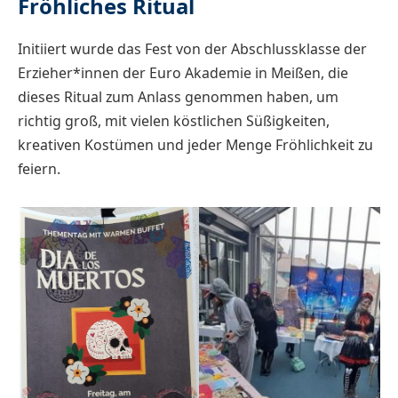
Fröhliches Ritual
Initiiert wurde das Fest von der Abschlussklasse der
Erzieher*innen der Euro Akademie in Meißen, die
dieses Ritual zum Anlass genommen haben, um
richtig groß, mit vielen köstlichen Süßigkeiten,
kreativen Kostümen und jeder Menge Fröhlichkeit zu
feiern.