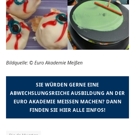
Bildquelle: © Euro Akademie Meißen
SIE WÜRDEN GERNE EINE
ABWECHSLUNGSREICHE AUSBILDUNG AN DER
EURO AKADEMIE MEISSEN MACHEN? DANN
FINDEN SIE HIER ALLE IINFOS!
Dia de Muertos