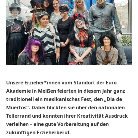
Unsere Erzieher*innen vom Standort der Euro
Akademie in Meißen feierten in diesem Jahr ganz
traditionell ein mexikanisches Fest, den „Dia de
Muertos“. Dabei blickten sie über den nationalen
Tellerrand und konnten ihrer Kreativität Ausdruck
verleihen – eine gute Vorbereitung auf den
zukünftigen Erzieherberuf.