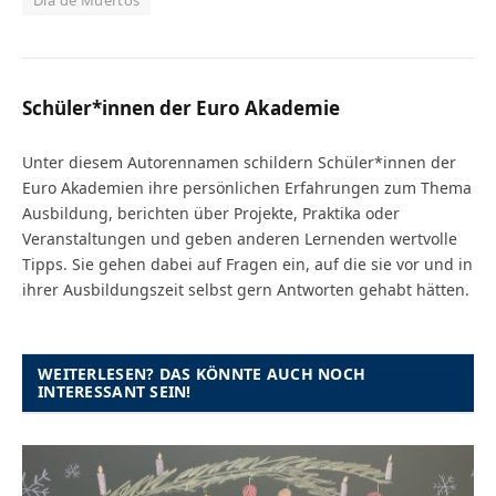
Schüler*innen der Euro Akademie
Unter diesem Autorennamen schildern Schüler*innen der
Euro Akademien ihre persönlichen Erfahrungen zum Thema
Ausbildung, berichten über Projekte, Praktika oder
Veranstaltungen und geben anderen Lernenden wertvolle
Tipps. Sie gehen dabei auf Fragen ein, auf die sie vor und in
ihrer Ausbildungszeit selbst gern Antworten gehabt hätten.
WEITERLESEN? DAS KÖNNTE AUCH NOCH
INTERESSANT SEIN!