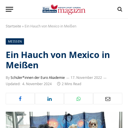
Startseite
»
Ein Hauch von Mexico in Meißen
MEISSEN
Ein Hauch von Mexico in
Meißen
By
Schüler*innen der Euro Akademie
17. November 2022
Updated:
4. November 2024
2 Mins Read