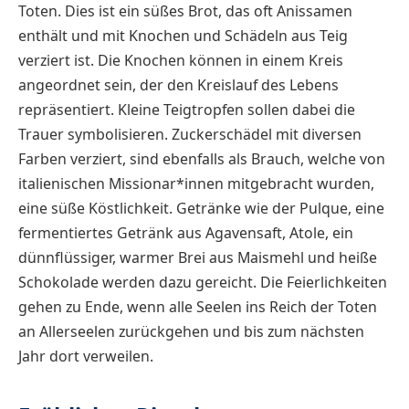
Toten. Dies ist ein süßes Brot, das oft Anissamen
enthält und mit Knochen und Schädeln aus Teig
verziert ist. Die Knochen können in einem Kreis
angeordnet sein, der den Kreislauf des Lebens
repräsentiert. Kleine Teigtropfen sollen dabei die
Trauer symbolisieren. Zuckerschädel mit diversen
Farben verziert, sind ebenfalls als Brauch, welche von
italienischen Missionar*innen mitgebracht wurden,
eine süße Köstlichkeit. Getränke wie der Pulque, eine
fermentiertes Getränk aus Agavensaft, Atole, ein
dünnflüssiger, warmer Brei aus Maismehl und heiße
Schokolade werden dazu gereicht. Die Feierlichkeiten
gehen zu Ende, wenn alle Seelen ins Reich der Toten
an Allerseelen zurückgehen und bis zum nächsten
Jahr dort verweilen.