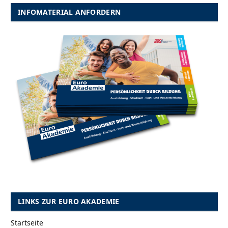
INFOMATERIAL ANFORDERN
LINKS ZUR EURO AKADEMIE
Startseite