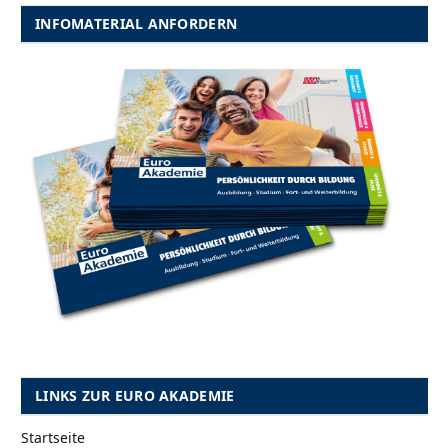
INFOMATERIAL ANFORDERN
LINKS ZUR EURO AKADEMIE
Startseite