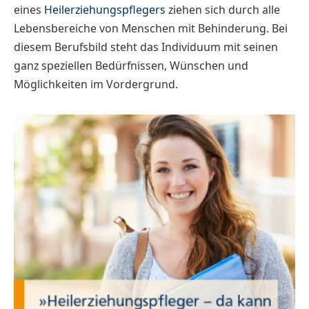
eines
Heilerziehungspflegers
ziehen sich durch alle
Lebensbereiche von Menschen mit Behinderung. Bei
diesem Berufsbild steht das Individuum mit seinen
ganz speziellen Bedürfnissen, Wünschen und
Möglichkeiten im Vordergrund.