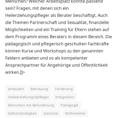
Menschen? Welcher Arbeitsplatz könnte passend
sein? Fragen, mit denen sich ein
Heilerziehungspfleger als Berater beschäftigt. Auch
die Themen Partnerschaft und Sexualität, finanzielle
Möglichkeiten und ein Training für Eltern stehen auf
dem Programm eines Beraters in diesem Bereich. Die
pädagogisch und pflegerisch geschulten Fachkräfte
können Kurse und Workshops zu den genannten
Feldern anbieten und so als kompetenter
Ansprechpartner für Angehörige und Öffentlichkeit
wirken.]]>
ambulant
Betreuung
Förderung
Heileerziehungsdpfleger
Integration
Menschen mit Behinderung
Pädagogik
Selbstständigkeit
stationär
Wohnheime