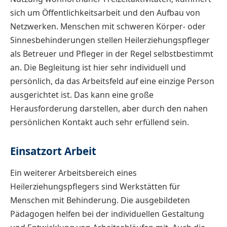
sich um Öffentlichkeitsarbeit und den Aufbau von
Netzwerken. Menschen mit schweren Körper- oder
Sinnesbehinderungen stellen Heilerziehungspfleger
als Betreuer und Pfleger in der Regel selbstbestimmt
an. Die Begleitung ist hier sehr individuell und
persönlich, da das Arbeitsfeld auf eine einzige Person
ausgerichtet ist. Das kann eine große
Herausforderung darstellen, aber durch den nahen
persönlichen Kontakt auch sehr erfüllend sein.
Einsatzort Arbeit
Ein weiterer Arbeitsbereich eines
Heilerziehungspflegers sind Werkstätten für
Menschen mit Behinderung. Die ausgebildeten
Pädagogen helfen bei der individuellen Gestaltung