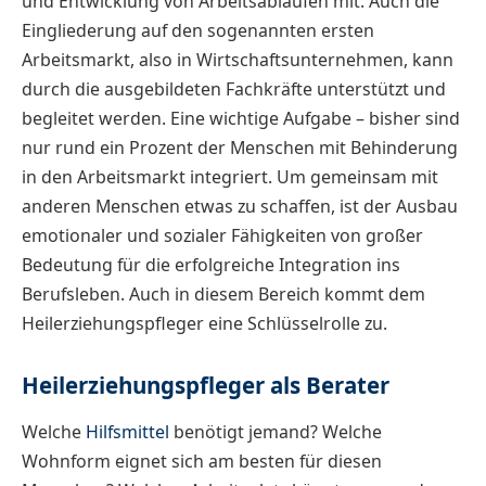
und Entwicklung von Arbeitsabläufen mit. Auch die
Eingliederung auf den sogenannten ersten
Arbeitsmarkt, also in Wirtschaftsunternehmen, kann
durch die ausgebildeten Fachkräfte unterstützt und
begleitet werden. Eine wichtige Aufgabe – bisher sind
nur rund ein Prozent der Menschen mit Behinderung
in den Arbeitsmarkt integriert. Um gemeinsam mit
anderen Menschen etwas zu schaffen, ist der Ausbau
emotionaler und sozialer Fähigkeiten von großer
Bedeutung für die erfolgreiche Integration ins
Berufsleben. Auch in diesem Bereich kommt dem
Heilerziehungspfleger eine Schlüsselrolle zu.
Heilerziehungspfleger als Berater
Welche
Hilfsmittel
benötigt jemand? Welche
Wohnform eignet sich am besten für diesen