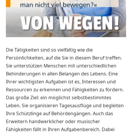
Die Tätigkeiten sind so vielfältig wie die
Persönlichkeiten, auf die Sie in diesem Beruf treffen.
Sie unterstützen Menschen mit unterschiedlichen
Behinderungen in allen Belangen des Lebens. Eine
Ihrer wichtigsten Aufgaben ist es, Interessen und
Ressourcen zu erkennen und Fähigkeiten zu fördern.
Das große Ziel: ein möglichst selbstbestimmtes
Leben. Sie organisieren Tagesausflüge und begleiten
Ihre Schützlinge auf Behördengängen. Auch das
Erweitern handwerklicher oder musischer
Fähigkeiten fällt in Ihren Aufgabenbereich. Dabei