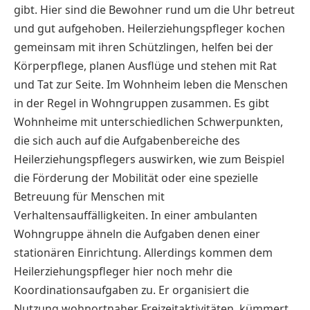
gibt. Hier sind die Bewohner rund um die Uhr betreut
und gut aufgehoben. Heilerziehungspfleger kochen
gemeinsam mit ihren Schützlingen, helfen bei der
Körperpflege, planen Ausflüge und stehen mit Rat
und Tat zur Seite. Im Wohnheim leben die Menschen
in der Regel in Wohngruppen zusammen. Es gibt
Wohnheime mit unterschiedlichen Schwerpunkten,
die sich auch auf die Aufgabenbereiche des
Heilerziehungspflegers auswirken, wie zum Beispiel
die Förderung der Mobilität oder eine spezielle
Betreuung für Menschen mit
Verhaltensauffälligkeiten. In einer ambulanten
Wohngruppe ähneln die Aufgaben denen einer
stationären Einrichtung. Allerdings kommen dem
Heilerziehungspfleger hier noch mehr die
Koordinationsaufgaben zu. Er organisiert die
Nutzung wohnortnaher Freizeitaktivitäten, kümmert