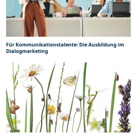
Für Kommunikationstalente: Die Ausbildung im
Dialogmarketing