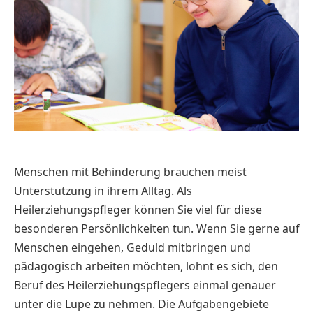
Menschen mit Behinderung brauchen meist
Unterstützung in ihrem Alltag. Als
Heilerziehungspfleger können Sie viel für diese
besonderen Persönlichkeiten tun. Wenn Sie gerne auf
Menschen eingehen, Geduld mitbringen und
pädagogisch arbeiten möchten, lohnt es sich, den
Beruf des Heilerziehungspflegers einmal genauer
unter die Lupe zu nehmen. Die Aufgabengebiete