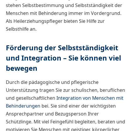
stehen Selbstbestimmung und Selbstständigkeit der
Menschen mit Behinderung immer im Vordergrund.
Als Heilerziehungspfleger bieten Sie Hilfe zur
Selbsthilfe an.
Förderung der Selbstständigkeit
und Integration – Sie können viel
bewegen
Durch die pädagogische und pflegerische
Unterstützung tragen Sie zur schulischen, beruflichen
und gesellschaftlichen
Integration von Menschen mit
Behinderungen
bei. Sie sind einer der wichtigsten
Ansprechpartner und Bezugsperson Ihrer
Schützlinge. Mit viel Feingefühl begleiten, beraten und
motivieren Sie Menschen mit geistiger, körperlicher