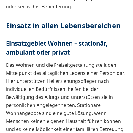
oder seelischer Behinderung.
Einsatz in allen Lebensbereichen
Einsatzgebiet Wohnen – stationär,
ambulant oder privat
Das Wohnen und die Freizeitgestaltung stellt den
Mittelpunkt des alltäglichen Lebens einer Person dar.
Hier unterstützen Heilerziehungspfleger nach
individuellen Bedürfnissen, helfen bei der
Bewältigung des Alltags und unterstützen sie in
persönlichen Angelegenheiten. Stationäre
Wohnangebote sind eine gute Lösung, wenn
Menschen keinen eigenen Haushalt führen können
und es keine Möglichkeit einer familiären Betreuung