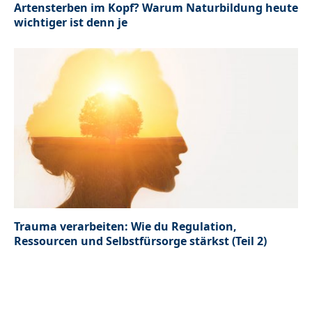
Artensterben im Kopf? Warum Naturbildung heute
wichtiger ist denn je
Trauma verarbeiten: Wie du Regulation,
Ressourcen und Selbstfürsorge stärkst (Teil 2)