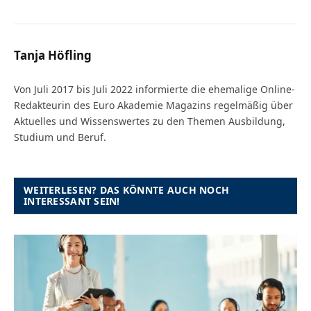
Tanja Höfling
Von Juli 2017 bis Juli 2022 informierte die ehemalige Online-
Redakteurin des Euro Akademie Magazins regelmäßig über
Aktuelles und Wissenswertes zu den Themen Ausbildung,
Studium und Beruf.
WEITERLESEN? DAS KÖNNTE AUCH NOCH
INTERESSANT SEIN!