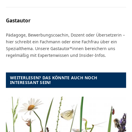
Gastautor
Pädagoge, Bewerbungscoachin, Dozent oder Übersetzerin –
hier schreibt ein Fachmann oder eine Fachfrau über ein
Spezialthema. Unsere Gastautor*innen bereichern uns
regelmäßig mit Expertenwissen und Insider-Infos.
WEITERLESEN? DAS KÖNNTE AUCH NOCH
INTERESSANT SEIN!