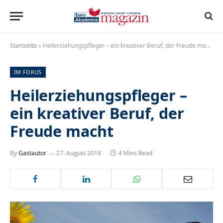
Startseite
»
Heilerziehungspfleger – ein kreativer Beruf, der Freude macht
IM FOKUS
Heilerziehungspfleger –
ein kreativer Beruf, der
Freude macht
By
Gastautor
27. August 2018
4 Mins Read