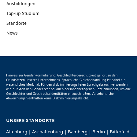
Ausbildungen
Top-up Studium
Standorte
News
Hinweis zur Gender-Formulierung: Geschlechtergerechtigkeit gehört zu den
Grundsätzen unseres Unternehmens. Sprachliche Gleichbehandlung ist dabei ein
wesentliches Merkmal. Für den diskriminierungsfreien Sprachgebrauch verwenden
wir in Texten den Gender Star bei allen personenbezogenen Bezeichnungen, um alle
Geschlechter und Geschlechtsidentitäten einzuschließen. Versehentliche
Abweichungen enthalten keine Diskriminierungsabsicht.
UNSERE STANDORTE
Altenburg
|
Aschaffenburg
|
Bamberg
|
Berlin
|
Bitterfeld-