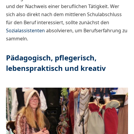
und der Nachweis einer beruflichen Tätigkeit. Wer
sich also direkt nach dem mittleren Schulabschluss
für den Beruf interessiert, sollte zunächst den
Sozialassistenten
absolvieren, um Berufserfahrung zu
sammeln.
Pädagogisch, pflegerisch,
lebenspraktisch und kreativ