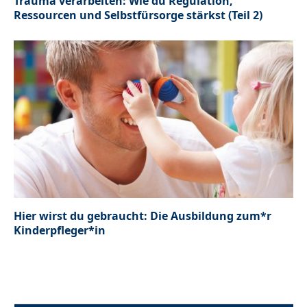
Trauma verarbeiten: Wie du Regulation,
Ressourcen und Selbstfürsorge stärkst (Teil 2)
Hier wirst du gebraucht: Die Ausbildung zum*r
Kinderpfleger*in