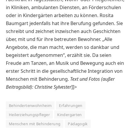
in Kliniken, ambulanten Diensten, an Förderschulen
oder in Kindergärten arbeiten zu können. Rosita
Baumgart jedenfalls hat ihre Berufung gefunden. Sie
schreibt und zeichnet inzwischen auch Geschichten
über, mit und für ihre betreuten Bewohner. „Alle
Angebote, die man macht, werden so dankbar und
begeistert aufgenommen“, erzählt sie. Da seien
Freude am Tanzen, an Musik und Bewegung auch ein
erster Schritt in die gesellschaftliche Integration von
Menschen mit Behinderung.
Text und Fotos (außer
Beitragsbild): Christine Sylvester
]]>
Behindertenwohnheim
Erfahrungen
Heilerziehungspfleger
Kindergarten
Menschen mit Behinderung
Pädagogik