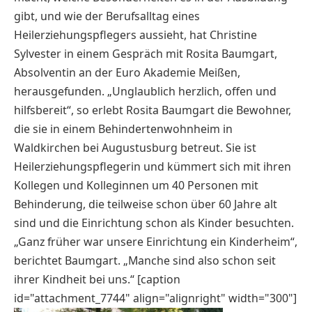
gibt, und wie der Berufsalltag eines
Heilerziehungspflegers aussieht, hat Christine
Sylvester in einem Gespräch mit Rosita Baumgart,
Absolventin an der Euro Akademie Meißen,
herausgefunden. „Unglaublich herzlich, offen und
hilfsbereit“, so erlebt Rosita Baumgart die Bewohner,
die sie in einem Behindertenwohnheim in
Waldkirchen bei Augustusburg betreut. Sie ist
Heilerziehungspflegerin und kümmert sich mit ihren
Kollegen und Kolleginnen um 40 Personen mit
Behinderung, die teilweise schon über 60 Jahre alt
sind und die Einrichtung schon als Kinder besuchten.
„Ganz früher war unsere Einrichtung ein Kinderheim“,
berichtet Baumgart. „Manche sind also schon seit
ihrer Kindheit bei uns.“ [caption
id="attachment_7744" align="alignright" width="300"]