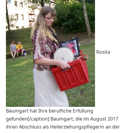
Rosita
Baumgart hat Ihre berufliche Erfüllung
gefunden[/caption] Baumgart, die im August 2017
ihren Abschluss als Heilerziehungspflegerin an der