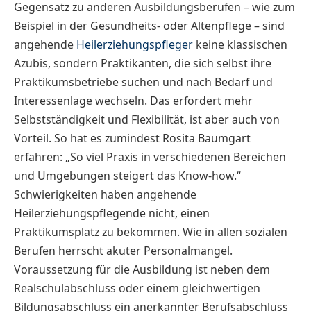
Gegensatz zu anderen Ausbildungsberufen – wie zum
Beispiel in der Gesundheits- oder Altenpflege – sind
angehende
Heilerziehungspfleger
keine klassischen
Azubis, sondern Praktikanten, die sich selbst ihre
Praktikumsbetriebe suchen und nach Bedarf und
Interessenlage wechseln. Das erfordert mehr
Selbstständigkeit und Flexibilität, ist aber auch von
Vorteil. So hat es zumindest Rosita Baumgart
erfahren: „So viel Praxis in verschiedenen Bereichen
und Umgebungen steigert das Know-how.“
Schwierigkeiten haben angehende
Heilerziehungspflegende nicht, einen
Praktikumsplatz zu bekommen. Wie in allen sozialen
Berufen herrscht akuter Personalmangel.
Voraussetzung für die Ausbildung ist neben dem
Realschulabschluss oder einem gleichwertigen
Bildungsabschluss ein anerkannter Berufsabschluss