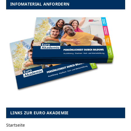
INFOMATERIAL ANFORDERN
LINKS ZUR EURO AKADEMIE
Startseite