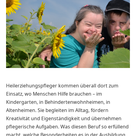
Heilerziehungspfleger kommen überall dort zum
Einsatz, wo Menschen Hilfe brauchen – im
Kindergarten, in Behindertenwohnheimen, in
Altenheimen. Sie begleiten im Alltag, fördern
Kreativität und Eigenständigkeit und übernehmen
pflegerische Aufgaben. Was diesen Beruf so erfüllend
macht, welche Besonderheiten es in der Ausbildung