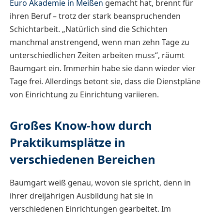
Euro Akademie in Meißen
gemacht hat, brennt für
ihren Beruf – trotz der stark beanspruchenden
Schichtarbeit. „Natürlich sind die Schichten
manchmal anstrengend, wenn man zehn Tage zu
unterschiedlichen Zeiten arbeiten muss“, räumt
Baumgart ein. Immerhin habe sie dann wieder vier
Tage frei. Allerdings betont sie, dass die Dienstpläne
von Einrichtung zu Einrichtung variieren.
Großes Know-how durch
Praktikumsplätze in
verschiedenen Bereichen
Baumgart weiß genau, wovon sie spricht, denn in
ihrer dreijährigen Ausbildung hat sie in
verschiedenen Einrichtungen gearbeitet. Im