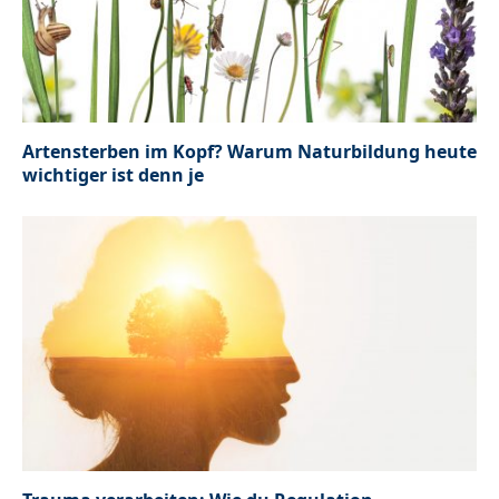
Artensterben im Kopf? Warum Naturbildung heute
wichtiger ist denn je