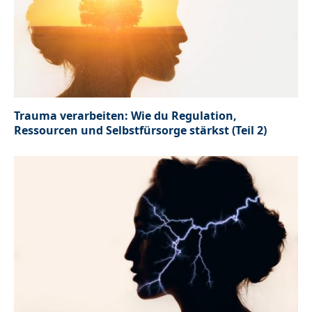
Trauma verarbeiten: Wie du Regulation,
Ressourcen und Selbstfürsorge stärkst (Teil 2)