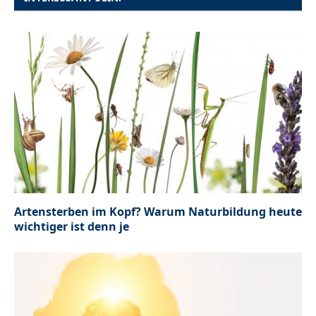
Artensterben im Kopf? Warum Naturbildung heute
wichtiger ist denn je