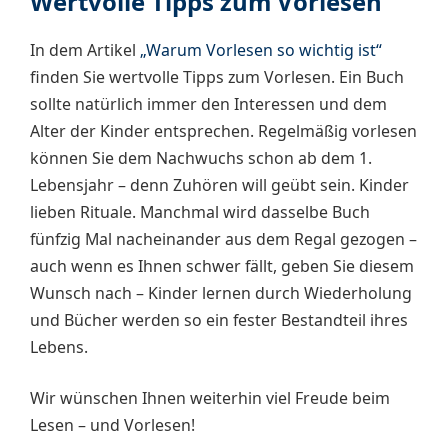
Wertvolle Tipps zum Vorlesen
In dem Artikel
„Warum Vorlesen so wichtig ist“
finden Sie wertvolle Tipps zum Vorlesen. Ein Buch
sollte natürlich immer den Interessen und dem
Alter der Kinder entsprechen. Regelmäßig vorlesen
können Sie dem Nachwuchs schon ab dem 1.
Lebensjahr – denn Zuhören will geübt sein. Kinder
lieben Rituale. Manchmal wird dasselbe Buch
fünfzig Mal nacheinander aus dem Regal gezogen –
auch wenn es Ihnen schwer fällt, geben Sie diesem
Wunsch nach – Kinder lernen durch Wiederholung
und Bücher werden so ein fester Bestandteil ihres
Lebens.
Wir wünschen Ihnen weiterhin viel Freude beim
Lesen – und Vorlesen!