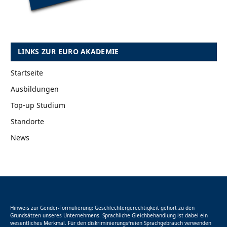
LINKS ZUR EURO AKADEMIE
Startseite
Ausbildungen
Top-up Studium
Standorte
News
Hinweis zur Gender-Formulierung: Geschlechtergerechtigkeit gehört zu den
Grundsätzen unseres Unternehmens. Sprachliche Gleichbehandlung ist dabei ein
wesentliches Merkmal. Für den diskriminierungsfreien Sprachgebrauch verwenden