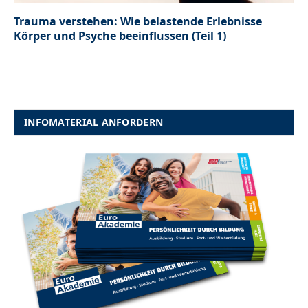
Trauma verstehen: Wie belastende Erlebnisse
Körper und Psyche beeinflussen (Teil 1)
INFOMATERIAL ANFORDERN