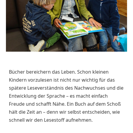
Bücher bereichern das Leben. Schon kleinen
Kindern vorzulesen ist nicht nur wichtig für das
spätere Leseverständnis des Nachwuchses und die
Entwicklung der Sprache – es macht einfach
Freude und schafft Nähe. Ein Buch auf dem Schoß
hält die Zeit an – denn wir selbst entscheiden, wie
schnell wir den Lesestoff aufnehmen.