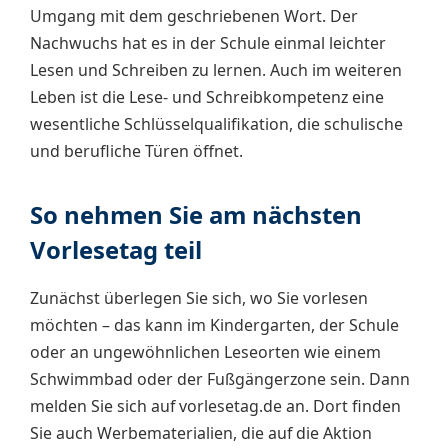
Umgang mit dem geschriebenen Wort. Der
Nachwuchs hat es in der Schule einmal leichter
Lesen und Schreiben zu lernen. Auch im weiteren
Leben ist die Lese- und Schreibkompetenz eine
wesentliche Schlüsselqualifikation, die schulische
und berufliche Türen öffnet.
So nehmen Sie am nächsten
Vorlesetag teil
Zunächst überlegen Sie sich, wo Sie vorlesen
möchten – das kann im Kindergarten, der Schule
oder an ungewöhnlichen Leseorten wie einem
Schwimmbad oder der Fußgängerzone sein. Dann
melden Sie sich auf vorlesetag.de an. Dort finden
Sie auch Werbematerialien, die auf die Aktion