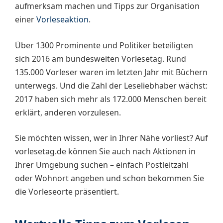
aufmerksam machen und Tipps zur Organisation
einer
Vorleseaktion
.
Über 1300 Prominente und Politiker beteiligten
sich 2016 am bundesweiten Vorlesetag. Rund
135.000 Vorleser waren im letzten Jahr mit Büchern
unterwegs. Und die Zahl der Leseliebhaber wächst:
2017 haben sich mehr als 172.000 Menschen bereit
erklärt, anderen vorzulesen.
Sie möchten wissen, wer in Ihrer Nähe vorliest? Auf
vorlesetag.de können Sie auch nach Aktionen in
Ihrer Umgebung suchen – einfach Postleitzahl
oder Wohnort angeben und schon bekommen Sie
die Vorleseorte präsentiert.