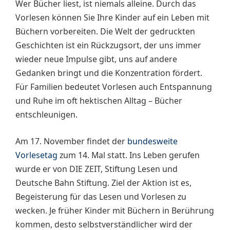
Wer Bücher liest, ist niemals alleine. Durch das
Vorlesen können Sie Ihre Kinder auf ein Leben mit
Büchern vorbereiten. Die Welt der gedruckten
Geschichten ist ein Rückzugsort, der uns immer
wieder neue Impulse gibt, uns auf andere
Gedanken bringt und die Konzentration fördert.
Für Familien bedeutet Vorlesen auch Entspannung
und Ruhe im oft hektischen Alltag – Bücher
entschleunigen.
Am 17. November findet der
bundesweite
Vorlesetag
zum 14. Mal statt. Ins Leben gerufen
wurde er von DIE ZEIT, Stiftung Lesen und
Deutsche Bahn Stiftung. Ziel der Aktion ist es,
Begeisterung für das Lesen und Vorlesen zu
wecken. Je früher Kinder mit Büchern in Berührung
kommen, desto selbstverständlicher wird der