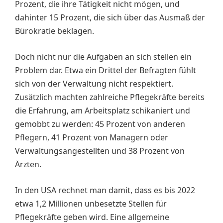
Prozent, die ihre Tätigkeit nicht mögen, und
dahinter 15 Prozent, die sich über das Ausmaß der
Bürokratie beklagen.
Doch nicht nur die Aufgaben an sich stellen ein
Problem dar. Etwa ein Drittel der Befragten fühlt
sich von der Verwaltung nicht respektiert.
Zusätzlich machten zahlreiche Pflegekräfte bereits
die Erfahrung, am Arbeitsplatz schikaniert und
gemobbt zu werden: 45 Prozent von anderen
Pflegern, 41 Prozent von Managern oder
Verwaltungsangestellten und 38 Prozent von
Ärzten.
In den USA rechnet man damit, dass es bis 2022
etwa 1,2 Millionen unbesetzte Stellen für
Pflegekräfte geben wird. Eine allgemeine