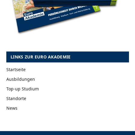
LINKS ZUR EURO AKADEMIE
Startseite
Ausbildungen
Top-up Studium
Standorte
News