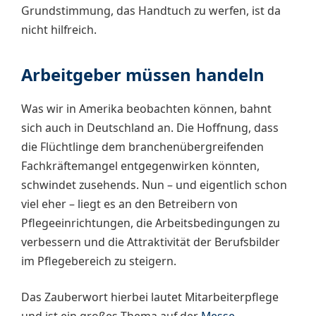
Grundstimmung, das Handtuch zu werfen, ist da
nicht hilfreich.
Arbeitgeber müssen handeln
Was wir in Amerika beobachten können, bahnt
sich auch in Deutschland an. Die Hoffnung, dass
die Flüchtlinge dem branchenübergreifenden
Fachkräftemangel entgegenwirken könnten,
schwindet zusehends. Nun – und eigentlich schon
viel eher – liegt es an den Betreibern von
Pflegeeinrichtungen, die Arbeitsbedingungen zu
verbessern und die Attraktivität der Berufsbilder
im Pflegebereich zu steigern.
Das Zauberwort hierbei lautet Mitarbeiterpflege