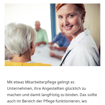
Mit etwas Mitarbeiterpflege gelingt es
Unternehmen, ihre Angestellten glücklich zu
machen und damit langfristig zu binden. Das sollte
auch im Bereich der Pflege funktionieren, wo