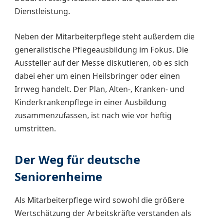
Dienstleistung.
Neben der Mitarbeiterpflege steht außerdem die
generalistische Pflegeausbildung im Fokus. Die
Aussteller auf der Messe diskutieren, ob es sich
dabei eher um einen Heilsbringer oder einen
Irrweg handelt. Der Plan, Alten-, Kranken- und
Kinderkrankenpflege in einer Ausbildung
zusammenzufassen, ist nach wie vor heftig
umstritten.
Der Weg für deutsche
Seniorenheime
Als Mitarbeiterpflege wird sowohl die größere
Wertschätzung der Arbeitskräfte verstanden als