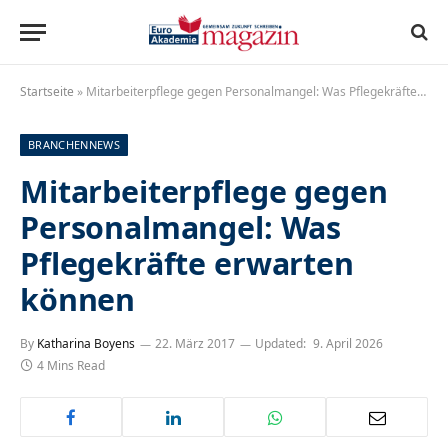
Startseite
»
Mitarbeiterpflege gegen Personalmangel: Was Pflegekräfte erwarten können
BRANCHENNEWS
Mitarbeiterpflege gegen
Personalmangel: Was
Pflegekräfte erwarten
können
By
Katharina Boyens
22. März 2017
Updated:
9. April 2026
4 Mins Read