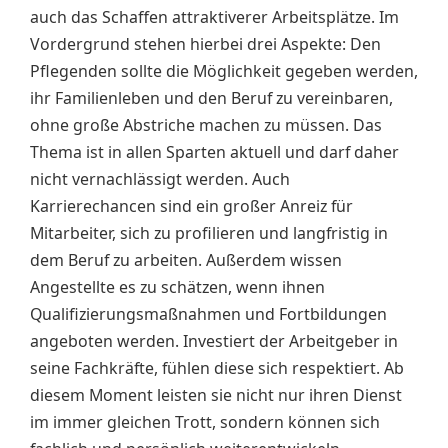
auch das Schaffen attraktiverer Arbeitsplätze. Im
Vordergrund stehen hierbei drei Aspekte: Den
Pflegenden sollte die Möglichkeit gegeben werden,
ihr Familienleben und den Beruf zu vereinbaren,
ohne große Abstriche machen zu müssen. Das
Thema ist in allen Sparten aktuell und darf daher
nicht vernachlässigt werden. Auch
Karrierechancen sind ein großer Anreiz für
Mitarbeiter, sich zu profilieren und langfristig in
dem Beruf zu arbeiten. Außerdem wissen
Angestellte es zu schätzen, wenn ihnen
Qualifizierungsmaßnahmen und Fortbildungen
angeboten werden. Investiert der Arbeitgeber in
seine Fachkräfte, fühlen diese sich respektiert. Ab
diesem Moment leisten sie nicht nur ihren Dienst
im immer gleichen Trott, sondern können sich