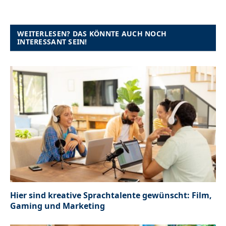
WEITERLESEN? DAS KÖNNTE AUCH NOCH
INTERESSANT SEIN!
Hier sind kreative Sprachtalente gewünscht: Film,
Gaming und Marketing