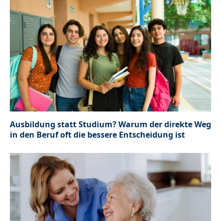
Ausbildung statt Studium? Warum der direkte Weg
in den Beruf oft die bessere Entscheidung ist