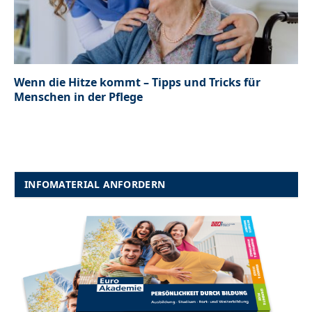
Wenn die Hitze kommt – Tipps und Tricks für
Menschen in der Pflege
INFOMATERIAL ANFORDERN