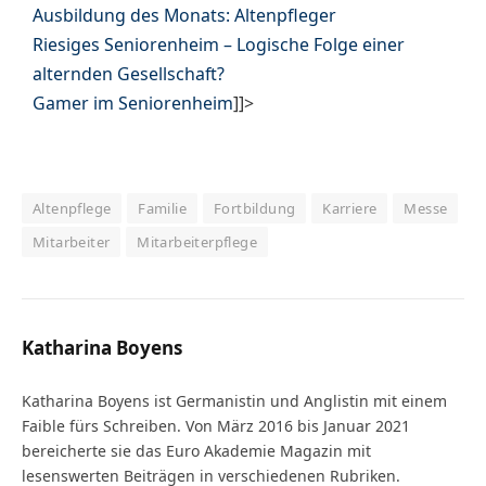
Ausbildung des Monats: Altenpfleger
Riesiges Seniorenheim – Logische Folge einer
alternden Gesellschaft?
Gamer im Seniorenheim
]]>
Altenpflege
Familie
Fortbildung
Karriere
Messe
Mitarbeiter
Mitarbeiterpflege
Katharina Boyens
Katharina Boyens ist Germanistin und Anglistin mit einem
Faible fürs Schreiben. Von März 2016 bis Januar 2021
bereicherte sie das Euro Akademie Magazin mit
lesenswerten Beiträgen in verschiedenen Rubriken.