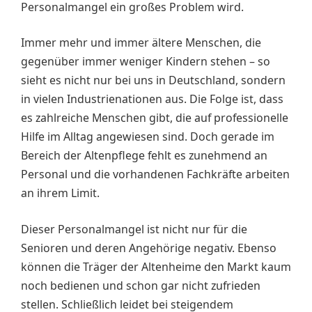
Personalmangel ein großes Problem wird.
Immer mehr und immer ältere Menschen, die
gegenüber immer weniger Kindern stehen – so
sieht es nicht nur bei uns in Deutschland, sondern
in vielen Industrienationen aus. Die Folge ist, dass
es zahlreiche Menschen gibt, die auf professionelle
Hilfe im Alltag angewiesen sind. Doch gerade im
Bereich der Altenpflege fehlt es zunehmend an
Personal und die vorhandenen Fachkräfte arbeiten
an ihrem Limit.
Dieser Personalmangel ist nicht nur für die
Senioren und deren Angehörige negativ. Ebenso
können die Träger der Altenheime den Markt kaum
noch bedienen und schon gar nicht zufrieden
stellen. Schließlich leidet bei steigendem