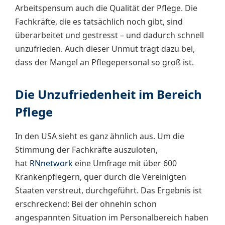
Arbeitspensum auch die Qualität der Pflege. Die
Fachkräfte, die es tatsächlich noch gibt, sind
überarbeitet und gestresst – und dadurch schnell
unzufrieden. Auch dieser Unmut trägt dazu bei,
dass der Mangel an Pflegepersonal so groß ist.
Die Unzufriedenheit im Bereich
Pflege
In den USA sieht es ganz ähnlich aus. Um die
Stimmung der Fachkräfte auszuloten,
hat
RNnetwork
eine Umfrage mit über 600
Krankenpflegern, quer durch die Vereinigten
Staaten verstreut, durchgeführt. Das Ergebnis ist
erschreckend: Bei der ohnehin schon
angespannten Situation im Personalbereich haben