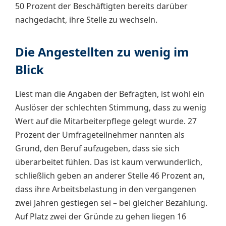
50 Prozent der Beschäftigten bereits darüber
nachgedacht, ihre Stelle zu wechseln.
Die Angestellten zu wenig im
Blick
Liest man die Angaben der Befragten, ist wohl ein
Auslöser der schlechten Stimmung, dass zu wenig
Wert auf die Mitarbeiterpflege gelegt wurde. 27
Prozent der Umfrageteilnehmer nannten als
Grund, den Beruf aufzugeben, dass sie sich
überarbeitet fühlen. Das ist kaum verwunderlich,
schließlich geben an anderer Stelle 46 Prozent an,
dass ihre Arbeitsbelastung in den vergangenen
zwei Jahren gestiegen sei – bei gleicher Bezahlung.
Auf Platz zwei der Gründe zu gehen liegen 16