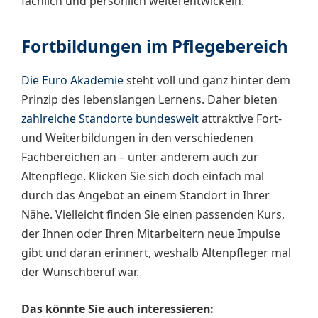
fachlich und persönlich weiterentwickeln.
Fortbildungen im Pflegebereich
Die Euro Akademie
steht voll und ganz hinter dem
Prinzip des lebenslangen Lernens. Daher bieten
zahlreiche Standorte bundesweit
attraktive Fort-
und Weiterbildungen in den verschiedenen
Fachbereichen an – unter anderem auch zur
Altenpflege. Klicken Sie sich doch einfach mal
durch das Angebot an einem Standort in Ihrer
Nähe. Vielleicht finden Sie einen passenden Kurs,
der Ihnen oder Ihren Mitarbeitern neue Impulse
gibt und daran erinnert, weshalb Altenpfleger mal
der Wunschberuf war.
Das könnte Sie auch interessieren: