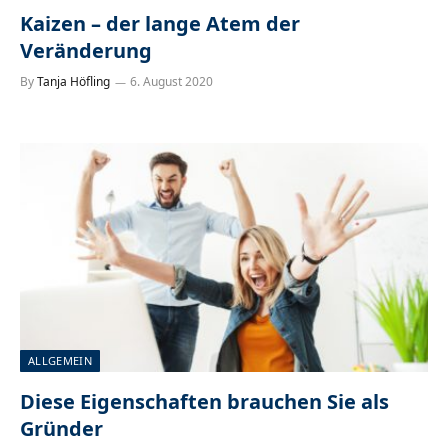
Kaizen – der lange Atem der
Veränderung
By
Tanja Höfling
6. August 2020
ALLGEMEIN
Diese Eigenschaften brauchen Sie als
Gründer