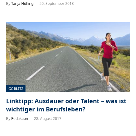
By
Tanja Höfling
20. September 2018
GÖRLITZ
Linktipp: Ausdauer oder Talent – was ist
wichtiger im Berufsleben?
By
Redaktion
28. August 2017