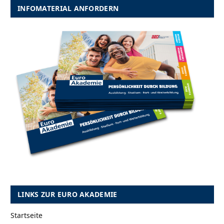
INFOMATERIAL ANFORDERN
LINKS ZUR EURO AKADEMIE
Startseite