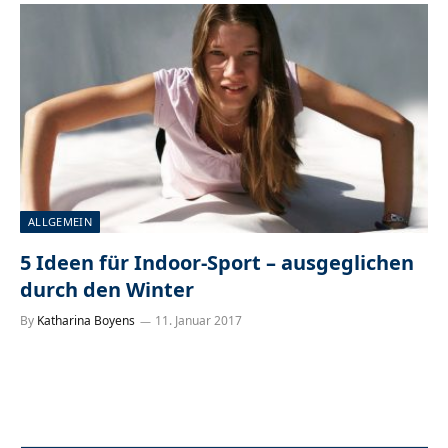
ALLGEMEIN
5 Ideen für Indoor-Sport – ausgeglichen
durch den Winter
By
Katharina Boyens
11. Januar 2017