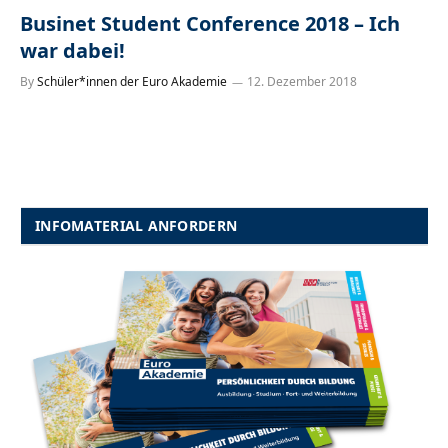
Businet Student Conference 2018 – Ich
war dabei!
By
Schüler*innen der Euro Akademie
12. Dezember 2018
INFOMATERIAL ANFORDERN