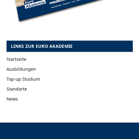
LINKS ZUR EURO AKADEMIE
Startseite
Ausbildungen
Top-up Studium
Standorte
News