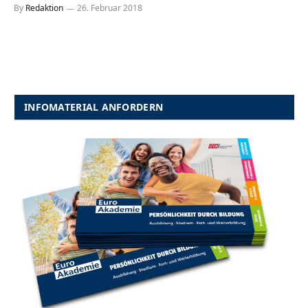
By
Redaktion
26. Februar 2018
INFOMATERIAL ANFORDERN