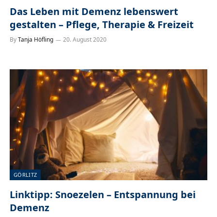
Das Leben mit Demenz lebenswert
gestalten – Pflege, Therapie & Freizeit
By
Tanja Höfling
20. August 2020
GÖRLITZ
Linktipp: Snoezelen – Entspannung bei
Demenz