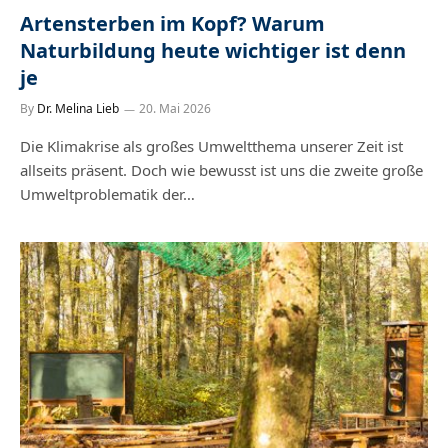
Artensterben im Kopf? Warum
Naturbildung heute wichtiger ist denn
je
By
Dr. Melina Lieb
20. Mai 2026
Die Klimakrise als großes Umweltthema unserer Zeit ist
allseits präsent. Doch wie bewusst ist uns die zweite große
Umweltproblematik der…