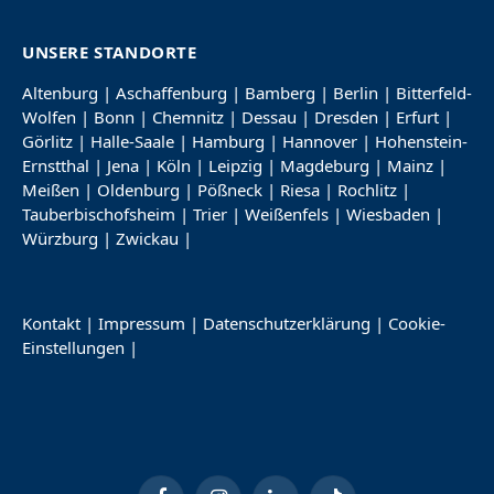
UNSERE STANDORTE
Altenburg
|
Aschaffenburg
|
Bamberg
|
Berlin
|
Bitterfeld-
Wolfen
|
Bonn
|
Chemnitz
|
Dessau
|
Dresden
|
Erfurt
|
Görlitz
|
Halle-Saale
|
Hamburg
|
Hannover
|
Hohenstein-
Ernstthal
|
Jena
|
Köln
|
Leipzig
|
Magdeburg
|
Mainz
|
Meißen
|
Oldenburg
|
Pößneck
|
Riesa
|
Rochlitz
|
Tauberbischofsheim
|
Trier
|
Weißenfels
|
Wiesbaden
|
Würzburg
|
Zwickau
|
Kontakt
|
Impressum
|
Datenschutzerklärung
|
Cookie-
Einstellungen
|