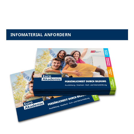
INFOMATERIAL ANFORDERN