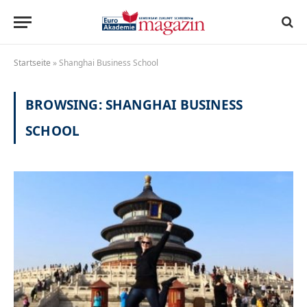
Startseite
»
Shanghai Business School
BROWSING:
SHANGHAI BUSINESS
SCHOOL