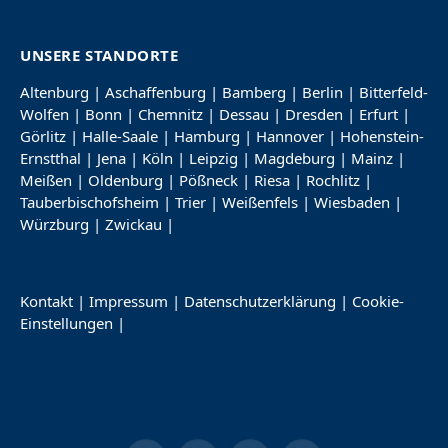
UNSERE STANDORTE
Altenburg
|
Aschaffenburg
|
Bamberg
|
Berlin
|
Bitterfeld-
Wolfen
|
Bonn
|
Chemnitz
|
Dessau
|
Dresden
|
Erfurt
|
Görlitz
|
Halle-Saale
|
Hamburg
|
Hannover
|
Hohenstein-
Ernstthal
|
Jena
|
Köln
|
Leipzig
|
Magdeburg
|
Mainz
|
Meißen
|
Oldenburg
|
Pößneck
|
Riesa
|
Rochlitz
|
Tauberbischofsheim
|
Trier
|
Weißenfels
|
Wiesbaden
|
Würzburg
|
Zwickau
|
Kontakt
|
Impressum
|
Datenschutzerklärung
|
Cookie-
Einstellungen
|