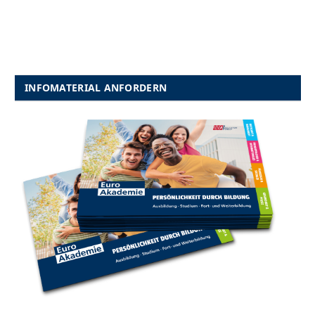
INFOMATERIAL ANFORDERN