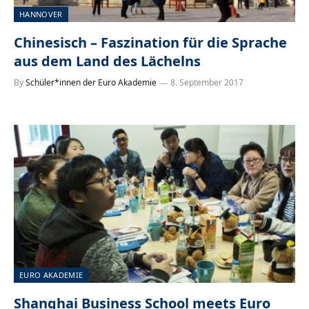
HANNOVER
Chinesisch – Faszination für die Sprache
aus dem Land des Lächelns
By
Schüler*innen der Euro Akademie
8. September 2017
EURO AKADEMIE
Shanghai Business School meets Euro