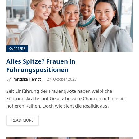
KARRIERE
Alles Spitze? Frauen in
Führungspositionen
By
Franziska Hembt
27. Oktober 2023
Seit Einführung der Frauenquote haben weibliche
Führungskräfte laut Gesetz bessere Chancen auf Jobs in
höheren Reihen. Doch wie sieht die Realität aus?
READ MORE