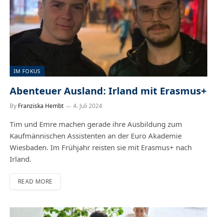
IM FOKUS
Abenteuer Ausland: Irland mit Erasmus+
By
Franziska Hembt
4. Juli 2024
Tim und Emre machen gerade ihre Ausbildung zum
Kaufmännischen Assistenten an der Euro Akademie
Wiesbaden. Im Frühjahr reisten sie mit Erasmus+ nach
Irland.
READ MORE