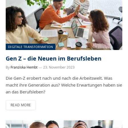
DIGITALE TRANSFORMATION
Gen Z – die Neuen im Berufsleben
By
Franziska Hembt
23. November 2023
Die Gen-Z erobert nach und nach die Arbeitswelt. Was
macht ihre Generation aus? Welche Erwartungen haben sie
an das Berufsleben?
READ MORE