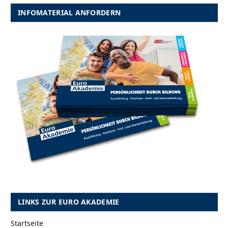
INFOMATERIAL ANFORDERN
LINKS ZUR EURO AKADEMIE
Startseite