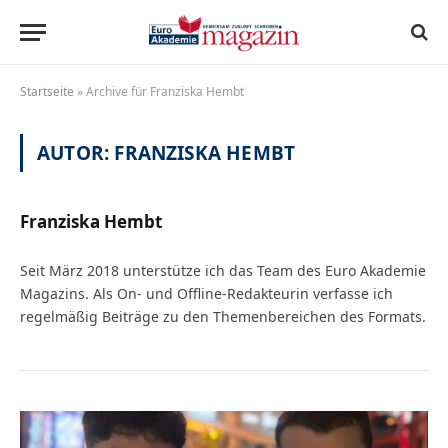
Startseite
»
Archive für Franziska Hembt
AUTOR:
FRANZISKA HEMBT
Franziska Hembt
Seit März 2018 unterstütze ich das Team des Euro Akademie
Magazins. Als On- und Offline-Redakteurin verfasse ich
regelmäßig Beiträge zu den Themenbereichen des Formats.