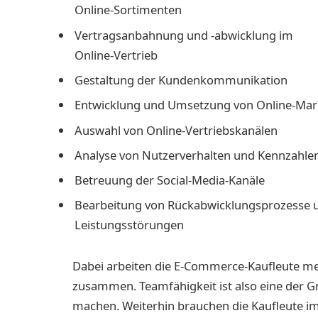
Online-Sortimenten
Vertragsanbahnung und -abwicklung im
Online-Vertrieb
Gestaltung der Kundenkommunikation
Entwicklung und Umsetzung von Online-M
Auswahl von Online-Vertriebskanälen
Analyse von Nutzerverhalten und Kennzahle
Betreuung der Social-Media-Kanäle
Bearbeitung von Rückabwicklungsprozesse 
Leistungsstörungen
Dabei arbeiten die E-Commerce-Kaufleute me
zusammen. Teamfähigkeit ist also eine der 
machen. Weiterhin brauchen die Kaufleute 