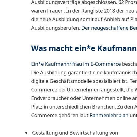
Ausbildungsverträge abgeschlossen. 62 Proz
waren Frauen. In der Rangliste 2018 der neu
die neue Ausbildung somit auf Anhieb auf Pl
Ausbildungsberufen.
Der neugeschaffene Ber
Was macht ein*e Kaufmann
Ein*e Kaufmann*frau im E-Commerce
beschä
Die Ausbildung garantiert eine kaufmännisch
digitale Geschäftsmodelle spezialisiert ist. Te
Commerce bei Unternehmen angestellt, die W
Endverbraucher oder Unternehmen online anb
Platz in unterschiedlichen Branchen. Zu den
Commerce gehören laut
Rahmenlehrplan
unt
Gestaltung und Bewirtschaftung von