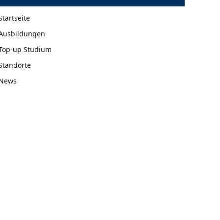
Startseite
Ausbildungen
Top-up Studium
Standorte
News