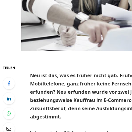
TEILEN
Neu ist das, was es früher nicht gab. Früh
Mobiltelefone, ganz früher keine Fernse
erfunden? Neu erfunden wurde vor zwei 
beziehungsweise Kauffrau im E-Commerce
Zukunftsberuf, denn seine Ausbildungsinhal
abgestimmt.