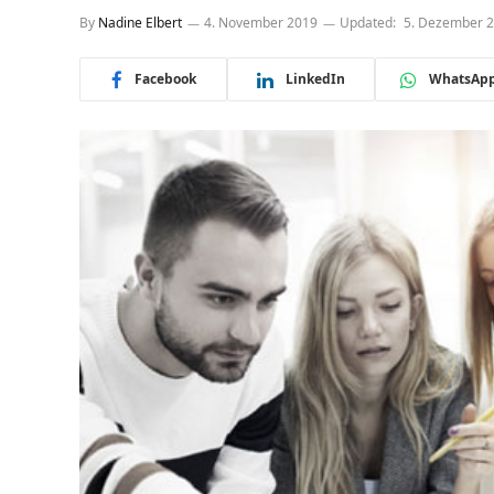
By
Nadine Elbert
4. November 2019
Updated:
5. Dezember 
Facebook
LinkedIn
WhatsAp