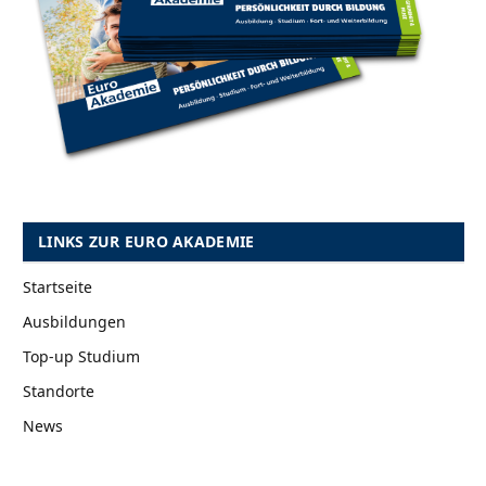
LINKS ZUR EURO AKADEMIE
Startseite
Ausbildungen
Top-up Studium
Standorte
News