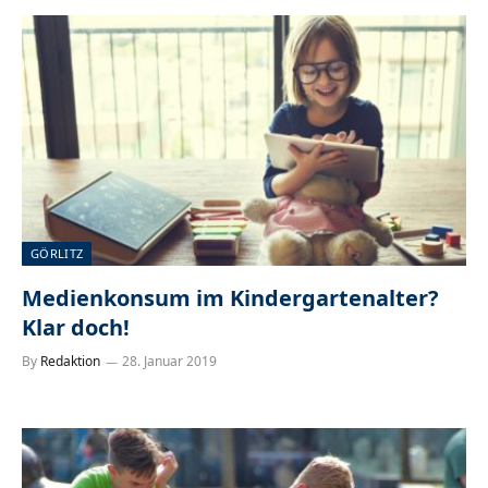
GÖRLITZ
Medienkonsum im Kindergartenalter?
Klar doch!
By
Redaktion
28. Januar 2019