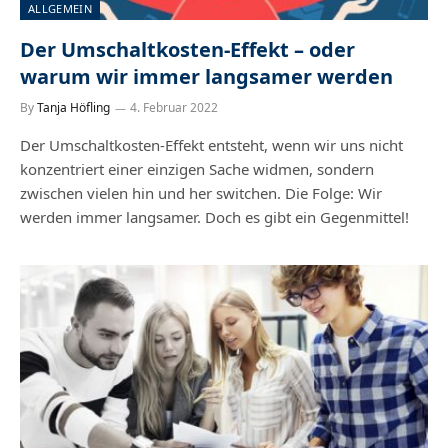
ALLGEMEIN
Der Umschaltkosten-Effekt – oder
warum wir immer langsamer werden
By
Tanja Höfling
4. Februar 2022
Der Umschaltkosten-Effekt entsteht, wenn wir uns nicht
konzentriert einer einzigen Sache widmen, sondern
zwischen vielen hin und her switchen. Die Folge: Wir
werden immer langsamer. Doch es gibt ein Gegenmittel!