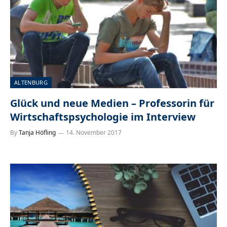
ALTENBURG
Glück und neue Medien – Professorin für
Wirtschaftspsychologie im Interview
By
Tanja Höfling
14. November 2017