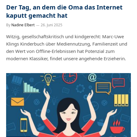
Der Tag, an dem die Oma das Internet
kaputt gemacht hat
By
Nadine Elbert
26. Juni 2025
Witzig, gesellschaftskritisch und kindgerecht: Marc-Uwe
Klings Kinderbuch über Mediennutzung, Familienzeit und
den Wert von Offline-Erlebnissen hat Potenzial zum
modernen Klassiker, findet unsere angehende Erzieherin.