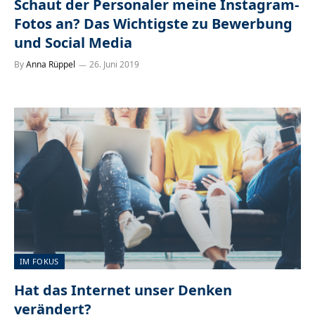
Schaut der Personaler meine Instagram-
Fotos an? Das Wichtigste zu Bewerbung
und Social Media
By
Anna Rüppel
26. Juni 2019
IM FOKUS
Hat das Internet unser Denken
verändert?