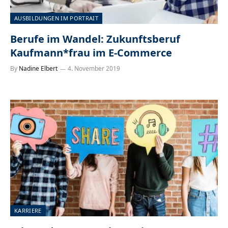
AUSBILDUNGEN IM PORTRAIT
Berufe im Wandel: Zukunftsberuf
Kaufmann*frau im E-Commerce
By
Nadine Elbert
4. November 2019
KARRIERE