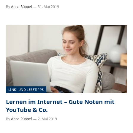
By
Anna Rüppel
31. Mai 2019
LINK- UND LESETIPPS
Lernen im Internet – Gute Noten mit
YouTube & Co.
By
Anna Rüppel
2. Mai 2019