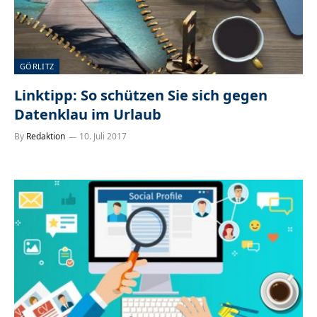
GÖRLITZ
Linktipp: So schützen Sie sich gegen
Datenklau im Urlaub
By
Redaktion
10. Juli 2017