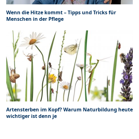
Wenn die Hitze kommt – Tipps und Tricks für
Menschen in der Pflege
Artensterben im Kopf? Warum Naturbildung heute
wichtiger ist denn je