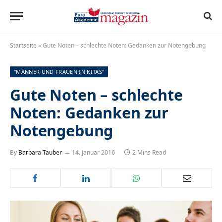
Startseite
»
Gute Noten – schlechte Noten: Gedanken zur Notengebung
"MÄNNER UND FRAUEN IN KITAS“
Gute Noten – schlechte
Noten: Gedanken zur
Notengebung
By
Barbara Tauber
14. Januar 2016
2 Mins Read