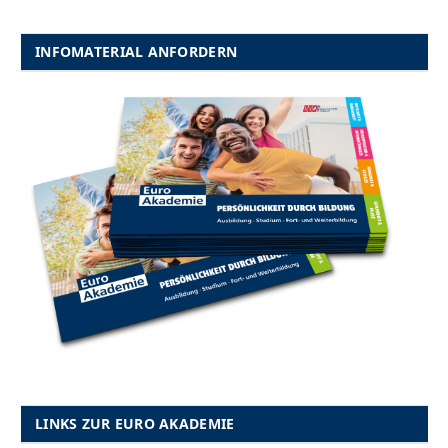
INFOMATERIAL ANFORDERN
LINKS ZUR EURO AKADEMIE