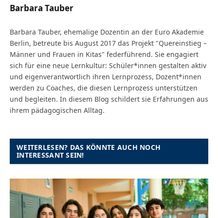
Barbara Tauber
Barbara Tauber, ehemalige Dozentin an der Euro Akademie
Berlin, betreute bis August 2017 das Projekt "Quereinstieg –
Männer und Frauen in Kitas" federführend. Sie engagiert
sich für eine neue Lernkultur: Schüler*innen gestalten aktiv
und eigenverantwortlich ihren Lernprozess, Dozent*innen
werden zu Coaches, die diesen Lernprozess unterstützen
und begleiten. In diesem Blog schildert sie Erfahrungen aus
ihrem pädagogischen Alltag.
WEITERLESEN? DAS KÖNNTE AUCH NOCH
INTERESSANT SEIN!