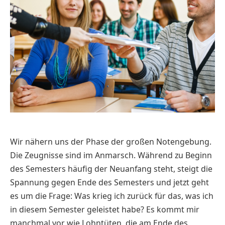
Wir nähern uns der Phase der großen Notengebung.
Die Zeugnisse sind im Anmarsch. Während zu Beginn
des Semesters häufig der Neuanfang steht, steigt die
Spannung gegen Ende des Semesters und jetzt geht
es um die Frage: Was krieg ich zurück für das, was ich
in diesem Semester geleistet habe? Es kommt mir
manchmal vor wie Lohntüten, die am Ende des