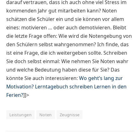
darauf vertrauen, dass ich auch ohne viel Stress im
kommenden Jahr gut mitarbeiten kann? Noten
schätzen die Schüler ein und sie können vor allem
eines: motivieren … oder auch demotivieren. Bleibt
die letzte Frage offen: Wie wird die Notengebung von
den Schülern selbst wahrgenommen? Ich finde, das
ist eine Frage, die ich weitergeben sollte. Schreiben
Sie doch selbst einmal: Wie nehmen Sie Noten wahr
und welche Bedeutung haben diese für Sie? Das
könnte Sie auch interessieren:
Wo geht’s lang zur
Motivation?
Lerntagebuch schreiben
Lernen in den
Ferien?
]]>
Leistungen
Noten
Zeugnisse