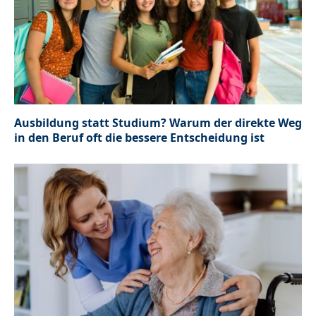
Ausbildung statt Studium? Warum der direkte Weg
in den Beruf oft die bessere Entscheidung ist