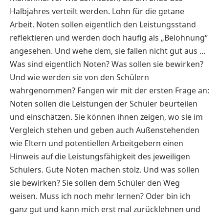
Halbjahres verteilt werden. Lohn für die getane
Arbeit. Noten sollen eigentlich den Leistungsstand
reflektieren und werden doch häufig als „Belohnung“
angesehen. Und wehe dem, sie fallen nicht gut aus …
Was sind eigentlich Noten? Was sollen sie bewirken?
Und wie werden sie von den Schülern
wahrgenommen? Fangen wir mit der ersten Frage an:
Noten sollen die Leistungen der Schüler beurteilen
und einschätzen. Sie können ihnen zeigen, wo sie im
Vergleich stehen und geben auch Außenstehenden
wie Eltern und potentiellen Arbeitgebern einen
Hinweis auf die Leistungsfähigkeit des jeweiligen
Schülers. Gute Noten machen stolz. Und was sollen
sie bewirken? Sie sollen dem Schüler den Weg
weisen. Muss ich noch mehr lernen? Oder bin ich
ganz gut und kann mich erst mal zurücklehnen und