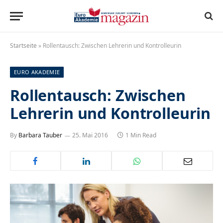
Startseite
»
Rollentausch: Zwischen Lehrerin und Kontrolleurin
EURO AKADEMIE
Rollentausch: Zwischen
Lehrerin und Kontrolleurin
By
Barbara Tauber
25. Mai 2016
1 Min Read