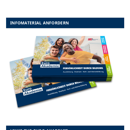
INFOMATERIAL ANFORDERN