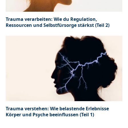
Trauma verarbeiten: Wie du Regulation,
Ressourcen und Selbstfürsorge stärkst (Teil 2)
Trauma verstehen: Wie belastende Erlebnisse
Körper und Psyche beeinflussen (Teil 1)