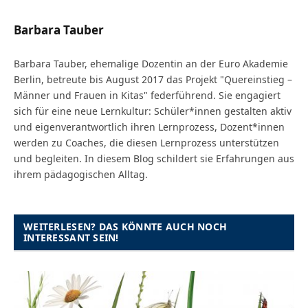
Barbara Tauber
Barbara Tauber, ehemalige Dozentin an der Euro Akademie
Berlin, betreute bis August 2017 das Projekt "Quereinstieg –
Männer und Frauen in Kitas" federführend. Sie engagiert
sich für eine neue Lernkultur: Schüler*innen gestalten aktiv
und eigenverantwortlich ihren Lernprozess, Dozent*innen
werden zu Coaches, die diesen Lernprozess unterstützen
und begleiten. In diesem Blog schildert sie Erfahrungen aus
ihrem pädagogischen Alltag.
WEITERLESEN? DAS KÖNNTE AUCH NOCH
INTERESSANT SEIN!