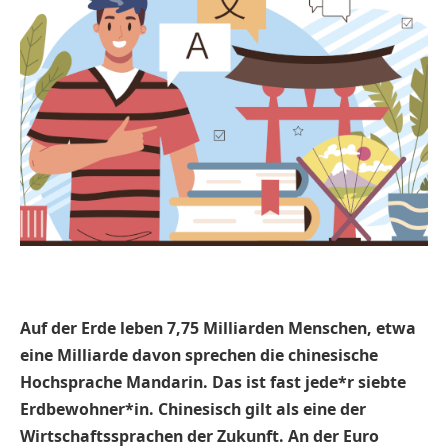
Auf der Erde leben 7,75 Milliarden Menschen, etwa
eine Milliarde davon sprechen die chinesische
Hochsprache Mandarin. Das ist fast jede*r siebte
Erdbewohner*in. Chinesisch gilt als eine der
Wirtschaftssprachen der Zukunft. An der Euro