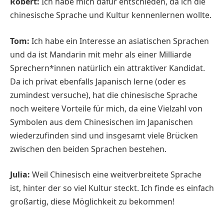
Robert:
Ich habe mich dafür entschieden, da ich die
chinesische Sprache und Kultur kennenlernen wollte.
Tom:
Ich habe ein Interesse an asiatischen Sprachen
und da ist Mandarin mit mehr als einer Milliarde
Sprechern*innen natürlich ein attraktiver Kandidat.
Da ich privat ebenfalls Japanisch lerne (oder es
zumindest versuche), hat die chinesische Sprache
noch weitere Vorteile für mich, da eine Vielzahl von
Symbolen aus dem Chinesischen im Japanischen
wiederzufinden sind und insgesamt viele Brücken
zwischen den beiden Sprachen bestehen.
Julia:
Weil Chinesisch eine weitverbreitete Sprache
ist, hinter der so viel Kultur steckt. Ich finde es einfach
großartig, diese Möglichkeit zu bekommen!