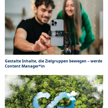
Gestalte Inhalte, die Zielgruppen bewegen – werde
Content Manager*in