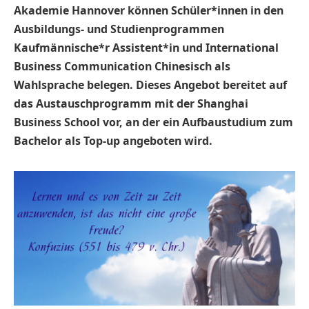
Akademie Hannover können Schüler*innen in den
Ausbildungs- und Studienprogrammen
Kaufmännische*r Assistent*in und International
Business Communication Chinesisch als
Wahlsprache belegen. Dieses Angebot bereitet auf
das Austauschprogramm mit der Shanghai
Business School vor, an der ein Aufbaustudium zum
Bachelor als Top-up angeboten wird.