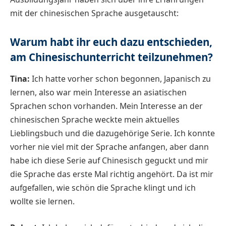
mit der chinesischen Sprache ausgetauscht:
Warum habt ihr euch dazu entschieden,
am Chinesischunterricht teilzunehmen?
Tina:
Ich hatte vorher schon begonnen, Japanisch zu
lernen, also war mein Interesse an asiatischen
Sprachen schon vorhanden. Mein Interesse an der
chinesischen Sprache weckte mein aktuelles
Lieblingsbuch und die dazugehörige Serie. Ich konnte
vorher nie viel mit der Sprache anfangen, aber dann
habe ich diese Serie auf Chinesisch geguckt und mir
die Sprache das erste Mal richtig angehört. Da ist mir
aufgefallen, wie schön die Sprache klingt und ich
wollte sie lernen.