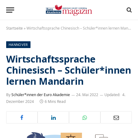
Startseite
»
Wirtschaftssprache Chinesisch – Schüler*innen lernen Mandarin
HANNOVER
Wirtschaftssprache
Chinesisch – Schüler*innen
lernen Mandarin
By
Schüler*innen der Euro Akademie
24. Mai 2022
Updated:
4.
Dezember 2024
6 Mins Read