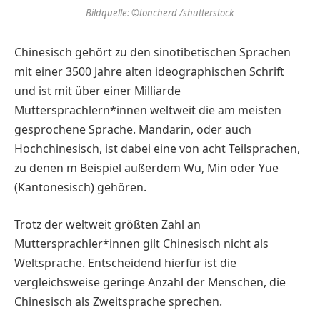
Bildquelle: ©toncherd /shutterstock
Chinesisch gehört zu den sinotibetischen Sprachen
mit einer 3500 Jahre alten ideographischen Schrift
und ist mit über einer Milliarde
Muttersprachlern*innen weltweit die am meisten
gesprochene Sprache. Mandarin, oder auch
Hochchinesisch, ist dabei eine von acht Teilsprachen,
zu denen m Beispiel außerdem Wu, Min oder Yue
(Kantonesisch) gehören.
Trotz der weltweit größten Zahl an
Muttersprachler*innen gilt Chinesisch nicht als
Weltsprache. Entscheidend hierfür ist die
vergleichsweise geringe Anzahl der Menschen, die
Chinesisch als Zweitsprache sprechen.