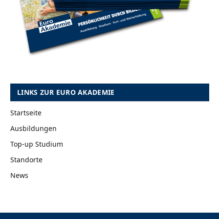
LINKS ZUR EURO AKADEMIE
Startseite
Ausbildungen
Top-up Studium
Standorte
News