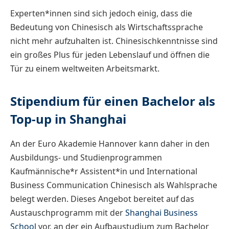
Experten*innen sind sich jedoch einig, dass die
Bedeutung von Chinesisch als Wirtschaftssprache
nicht mehr aufzuhalten ist. Chinesischkenntnisse sind
ein großes Plus für jeden Lebenslauf und öffnen die
Tür zu einem weltweiten Arbeitsmarkt.
Stipendium für einen Bachelor als
Top-up in Shanghai
An der Euro Akademie Hannover kann daher in den
Ausbildungs- und Studienprogrammen
Kaufmännische*r Assistent*in und International
Business Communication Chinesisch als Wahlsprache
belegt werden. Dieses Angebot bereitet auf das
Austauschprogramm mit der
Shanghai Business
School
vor, an der ein Aufbaustudium zum Bachelor