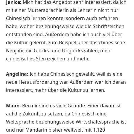
Janice:
Mich hat das Angebot sehr interessiert, da ich
mit einer Muttersprachlerin als Lehrerin nicht nur
Chinesisch lernen konnte, sondern auch erfahren
habe, woher beziehungsweise wie die Schriftzeichen
entstanden sind. Außerdem habe ich auch viel über
die Kultur gelernt, zum Beispiel über das chinesische
Neujahr, die Glücks- und Unglückszahlen, mein
chinesisches Sternzeichen und mehr.
Angelina:
Ich habe Chinesisch gewählt, weil es eine
neue Herausforderung war. Außerdem war ich daran
interessiert, mehr über die Kultur zu lernen.
Maan:
Bei mir sind es viele Gründe. Einer davon ist
auf die Zukunft zu setzen, da Chinesisch eine
Weltsprache beziehungsweise Wirtschaftssprache ist
und nur Mandarin bisher weltweit mit 1,120