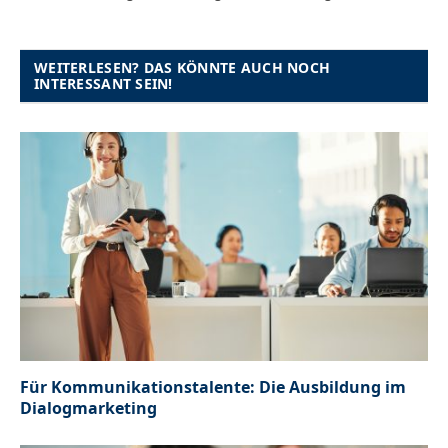
WEITERLESEN? DAS KÖNNTE AUCH NOCH
INTERESSANT SEIN!
Für Kommunikationstalente: Die Ausbildung im
Dialogmarketing