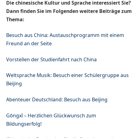
Die chinesische Kultur und Sprache interessiert Sie?
Dann finden Sie im Folgenden weitere Beiträge zum
Thema:
Besuch aus China: Austauschprogramm mit einem
Freund an der Seite
Vorstellen der Studienfahrt nach China
Weltsprache Musik: Besuch einer Schülergruppe aus
Beijing
Abenteuer Deutschland: Besuch aus Beijing
Gōngxǐ – Herzlichen Glückwunsch zum
Bildungserfolg!