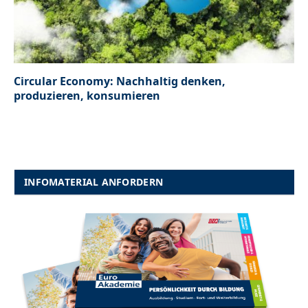
Circular Economy: Nachhaltig denken,
produzieren, konsumieren
INFOMATERIAL ANFORDERN