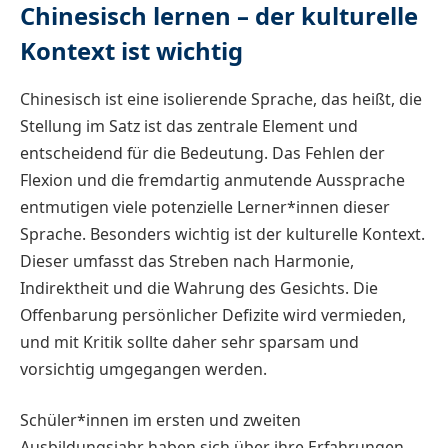
Chinesisch lernen – der kulturelle
Kontext ist wichtig
Chinesisch ist eine isolierende Sprache, das heißt, die
Stellung im Satz ist das zentrale Element und
entscheidend für die Bedeutung. Das Fehlen der
Flexion und die fremdartig anmutende Aussprache
entmutigen viele potenzielle Lerner*innen dieser
Sprache. Besonders wichtig ist der kulturelle Kontext.
Dieser umfasst das Streben nach Harmonie,
Indirektheit und die Wahrung des Gesichts. Die
Offenbarung persönlicher Defizite wird vermieden,
und mit Kritik sollte daher sehr sparsam und
vorsichtig umgegangen werden.
Schüler*innen im ersten und zweiten
Ausbildungsjahr haben sich über ihre Erfahrungen