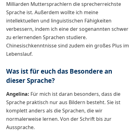
Milliarden Muttersprachlern die sprecherreichste
Sprache ist. Außerdem wollte ich meine
intellektuellen und linguistischen Fähigkeiten
verbessern, indem ich eine der sogenannten schwer
zu erlernenden Sprachen studiere.
Chinesischkenntnisse sind zudem ein großes Plus im
Lebenslauf.
Was ist für euch das Besondere an
dieser Sprache?
Angelina:
Für mich ist daran besonders, dass die
Sprache praktisch nur aus Bildern besteht. Sie ist
komplett anders als die Sprachen, die wir
normalerweise lernen. Von der Schrift bis zur
Aussprache.