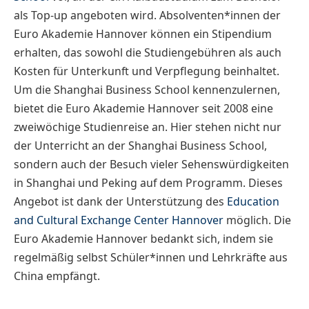
als Top-up angeboten wird. Absolventen*innen der
Euro Akademie Hannover können ein Stipendium
erhalten, das sowohl die Studiengebühren als auch
Kosten für Unterkunft und Verpflegung beinhaltet.
Um die Shanghai Business School kennenzulernen,
bietet die Euro Akademie Hannover seit 2008 eine
zweiwöchige Studienreise an. Hier stehen nicht nur
der Unterricht an der Shanghai Business School,
sondern auch der Besuch vieler Sehenswürdigkeiten
in Shanghai und Peking auf dem Programm. Dieses
Angebot ist dank der Unterstützung des
Education
and Cultural Exchange Center Hannover
möglich. Die
Euro Akademie Hannover bedankt sich, indem sie
regelmäßig selbst Schüler*innen und Lehrkräfte aus
China empfängt.