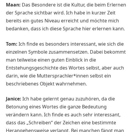
Maan:
Das Besondere ist die Kultur, die beim Erlernen
der Sprache sichtbar wird. Ich habe in kurzer Zeit
bereits ein gutes Niveau erreicht und möchte mich
bedanken, dass ich diese Sprache hier erlernen kann.
Tom:
Ich finde es besonders interessant, wie sich die
einzelnen Symbole zusammensetzen. Dabei bekommt
man teilweise einen guten Einblick in die
Entstehungsgeschichte des Wortes selbst, aber auch
darin, wie die Muttersprachler*innen selbst ein
beschriebenes Objekt wahrnehmen.
Janice:
Ich habe gelernt genau zuzuhören, da die
Betonung eines Wortes die ganze Bedeutung
verändern kann. Ich finde es auch sehr interessant,
dass das „Schreiben“ der Zeichen eine bestimmte
Herangehensweise verlangt. Bei manchen fängt man