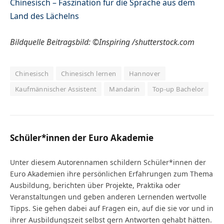
Chinesisch – Faszination für die Sprache aus dem
Land des Lächelns
Bildquelle Beitragsbild: ©Inspiring /shutterstock.com
Chinesisch
Chinesisch lernen
Hannover
Kaufmännischer Assistent
Mandarin
Top-up Bachelor
Schüler*innen der Euro Akademie
Unter diesem Autorennamen schildern Schüler*innen der
Euro Akademien ihre persönlichen Erfahrungen zum Thema
Ausbildung, berichten über Projekte, Praktika oder
Veranstaltungen und geben anderen Lernenden wertvolle
Tipps. Sie gehen dabei auf Fragen ein, auf die sie vor und in
ihrer Ausbildungszeit selbst gern Antworten gehabt hätten.